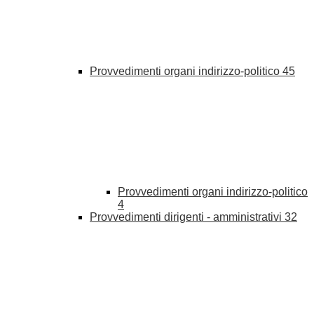
Provvedimenti organi indirizzo-politico
45
Provvedimenti organi indirizzo-politico
4
Provvedimenti dirigenti - amministrativi
32