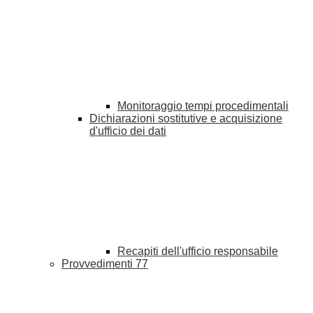
Monitoraggio tempi procedimentali
Dichiarazioni sostitutive e acquisizione
d'ufficio dei dati
Recapiti dell'ufficio responsabile
Provvedimenti
77