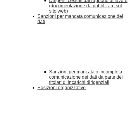
Dirigenti cessati dal rapporto di lavoro
(documentazione da pubblicare sul
sito web)
Sanzioni per mancata comunicazione dei
dati
Sanzioni per mancata o incompleta
comunicazione dei dati da parte dei
titolari di incarichi dirigenziali
Posizioni organizzative