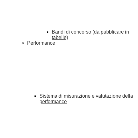
Bandi di concorso (da pubblicare in
tabelle)
Performance
Sistema di misurazione e valutazione della
performance