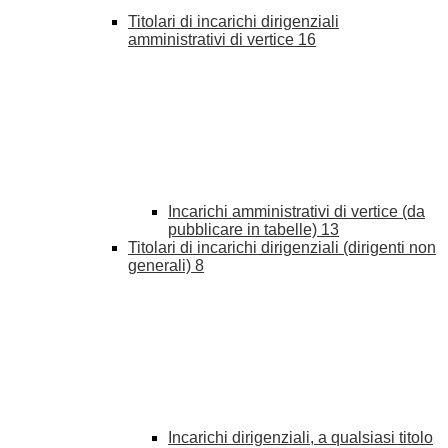
Titolari di incarichi dirigenziali
amministrativi di vertice
16
Incarichi amministrativi di vertice (da
pubblicare in tabelle)
13
Titolari di incarichi dirigenziali (dirigenti non
generali)
8
Incarichi dirigenziali, a qualsiasi titolo