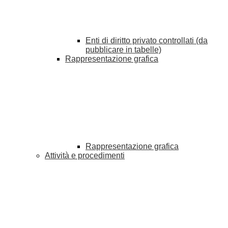
Enti di diritto privato controllati (da
pubblicare in tabelle)
Rappresentazione grafica
Rappresentazione grafica
Attività e procedimenti