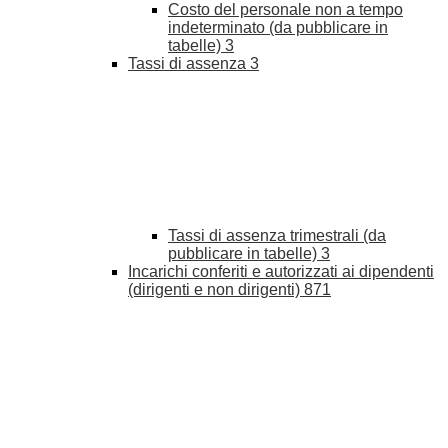
Costo del personale non a tempo
indeterminato (da pubblicare in
tabelle)
3
Tassi di assenza
3
Tassi di assenza trimestrali (da
pubblicare in tabelle)
3
Incarichi conferiti e autorizzati ai dipendenti
(dirigenti e non dirigenti)
871