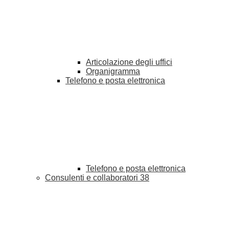
Articolazione degli uffici
Organigramma
Telefono e posta elettronica
Telefono e posta elettronica
Consulenti e collaboratori
38