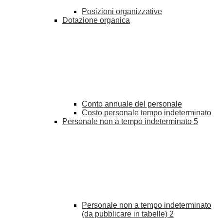
Posizioni organizzative
Dotazione organica
Conto annuale del personale
Costo personale tempo indeterminato
Personale non a tempo indeterminato
5
Personale non a tempo indeterminato
(da pubblicare in tabelle)
2