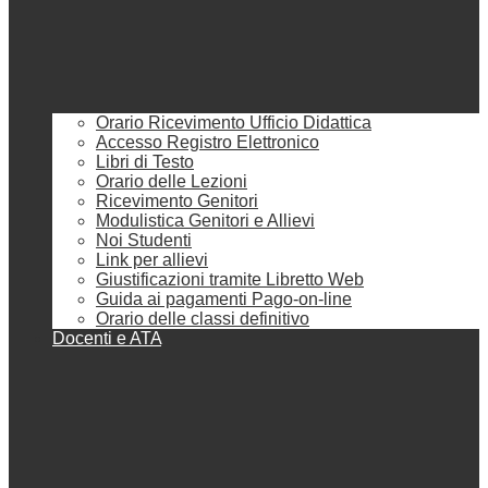
Orario Ricevimento Ufficio Didattica
Accesso Registro Elettronico
Libri di Testo
Orario delle Lezioni
Ricevimento Genitori
Modulistica Genitori e Allievi
Noi Studenti
Link per allievi
Giustificazioni tramite Libretto Web
Guida ai pagamenti Pago-on-line
Orario delle classi definitivo
Docenti e ATA