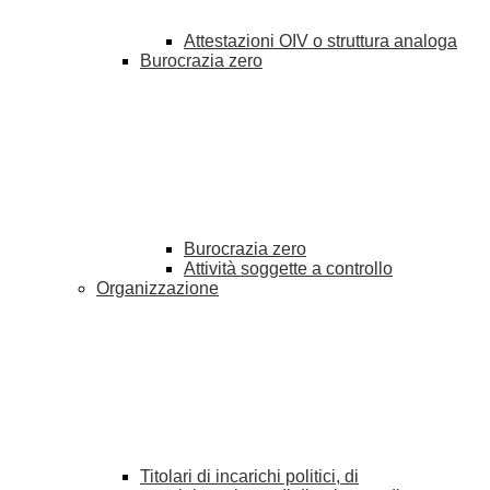
Attestazioni OIV o struttura analoga
Burocrazia zero
Burocrazia zero
Attività soggette a controllo
Organizzazione
Titolari di incarichi politici, di