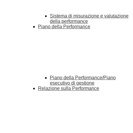
Sistema di misurazione e valutazione
della performance
Piano della Performance
Piano della Performance/Piano
esecutivo di gestione
Relazione sulla Performance