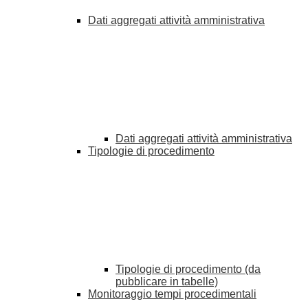
Dati aggregati attività amministrativa
Dati aggregati attività amministrativa
Tipologie di procedimento
Tipologie di procedimento (da
pubblicare in tabelle)
Monitoraggio tempi procedimentali