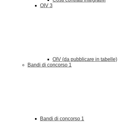
OIV
3
OIV (da pubblicare in tabelle)
Bandi di concorso
1
Bandi di concorso
1