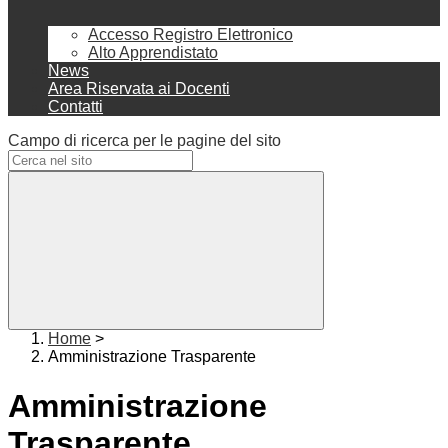
Accesso Registro Elettronico
Alto Apprendistato
News
Area Riservata ai Docenti
Contatti
Campo di ricerca per le pagine del sito
Home
>
Amministrazione Trasparente
Amministrazione
Trasparente