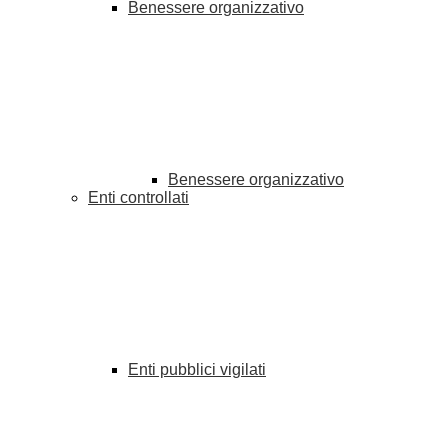
Benessere organizzativo
Benessere organizzativo
Enti controllati
Enti pubblici vigilati