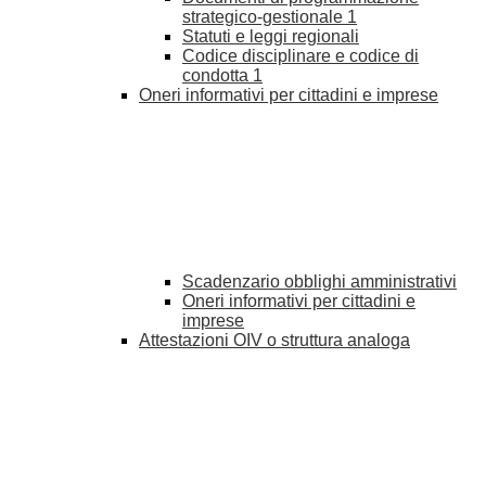
strategico-gestionale
1
Statuti e leggi regionali
Codice disciplinare e codice di
condotta
1
Oneri informativi per cittadini e imprese
Scadenzario obblighi amministrativi
Oneri informativi per cittadini e
imprese
Attestazioni OIV o struttura analoga