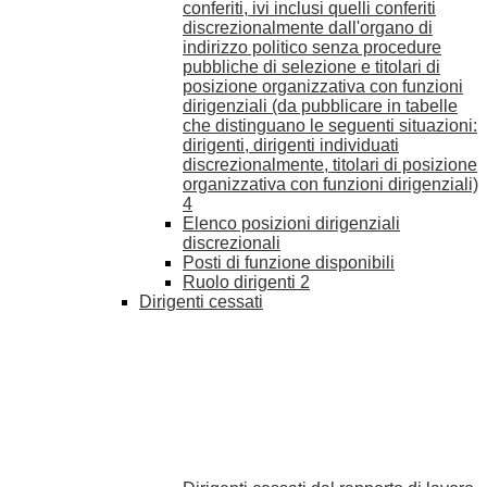
conferiti, ivi inclusi quelli conferiti
discrezionalmente dall'organo di
indirizzo politico senza procedure
pubbliche di selezione e titolari di
posizione organizzativa con funzioni
dirigenziali (da pubblicare in tabelle
che distinguano le seguenti situazioni:
dirigenti, dirigenti individuati
discrezionalmente, titolari di posizione
organizzativa con funzioni dirigenziali)
4
Elenco posizioni dirigenziali
discrezionali
Posti di funzione disponibili
Ruolo dirigenti
2
Dirigenti cessati