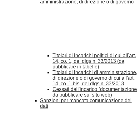
amministrazione, di direzione o di governo
Titolari di incarichi politici di cui all'art.
14, co. 1, del dlgs n. 33/2013 (da
pubblicare in tabelle)
Titolari di incarichi di amministrazione,
di direzione o di governo di cui all'art.
14, co. 1-bis, del dlgs n. 33/2013
Cessati dall'incarico (documentazione
da pubblicare sul sito web)
Sanzioni per mancata comunicazione dei
dati