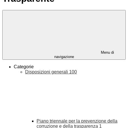
Menu di
navigazione
Categorie
Disposizioni generali
100
Piano triennale per la prevenzione della
corruzione e della trasparenza
1