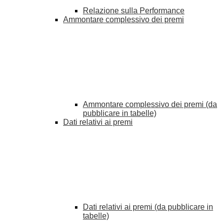
Relazione sulla Performance
Ammontare complessivo dei premi
Ammontare complessivo dei premi (da
pubblicare in tabelle)
Dati relativi ai premi
Dati relativi ai premi (da pubblicare in
tabelle)