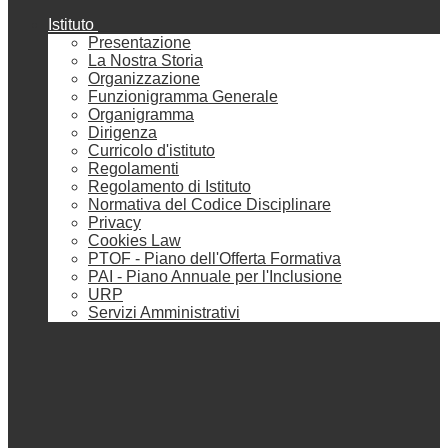
Istituto
Presentazione
La Nostra Storia
Organizzazione
Funzionigramma Generale
Organigramma
Dirigenza
Curricolo d'istituto
Regolamenti
Regolamento di Istituto
Normativa del Codice Disciplinare
Privacy
Cookies Law
PTOF - Piano dell'Offerta Formativa
PAI - Piano Annuale per l'Inclusione
URP
Servizi Amministrativi