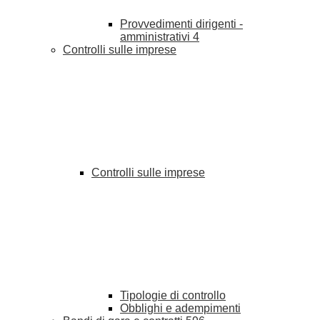
Provvedimenti dirigenti -
amministrativi
4
Controlli sulle imprese
Controlli sulle imprese
Tipologie di controllo
Obblighi e adempimenti