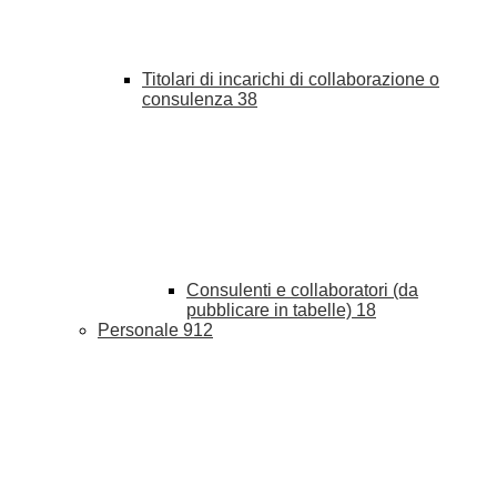
Titolari di incarichi di collaborazione o
consulenza
38
Consulenti e collaboratori (da
pubblicare in tabelle)
18
Personale
912