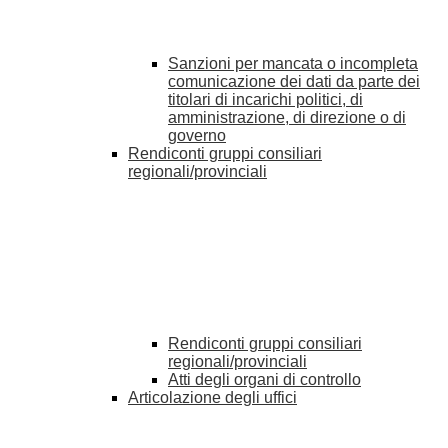
Sanzioni per mancata o incompleta
comunicazione dei dati da parte dei
titolari di incarichi politici, di
amministrazione, di direzione o di
governo
Rendiconti gruppi consiliari
regionali/provinciali
Rendiconti gruppi consiliari
regionali/provinciali
Atti degli organi di controllo
Articolazione degli uffici