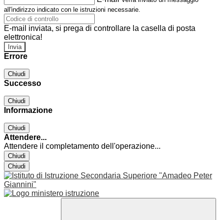
all'indirizzo indicato con le istruzioni necessarie.
E-mail inviata, si prega di controllare la casella di posta
elettronica!
Errore
Chiudi
Successo
Chiudi
Informazione
Chiudi
Attendere...
Attendere il completamento dell'operazione...
Chiudi
Chiudi