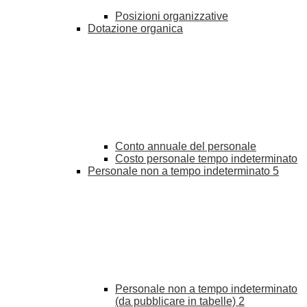
Posizioni organizzative
Dotazione organica
Conto annuale del personale
Costo personale tempo indeterminato
Personale non a tempo indeterminato
5
Personale non a tempo indeterminato
(da pubblicare in tabelle)
2