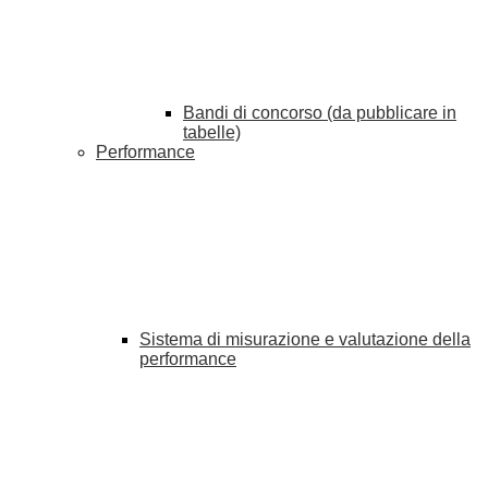
Bandi di concorso (da pubblicare in
tabelle)
Performance
Sistema di misurazione e valutazione della
performance