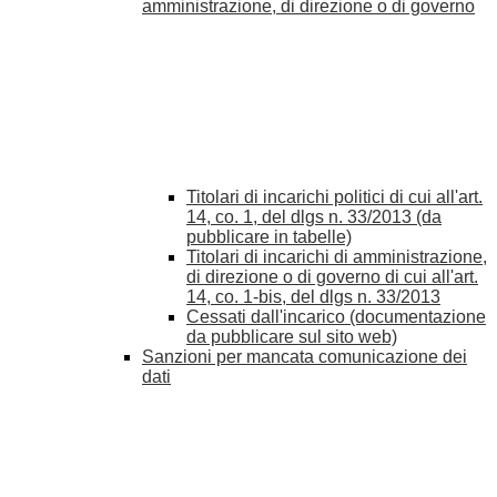
amministrazione, di direzione o di governo
Titolari di incarichi politici di cui all'art.
14, co. 1, del dlgs n. 33/2013 (da
pubblicare in tabelle)
Titolari di incarichi di amministrazione,
di direzione o di governo di cui all'art.
14, co. 1-bis, del dlgs n. 33/2013
Cessati dall'incarico (documentazione
da pubblicare sul sito web)
Sanzioni per mancata comunicazione dei
dati