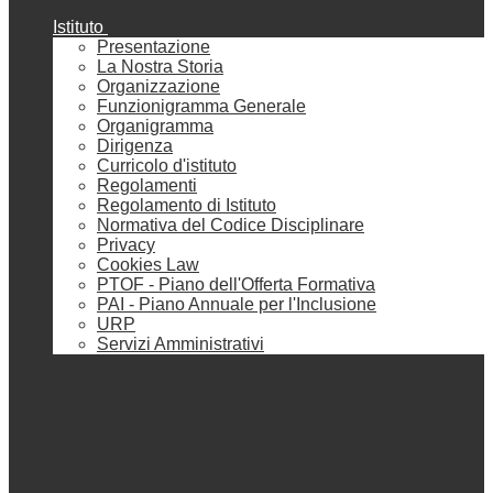
Istituto
Presentazione
La Nostra Storia
Organizzazione
Funzionigramma Generale
Organigramma
Dirigenza
Curricolo d'istituto
Regolamenti
Regolamento di Istituto
Normativa del Codice Disciplinare
Privacy
Cookies Law
PTOF - Piano dell'Offerta Formativa
PAI - Piano Annuale per l'Inclusione
URP
Servizi Amministrativi