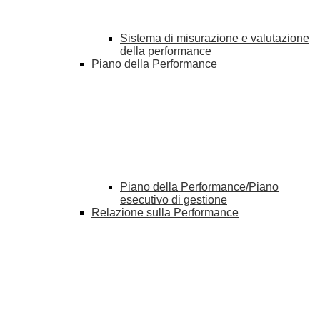
Sistema di misurazione e valutazione
della performance
Piano della Performance
Piano della Performance/Piano
esecutivo di gestione
Relazione sulla Performance