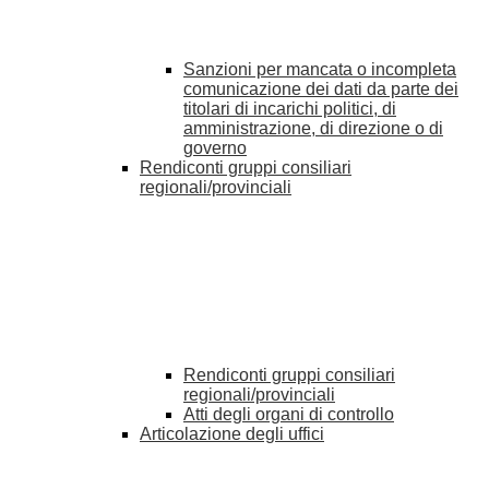
Sanzioni per mancata o incompleta
comunicazione dei dati da parte dei
titolari di incarichi politici, di
amministrazione, di direzione o di
governo
Rendiconti gruppi consiliari
regionali/provinciali
Rendiconti gruppi consiliari
regionali/provinciali
Atti degli organi di controllo
Articolazione degli uffici