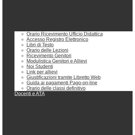
Orario Ricevimento Ufficio Didattica
Accesso Registro Elettronico
Libri di Testo
Orario delle Lezioni
Ricevimento Genitori
Modulistica Genitori e Allievi
Noi Studenti
Link per allievi
Giustificazioni tramite Libretto Web
Guida ai pagamenti Pago-on-line
Orario delle classi definitivo
Docenti e ATA