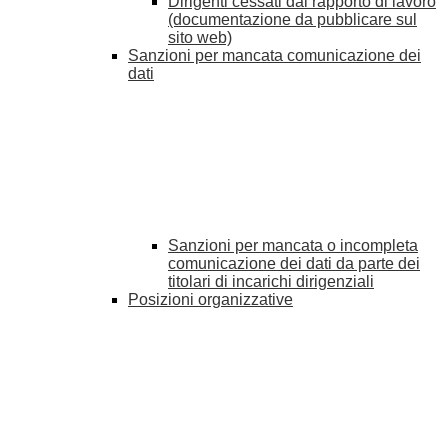
Dirigenti cessati dal rapporto di lavoro
(documentazione da pubblicare sul
sito web)
Sanzioni per mancata comunicazione dei
dati
Sanzioni per mancata o incompleta
comunicazione dei dati da parte dei
titolari di incarichi dirigenziali
Posizioni organizzative