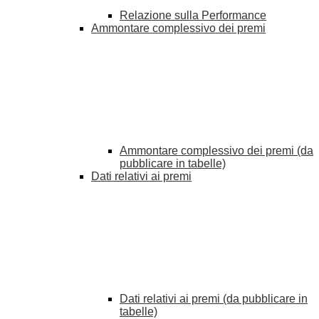
Relazione sulla Performance
Ammontare complessivo dei premi
Ammontare complessivo dei premi (da
pubblicare in tabelle)
Dati relativi ai premi
Dati relativi ai premi (da pubblicare in
tabelle)