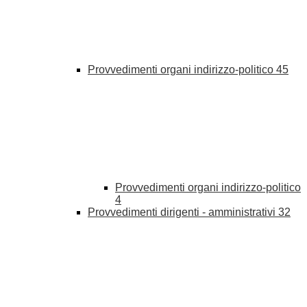
Provvedimenti organi indirizzo-politico
45
Provvedimenti organi indirizzo-politico
4
Provvedimenti dirigenti - amministrativi
32