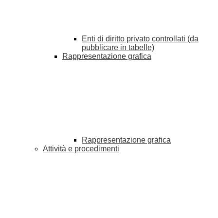
Enti di diritto privato controllati (da
pubblicare in tabelle)
Rappresentazione grafica
Rappresentazione grafica
Attività e procedimenti