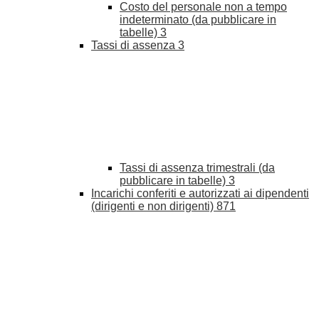
Costo del personale non a tempo
indeterminato (da pubblicare in
tabelle)
3
Tassi di assenza
3
Tassi di assenza trimestrali (da
pubblicare in tabelle)
3
Incarichi conferiti e autorizzati ai dipendenti
(dirigenti e non dirigenti)
871