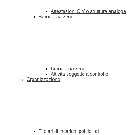
Attestazioni OIV o struttura analoga
Burocrazia zero
Burocrazia zero
Attività soggette a controllo
Organizzazione
Titolari di incarichi politici, di