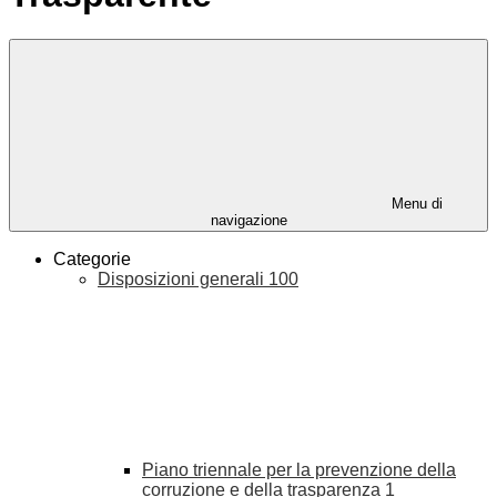
Menu di
navigazione
Categorie
Disposizioni generali
100
Piano triennale per la prevenzione della
corruzione e della trasparenza
1