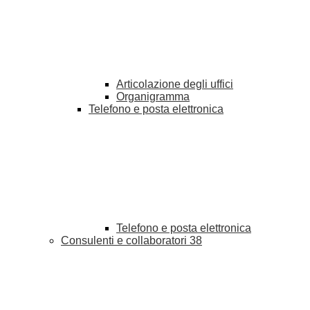
Articolazione degli uffici
Organigramma
Telefono e posta elettronica
Telefono e posta elettronica
Consulenti e collaboratori
38