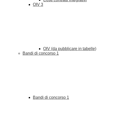
OIV
3
OIV (da pubblicare in tabelle)
Bandi di concorso
1
Bandi di concorso
1