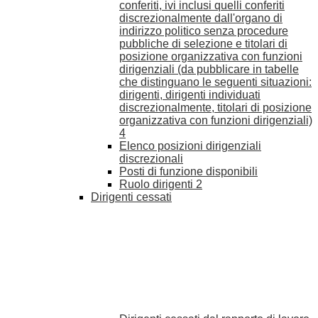
conferiti, ivi inclusi quelli conferiti
discrezionalmente dall'organo di
indirizzo politico senza procedure
pubbliche di selezione e titolari di
posizione organizzativa con funzioni
dirigenziali (da pubblicare in tabelle
che distinguano le seguenti situazioni:
dirigenti, dirigenti individuati
discrezionalmente, titolari di posizione
organizzativa con funzioni dirigenziali)
4
Elenco posizioni dirigenziali
discrezionali
Posti di funzione disponibili
Ruolo dirigenti
2
Dirigenti cessati