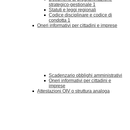
strategico-gestionale
1
Statuti e leggi regionali
Codice disciplinare e codice di
condotta
1
Oneri informativi per cittadini e imprese
Scadenzario obblighi amministrativi
Oneri informativi per cittadini e
imprese
Attestazioni OIV o struttura analoga