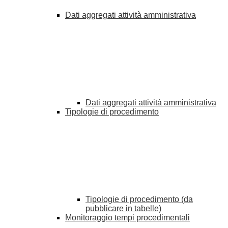
Dati aggregati attività amministrativa
Dati aggregati attività amministrativa
Tipologie di procedimento
Tipologie di procedimento (da
pubblicare in tabelle)
Monitoraggio tempi procedimentali