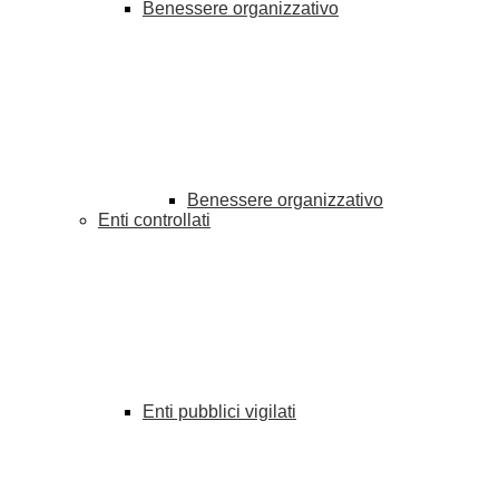
Benessere organizzativo
Benessere organizzativo
Enti controllati
Enti pubblici vigilati