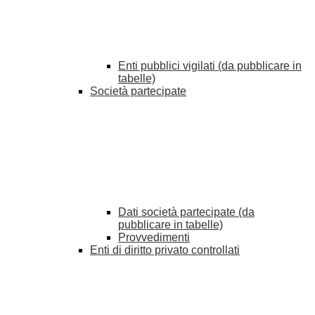
Enti pubblici vigilati (da pubblicare in
tabelle)
Società partecipate
Dati società partecipate (da
pubblicare in tabelle)
Provvedimenti
Enti di diritto privato controllati