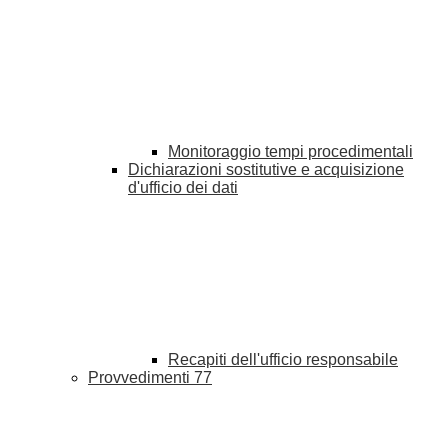
Monitoraggio tempi procedimentali
Dichiarazioni sostitutive e acquisizione
d'ufficio dei dati
Recapiti dell'ufficio responsabile
Provvedimenti
77