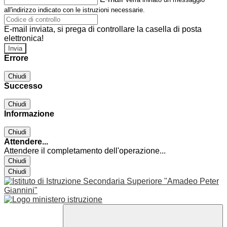
all'indirizzo indicato con le istruzioni necessarie.
E-mail inviata, si prega di controllare la casella di posta
elettronica!
Errore
Chiudi
Successo
Chiudi
Informazione
Chiudi
Attendere...
Attendere il completamento dell'operazione...
Chiudi
Chiudi