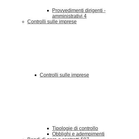
Provvedimenti dirigenti -
amministrativi
4
Controlli sulle imprese
Controlli sulle imprese
Tipologie di controllo
Obblighi e adempimenti