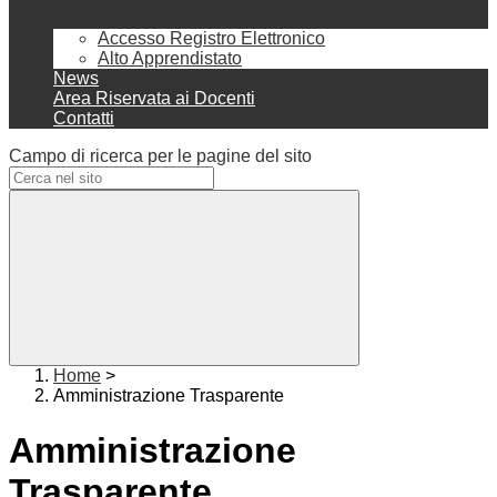
Accesso Registro Elettronico
Alto Apprendistato
News
Area Riservata ai Docenti
Contatti
Campo di ricerca per le pagine del sito
Home
>
Amministrazione Trasparente
Amministrazione
Trasparente