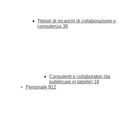
Titolari di incarichi di collaborazione o
consulenza
38
Consulenti e collaboratori (da
pubblicare in tabelle)
18
Personale
912