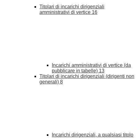
Titolari di incarichi dirigenziali
amministrativi di vertice
16
Incarichi amministrativi di vertice (da
pubblicare in tabelle)
13
Titolari di incarichi dirigenziali (dirigenti non
generali)
8
Incarichi dirigenziali, a qualsiasi titolo