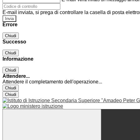
E-mail inviata, si prega di controllare la casella di posta elettro
Errore
Chiudi
Successo
Chiudi
Informazione
Chiudi
Attendere...
Attendere il completamento dell'operazione...
Chiudi
Chiudi