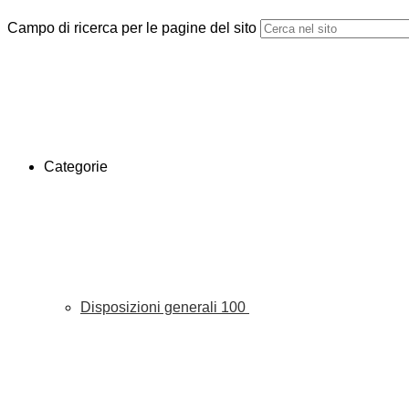
Campo di ricerca per le pagine del sito
Categorie
Disposizioni generali
100