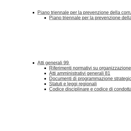
Piano triennale per la prevenzione della cor
Piano triennale per la prevenzione del
Atti generali
99
Riferimenti normativi su organizzazione 
Atti amministrativi generali
81
Documenti di programmazione strategi
Statuti e leggi regionali
Codice disciplinare e codice di condott