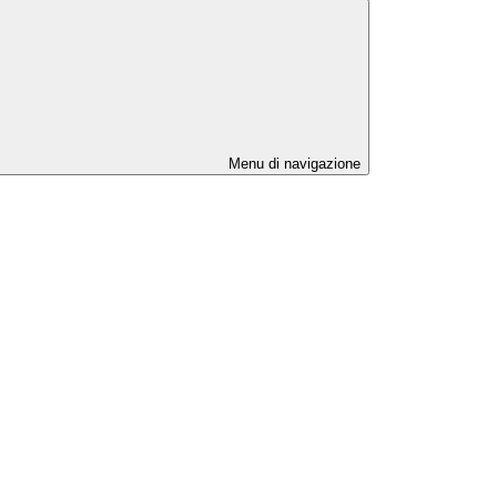
Menu di navigazione