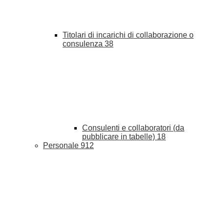
Titolari di incarichi di collaborazione o
consulenza
38
Consulenti e collaboratori (da
pubblicare in tabelle)
18
Personale
912