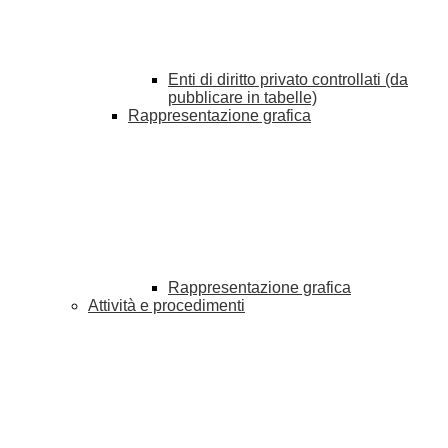
Enti di diritto privato controllati (da
pubblicare in tabelle)
Rappresentazione grafica
Rappresentazione grafica
Attività e procedimenti