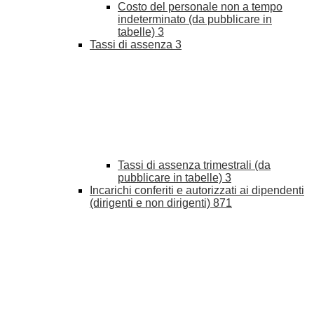
Costo del personale non a tempo
indeterminato (da pubblicare in
tabelle)
3
Tassi di assenza
3
Tassi di assenza trimestrali (da
pubblicare in tabelle)
3
Incarichi conferiti e autorizzati ai dipendenti
(dirigenti e non dirigenti)
871