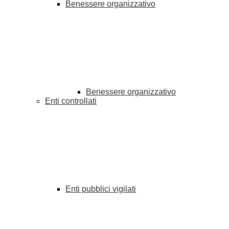
Benessere organizzativo
Benessere organizzativo
Enti controllati
Enti pubblici vigilati