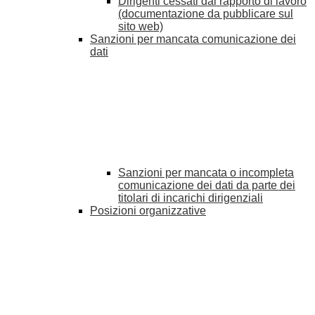
Dirigenti cessati dal rapporto di lavoro
(documentazione da pubblicare sul
sito web)
Sanzioni per mancata comunicazione dei
dati
Sanzioni per mancata o incompleta
comunicazione dei dati da parte dei
titolari di incarichi dirigenziali
Posizioni organizzative