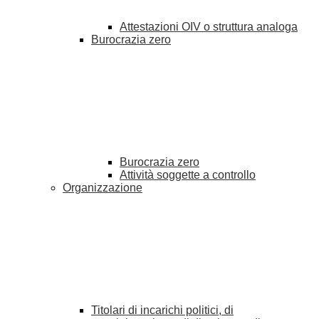
Attestazioni OIV o struttura analoga
Burocrazia zero
Burocrazia zero
Attività soggette a controllo
Organizzazione
Titolari di incarichi politici, di