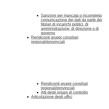
Sanzioni per mancata o incompleta
comunicazione dei dati da parte dei
titolari di incarichi politici, di
amministrazione, di direzione o di
governo
Rendiconti gruppi consiliari
regionali/provinciali
Rendiconti gruppi consiliari
regionali/provinciali
Atti degli organi di controllo
Articolazione degli uffici