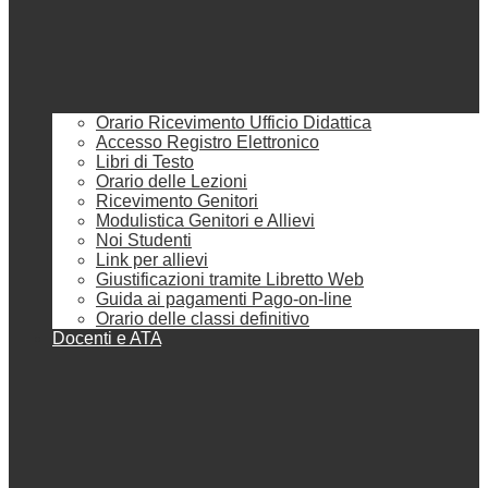
Orario Ricevimento Ufficio Didattica
Accesso Registro Elettronico
Libri di Testo
Orario delle Lezioni
Ricevimento Genitori
Modulistica Genitori e Allievi
Noi Studenti
Link per allievi
Giustificazioni tramite Libretto Web
Guida ai pagamenti Pago-on-line
Orario delle classi definitivo
Docenti e ATA