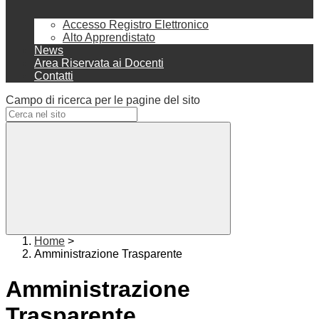
Accesso Registro Elettronico
Alto Apprendistato
News
Area Riservata ai Docenti
Contatti
Campo di ricerca per le pagine del sito
Home
>
Amministrazione Trasparente
Amministrazione
Trasparente