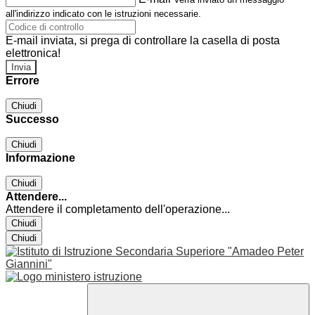
all'indirizzo indicato con le istruzioni necessarie.
E-mail inviata, si prega di controllare la casella di posta
elettronica!
Errore
Chiudi
Successo
Chiudi
Informazione
Chiudi
Attendere...
Attendere il completamento dell'operazione...
Chiudi
Chiudi