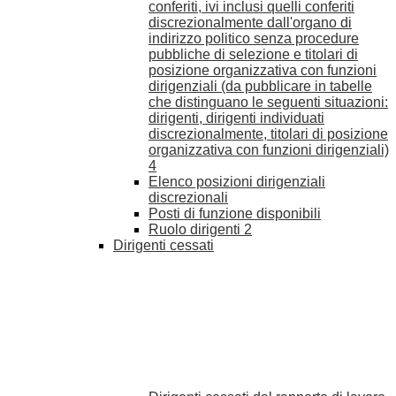
conferiti, ivi inclusi quelli conferiti
discrezionalmente dall'organo di
indirizzo politico senza procedure
pubbliche di selezione e titolari di
posizione organizzativa con funzioni
dirigenziali (da pubblicare in tabelle
che distinguano le seguenti situazioni:
dirigenti, dirigenti individuati
discrezionalmente, titolari di posizione
organizzativa con funzioni dirigenziali)
4
Elenco posizioni dirigenziali
discrezionali
Posti di funzione disponibili
Ruolo dirigenti
2
Dirigenti cessati