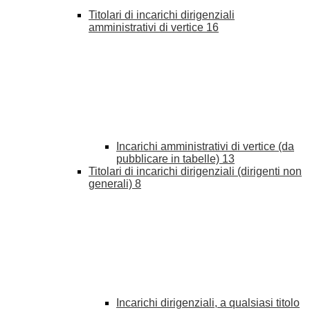
Titolari di incarichi dirigenziali
amministrativi di vertice
16
Incarichi amministrativi di vertice (da
pubblicare in tabelle)
13
Titolari di incarichi dirigenziali (dirigenti non
generali)
8
Incarichi dirigenziali, a qualsiasi titolo