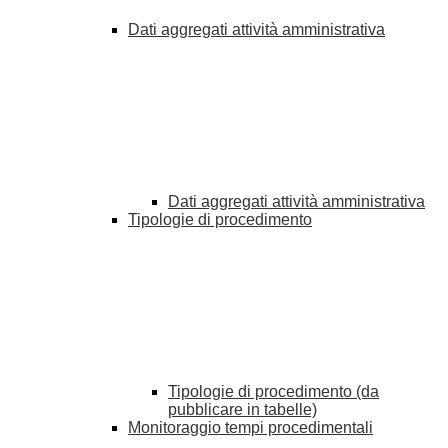
Dati aggregati attività amministrativa
Dati aggregati attività amministrativa
Tipologie di procedimento
Tipologie di procedimento (da
pubblicare in tabelle)
Monitoraggio tempi procedimentali