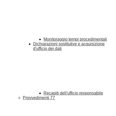
Monitoraggio tempi procedimentali
Dichiarazioni sostitutive e acquisizione
d'ufficio dei dati
Recapiti dell'ufficio responsabile
Provvedimenti
77