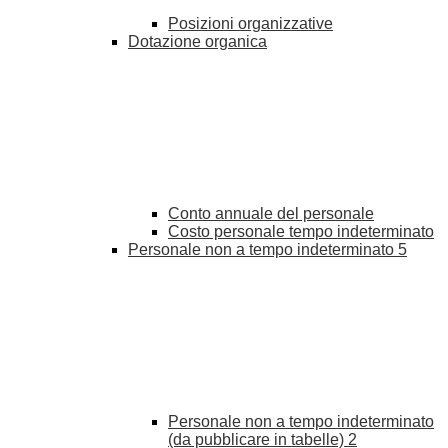
Posizioni organizzative
Dotazione organica
Conto annuale del personale
Costo personale tempo indeterminato
Personale non a tempo indeterminato
5
Personale non a tempo indeterminato
(da pubblicare in tabelle)
2