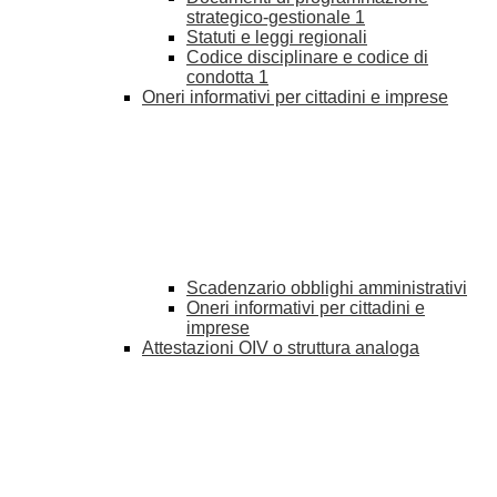
strategico-gestionale
1
Statuti e leggi regionali
Codice disciplinare e codice di
condotta
1
Oneri informativi per cittadini e imprese
Scadenzario obblighi amministrativi
Oneri informativi per cittadini e
imprese
Attestazioni OIV o struttura analoga