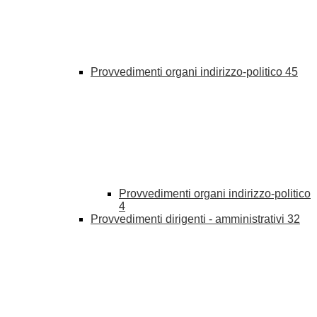
Provvedimenti organi indirizzo-politico
45
Provvedimenti organi indirizzo-politico
4
Provvedimenti dirigenti - amministrativi
32