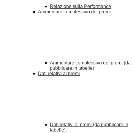
Relazione sulla Performance
Ammontare complessivo dei premi
Ammontare complessivo dei premi (da
pubblicare in tabelle)
Dati relativi ai premi
Dati relativi ai premi (da pubblicare in
tabelle)