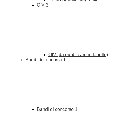
OIV
3
OIV (da pubblicare in tabelle)
Bandi di concorso
1
Bandi di concorso
1