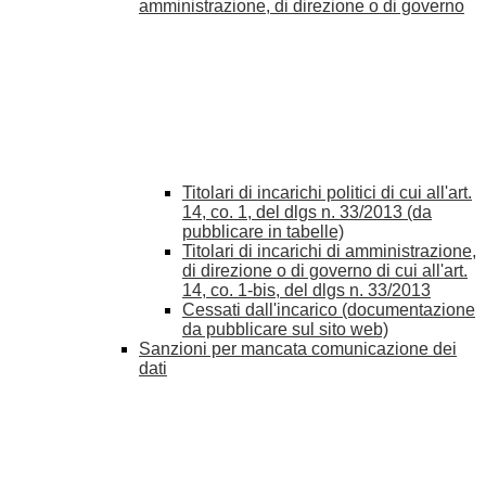
amministrazione, di direzione o di governo
Titolari di incarichi politici di cui all'art.
14, co. 1, del dlgs n. 33/2013 (da
pubblicare in tabelle)
Titolari di incarichi di amministrazione,
di direzione o di governo di cui all'art.
14, co. 1-bis, del dlgs n. 33/2013
Cessati dall'incarico (documentazione
da pubblicare sul sito web)
Sanzioni per mancata comunicazione dei
dati