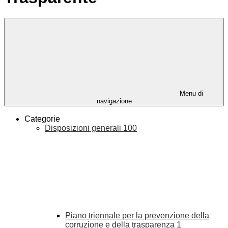
Menu di
navigazione
Categorie
Disposizioni generali
100
Piano triennale per la prevenzione della
corruzione e della trasparenza
1