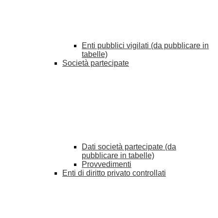
Enti pubblici vigilati (da pubblicare in
tabelle)
Società partecipate
Dati società partecipate (da
pubblicare in tabelle)
Provvedimenti
Enti di diritto privato controllati