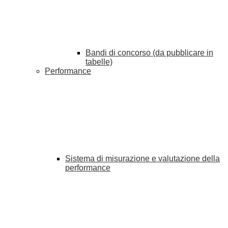
Bandi di concorso (da pubblicare in
tabelle)
Performance
Sistema di misurazione e valutazione della
performance