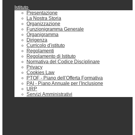
Istituto
Presentazione
La Nostra Storia
Organizzazione
Funzionigramma Generale
Organigramma
Dirigenza
Curricolo d'istituto
Regolamenti
Regolamento di Istituto
Normativa del Codice Disciplinare
Privacy
Cookies Law
PTOF - Piano dell'Offerta Formativa
PAI - Piano Annuale per l'Inclusione
URP
Servizi Amministrativi