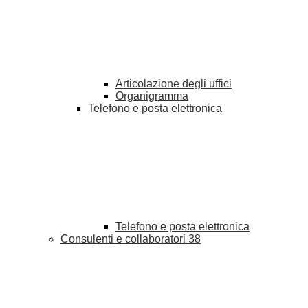
Articolazione degli uffici
Organigramma
Telefono e posta elettronica
Telefono e posta elettronica
Consulenti e collaboratori
38