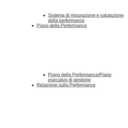
Sistema di misurazione e valutazione
della performance
Piano della Performance
Piano della Performance/Piano
esecutivo di gestione
Relazione sulla Performance