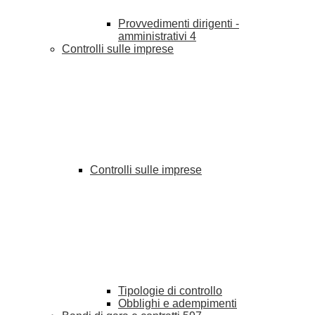
Provvedimenti dirigenti -
amministrativi
4
Controlli sulle imprese
Controlli sulle imprese
Tipologie di controllo
Obblighi e adempimenti