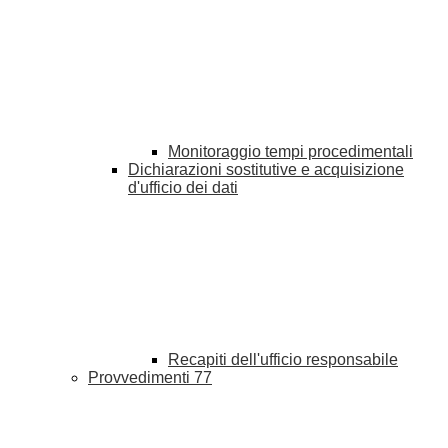
Monitoraggio tempi procedimentali
Dichiarazioni sostitutive e acquisizione
d'ufficio dei dati
Recapiti dell'ufficio responsabile
Provvedimenti
77