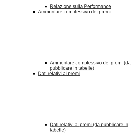
Relazione sulla Performance
Ammontare complessivo dei premi
Ammontare complessivo dei premi (da
pubblicare in tabelle)
Dati relativi ai premi
Dati relativi ai premi (da pubblicare in
tabelle)