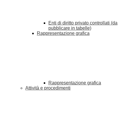
Enti di diritto privato controllati (da
pubblicare in tabelle)
Rappresentazione grafica
Rappresentazione grafica
Attività e procedimenti