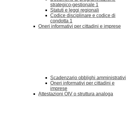
strategico-gestionale
1
Statuti e leggi regionali
Codice disciplinare e codice di
condotta
1
Oneri informativi per cittadini e imprese
Scadenzario obblighi amministrativi
Oneri informativi per cittadini e
imprese
Attestazioni OIV o struttura analoga