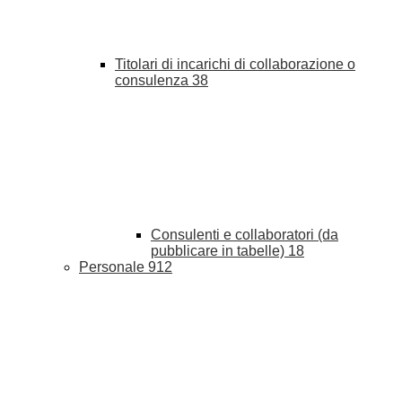
Titolari di incarichi di collaborazione o
consulenza
38
Consulenti e collaboratori (da
pubblicare in tabelle)
18
Personale
912