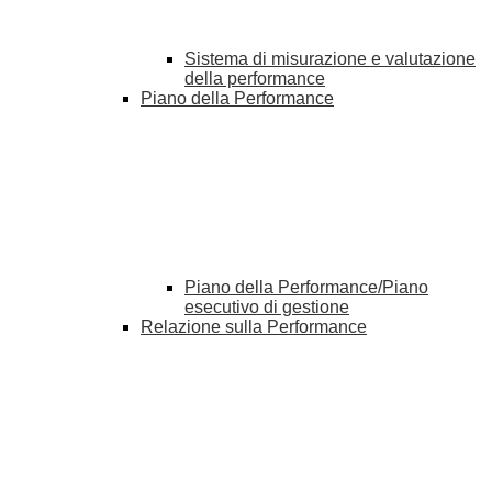
Sistema di misurazione e valutazione
della performance
Piano della Performance
Piano della Performance/Piano
esecutivo di gestione
Relazione sulla Performance