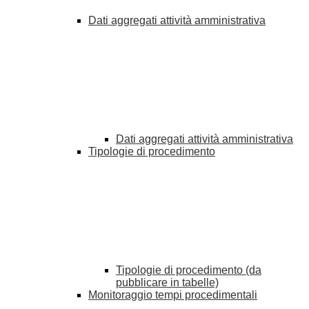
Dati aggregati attività amministrativa
Dati aggregati attività amministrativa
Tipologie di procedimento
Tipologie di procedimento (da
pubblicare in tabelle)
Monitoraggio tempi procedimentali