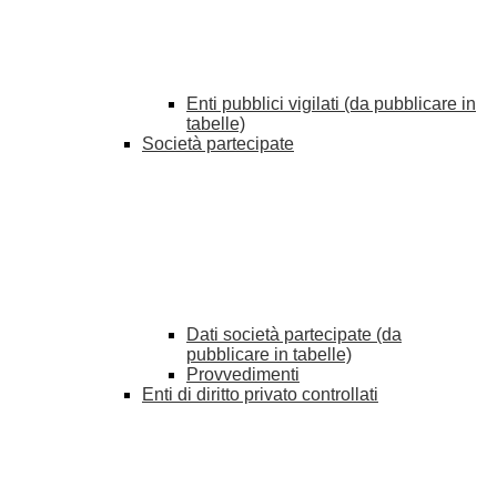
Enti pubblici vigilati (da pubblicare in
tabelle)
Società partecipate
Dati società partecipate (da
pubblicare in tabelle)
Provvedimenti
Enti di diritto privato controllati