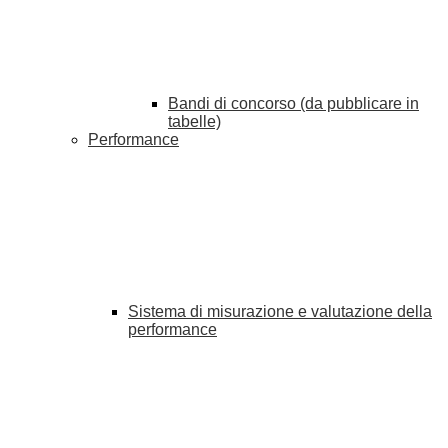
Bandi di concorso (da pubblicare in
tabelle)
Performance
Sistema di misurazione e valutazione della
performance