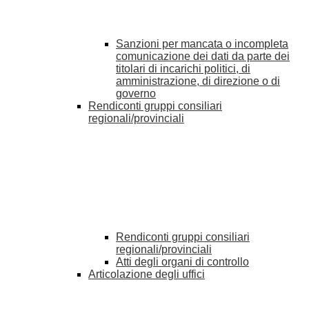
Sanzioni per mancata o incompleta
comunicazione dei dati da parte dei
titolari di incarichi politici, di
amministrazione, di direzione o di
governo
Rendiconti gruppi consiliari
regionali/provinciali
Rendiconti gruppi consiliari
regionali/provinciali
Atti degli organi di controllo
Articolazione degli uffici