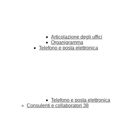
Articolazione degli uffici
Organigramma
Telefono e posta elettronica
Telefono e posta elettronica
Consulenti e collaboratori
38