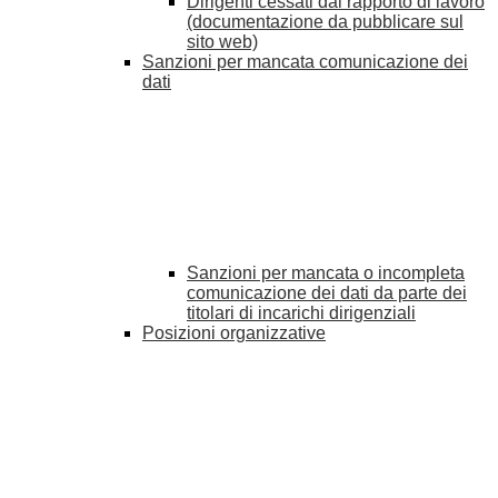
Dirigenti cessati dal rapporto di lavoro
(documentazione da pubblicare sul
sito web)
Sanzioni per mancata comunicazione dei
dati
Sanzioni per mancata o incompleta
comunicazione dei dati da parte dei
titolari di incarichi dirigenziali
Posizioni organizzative