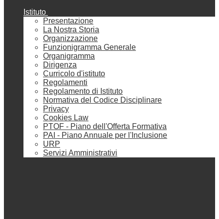
Istituto
Presentazione
La Nostra Storia
Organizzazione
Funzionigramma Generale
Organigramma
Dirigenza
Curricolo d'istituto
Regolamenti
Regolamento di Istituto
Normativa del Codice Disciplinare
Privacy
Cookies Law
PTOF - Piano dell'Offerta Formativa
PAI - Piano Annuale per l'Inclusione
URP
Servizi Amministrativi