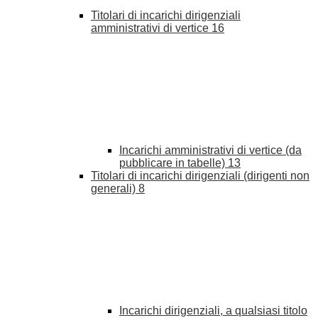
Titolari di incarichi dirigenziali
amministrativi di vertice
16
Incarichi amministrativi di vertice (da
pubblicare in tabelle)
13
Titolari di incarichi dirigenziali (dirigenti non
generali)
8
Incarichi dirigenziali, a qualsiasi titolo