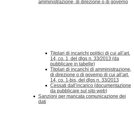
amministrazione, di direzione o di governo
Titolari di incarichi politici di cui all'art.
14, co. 1, del dlgs n. 33/2013 (da
pubblicare in tabelle)
Titolari di incarichi di amministrazione,
di direzione o di governo di cui all'art.
14, co. 1-bis, del dlgs n. 33/2013
Cessati dall'incarico (documentazione
da pubblicare sul sito web)
Sanzioni per mancata comunicazione dei
dati