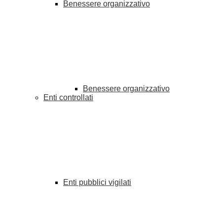
Benessere organizzativo
Benessere organizzativo
Enti controllati
Enti pubblici vigilati