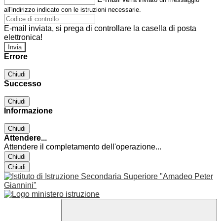
all'indirizzo indicato con le istruzioni necessarie.
E-mail inviata, si prega di controllare la casella di posta
elettronica!
Errore
Chiudi
Successo
Chiudi
Informazione
Chiudi
Attendere...
Attendere il completamento dell'operazione...
Chiudi
Chiudi