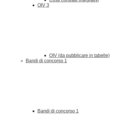
OIV
3
OIV (da pubblicare in tabelle)
Bandi di concorso
1
Bandi di concorso
1