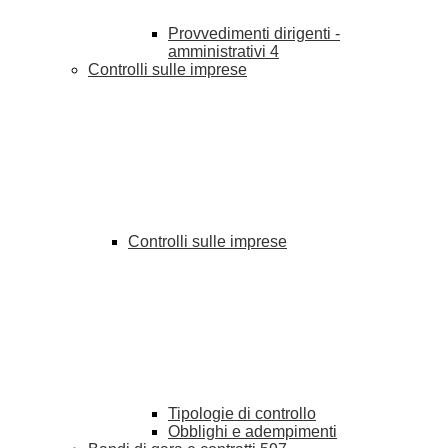
Provvedimenti dirigenti -
amministrativi
4
Controlli sulle imprese
Controlli sulle imprese
Tipologie di controllo
Obblighi e adempimenti