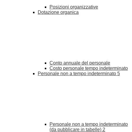
Posizioni organizzative
Dotazione organica
Conto annuale del personale
Costo personale tempo indeterminato
Personale non a tempo indeterminato
5
Personale non a tempo indeterminato
(da pubblicare in tabelle)
2