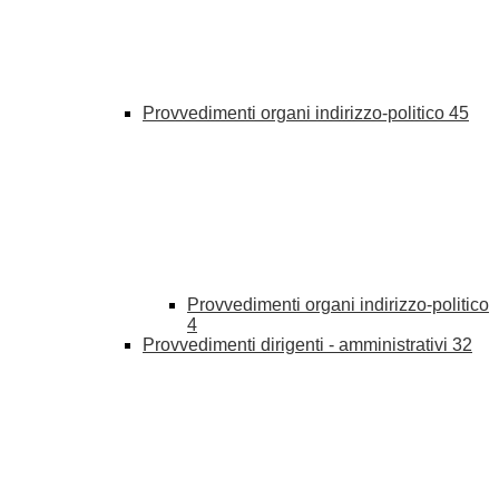
Provvedimenti organi indirizzo-politico
45
Provvedimenti organi indirizzo-politico
4
Provvedimenti dirigenti - amministrativi
32