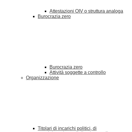
Attestazioni OIV o struttura analoga
Burocrazia zero
Burocrazia zero
Attività soggette a controllo
Organizzazione
Titolari di incarichi politici, di