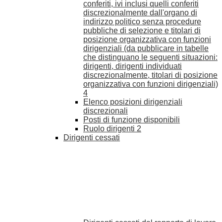
conferiti, ivi inclusi quelli conferiti
discrezionalmente dall'organo di
indirizzo politico senza procedure
pubbliche di selezione e titolari di
posizione organizzativa con funzioni
dirigenziali (da pubblicare in tabelle
che distinguano le seguenti situazioni:
dirigenti, dirigenti individuati
discrezionalmente, titolari di posizione
organizzativa con funzioni dirigenziali)
4
Elenco posizioni dirigenziali
discrezionali
Posti di funzione disponibili
Ruolo dirigenti
2
Dirigenti cessati