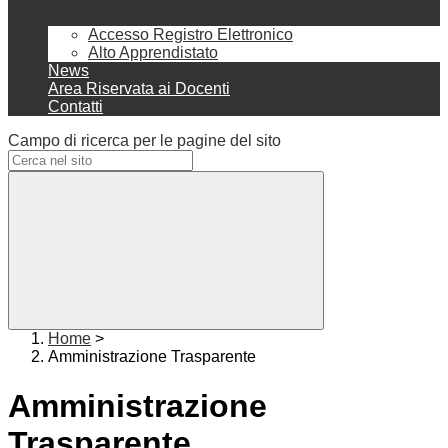
Accesso Registro Elettronico
Alto Apprendistato
News
Area Riservata ai Docenti
Contatti
Campo di ricerca per le pagine del sito
Home
>
Amministrazione Trasparente
Amministrazione
Trasparente