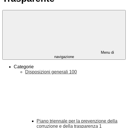
Menu di
navigazione
Categorie
Disposizioni generali
100
Piano triennale per la prevenzione della
corruzione e della trasparenza
1