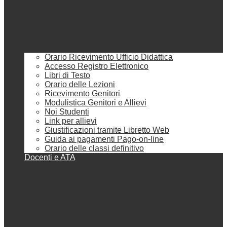
Orario Ricevimento Ufficio Didattica
Accesso Registro Elettronico
Libri di Testo
Orario delle Lezioni
Ricevimento Genitori
Modulistica Genitori e Allievi
Noi Studenti
Link per allievi
Giustificazioni tramite Libretto Web
Guida ai pagamenti Pago-on-line
Orario delle classi definitivo
Docenti e ATA