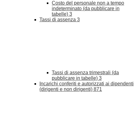
Costo del personale non a tempo
indeterminato (da pubblicare in
tabelle)
3
Tassi di assenza
3
Tassi di assenza trimestrali (da
pubblicare in tabelle)
3
Incarichi conferiti e autorizzati ai dipendenti
(dirigenti e non dirigenti)
871