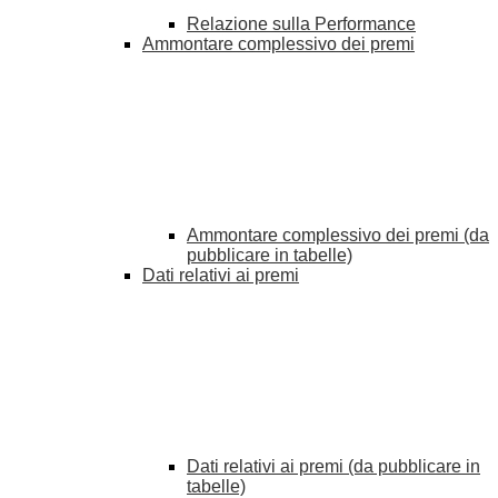
Relazione sulla Performance
Ammontare complessivo dei premi
Ammontare complessivo dei premi (da
pubblicare in tabelle)
Dati relativi ai premi
Dati relativi ai premi (da pubblicare in
tabelle)