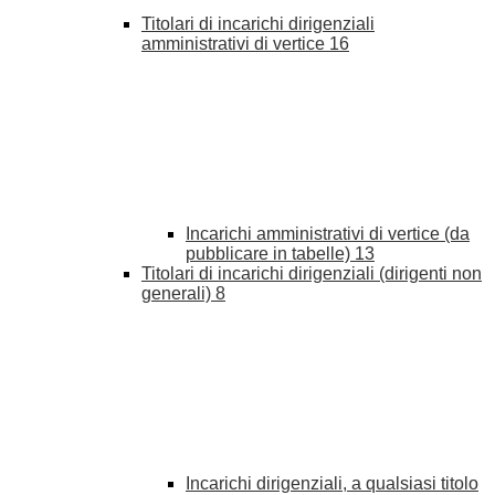
Titolari di incarichi dirigenziali
amministrativi di vertice
16
Incarichi amministrativi di vertice (da
pubblicare in tabelle)
13
Titolari di incarichi dirigenziali (dirigenti non
generali)
8
Incarichi dirigenziali, a qualsiasi titolo