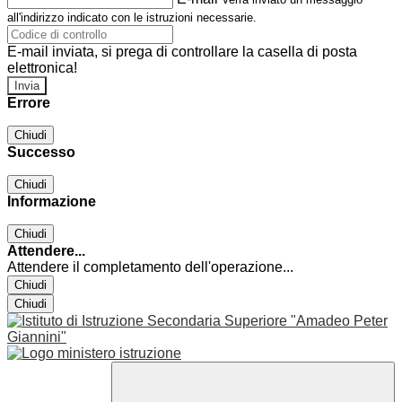
all'indirizzo indicato con le istruzioni necessarie.
E-mail inviata, si prega di controllare la casella di posta
elettronica!
Errore
Chiudi
Successo
Chiudi
Informazione
Chiudi
Attendere...
Attendere il completamento dell'operazione...
Chiudi
Chiudi