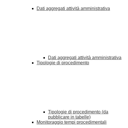
Dati aggregati attività amministrativa
Dati aggregati attività amministrativa
Tipologie di procedimento
Tipologie di procedimento (da
pubblicare in tabelle)
Monitoraggio tempi procedimentali