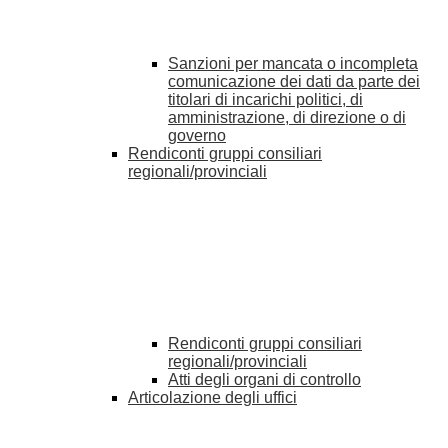
Sanzioni per mancata o incompleta
comunicazione dei dati da parte dei
titolari di incarichi politici, di
amministrazione, di direzione o di
governo
Rendiconti gruppi consiliari
regionali/provinciali
Rendiconti gruppi consiliari
regionali/provinciali
Atti degli organi di controllo
Articolazione degli uffici