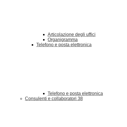
Articolazione degli uffici
Organigramma
Telefono e posta elettronica
Telefono e posta elettronica
Consulenti e collaboratori
38