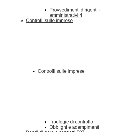
Provvedimenti dirigenti -
amministrativi
4
Controlli sulle imprese
Controlli sulle imprese
Tipologie di controllo
Obblighi e adempimenti