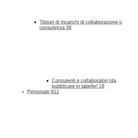
Titolari di incarichi di collaborazione o
consulenza
38
Consulenti e collaboratori (da
pubblicare in tabelle)
18
Personale
912