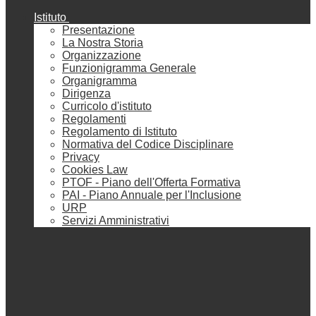
Istituto
Presentazione
La Nostra Storia
Organizzazione
Funzionigramma Generale
Organigramma
Dirigenza
Curricolo d'istituto
Regolamenti
Regolamento di Istituto
Normativa del Codice Disciplinare
Privacy
Cookies Law
PTOF - Piano dell'Offerta Formativa
PAI - Piano Annuale per l'Inclusione
URP
Servizi Amministrativi