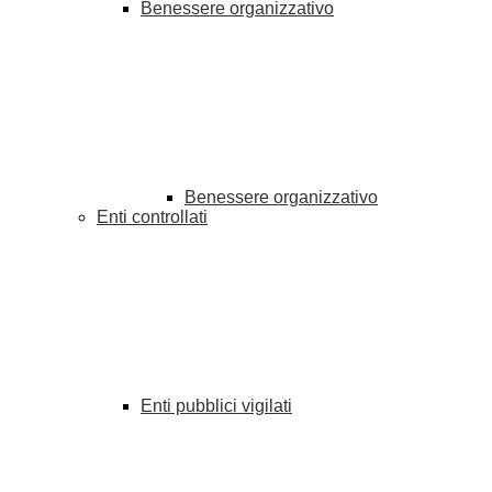
Benessere organizzativo
Benessere organizzativo
Enti controllati
Enti pubblici vigilati