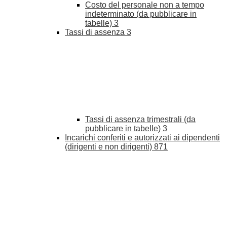
Costo del personale non a tempo
indeterminato (da pubblicare in
tabelle)
3
Tassi di assenza
3
Tassi di assenza trimestrali (da
pubblicare in tabelle)
3
Incarichi conferiti e autorizzati ai dipendenti
(dirigenti e non dirigenti)
871