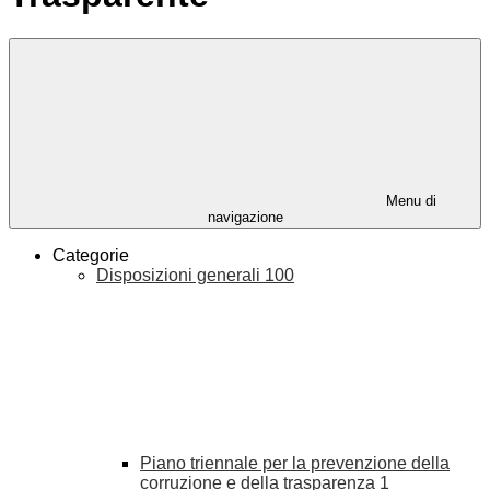
Menu di
navigazione
Categorie
Disposizioni generali
100
Piano triennale per la prevenzione della
corruzione e della trasparenza
1