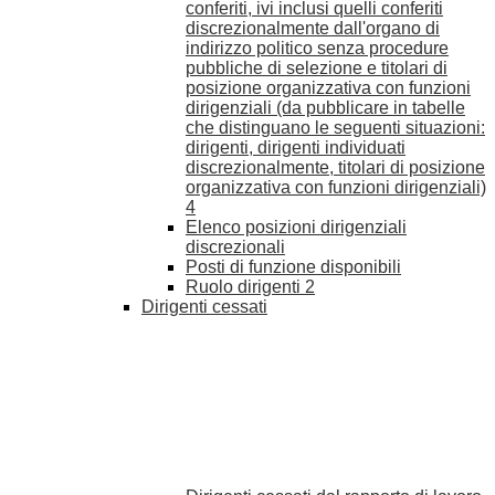
conferiti, ivi inclusi quelli conferiti
discrezionalmente dall'organo di
indirizzo politico senza procedure
pubbliche di selezione e titolari di
posizione organizzativa con funzioni
dirigenziali (da pubblicare in tabelle
che distinguano le seguenti situazioni:
dirigenti, dirigenti individuati
discrezionalmente, titolari di posizione
organizzativa con funzioni dirigenziali)
4
Elenco posizioni dirigenziali
discrezionali
Posti di funzione disponibili
Ruolo dirigenti
2
Dirigenti cessati