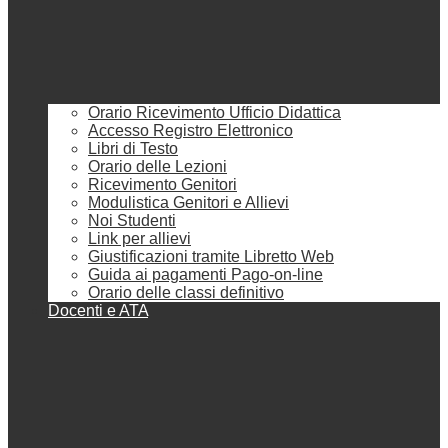
Orario Ricevimento Ufficio Didattica
Accesso Registro Elettronico
Libri di Testo
Orario delle Lezioni
Ricevimento Genitori
Modulistica Genitori e Allievi
Noi Studenti
Link per allievi
Giustificazioni tramite Libretto Web
Guida ai pagamenti Pago-on-line
Orario delle classi definitivo
Docenti e ATA