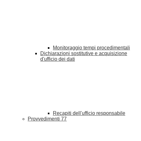
Monitoraggio tempi procedimentali
Dichiarazioni sostitutive e acquisizione
d'ufficio dei dati
Recapiti dell'ufficio responsabile
Provvedimenti
77