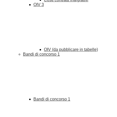
OIV
3
OIV (da pubblicare in tabelle)
Bandi di concorso
1
Bandi di concorso
1