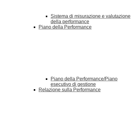
Sistema di misurazione e valutazione
della performance
Piano della Performance
Piano della Performance/Piano
esecutivo di gestione
Relazione sulla Performance