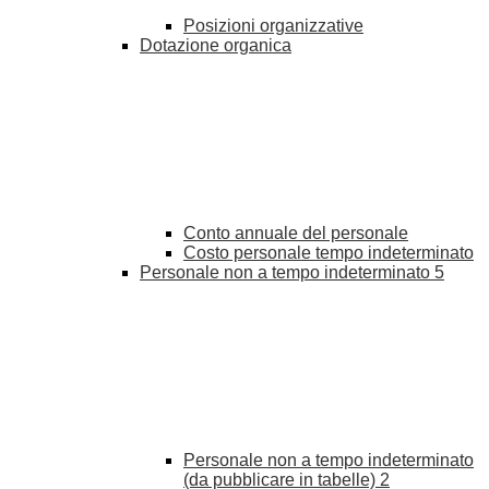
Posizioni organizzative
Dotazione organica
Conto annuale del personale
Costo personale tempo indeterminato
Personale non a tempo indeterminato
5
Personale non a tempo indeterminato
(da pubblicare in tabelle)
2