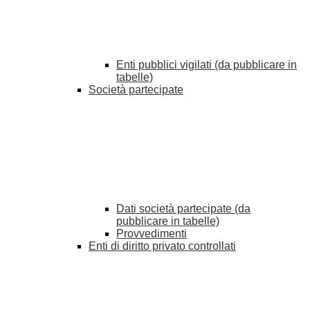
Enti pubblici vigilati (da pubblicare in
tabelle)
Società partecipate
Dati società partecipate (da
pubblicare in tabelle)
Provvedimenti
Enti di diritto privato controllati