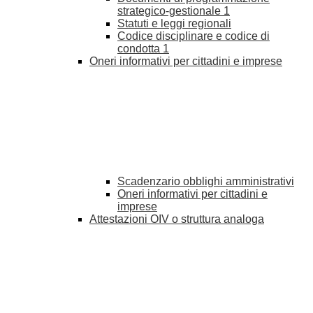
strategico-gestionale
1
Statuti e leggi regionali
Codice disciplinare e codice di
condotta
1
Oneri informativi per cittadini e imprese
Scadenzario obblighi amministrativi
Oneri informativi per cittadini e
imprese
Attestazioni OIV o struttura analoga