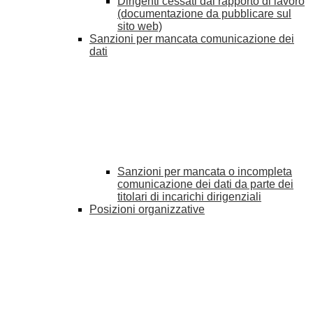
Dirigenti cessati dal rapporto di lavoro
(documentazione da pubblicare sul
sito web)
Sanzioni per mancata comunicazione dei
dati
Sanzioni per mancata o incompleta
comunicazione dei dati da parte dei
titolari di incarichi dirigenziali
Posizioni organizzative