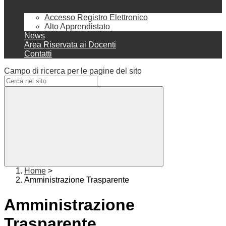
Accesso Registro Elettronico
Alto Apprendistato
News
Area Riservata ai Docenti
Contatti
Campo di ricerca per le pagine del sito
Home
>
Amministrazione Trasparente
Amministrazione
Trasparente