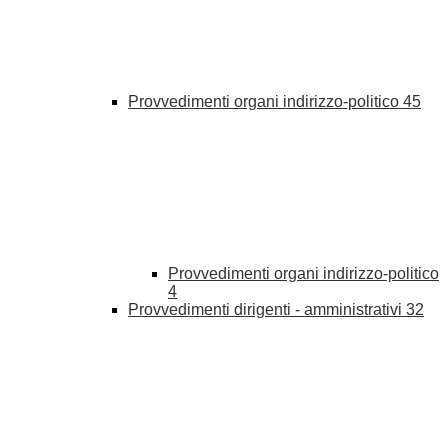
Provvedimenti organi indirizzo-politico
45
Provvedimenti organi indirizzo-politico
4
Provvedimenti dirigenti - amministrativi
32