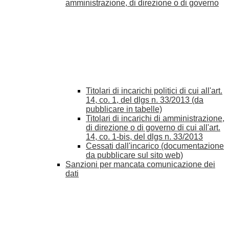
amministrazione, di direzione o di governo
Titolari di incarichi politici di cui all'art.
14, co. 1, del dlgs n. 33/2013 (da
pubblicare in tabelle)
Titolari di incarichi di amministrazione,
di direzione o di governo di cui all'art.
14, co. 1-bis, del dlgs n. 33/2013
Cessati dall'incarico (documentazione
da pubblicare sul sito web)
Sanzioni per mancata comunicazione dei
dati