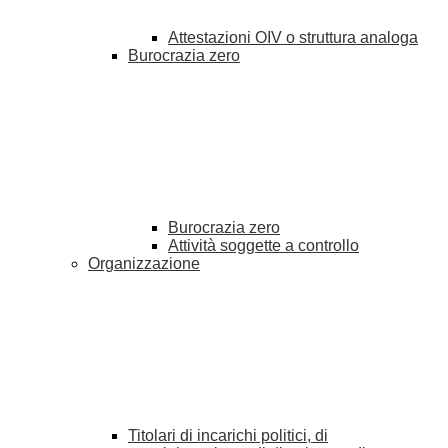
Attestazioni OIV o struttura analoga
Burocrazia zero
Burocrazia zero
Attività soggette a controllo
Organizzazione
Titolari di incarichi politici, di