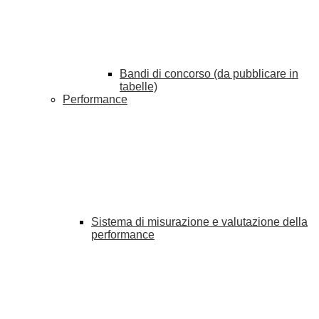
Bandi di concorso (da pubblicare in
tabelle)
Performance
Sistema di misurazione e valutazione della
performance