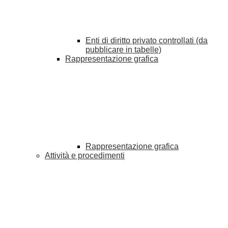
Enti di diritto privato controllati (da
pubblicare in tabelle)
Rappresentazione grafica
Rappresentazione grafica
Attività e procedimenti