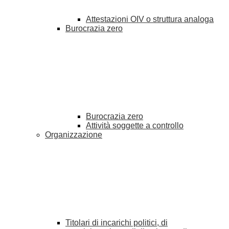
Attestazioni OIV o struttura analoga
Burocrazia zero
Burocrazia zero
Attività soggette a controllo
Organizzazione
Titolari di incarichi politici, di