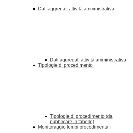
Dati aggregati attività amministrativa
Dati aggregati attività amministrativa
Tipologie di procedimento
Tipologie di procedimento (da
pubblicare in tabelle)
Monitoraggio tempi procedimentali