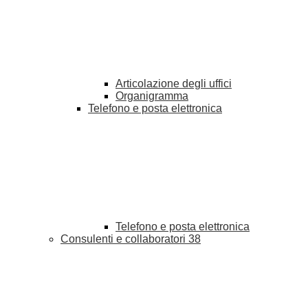
Articolazione degli uffici
Organigramma
Telefono e posta elettronica
Telefono e posta elettronica
Consulenti e collaboratori
38