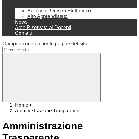
Accesso Registro Elettronico
Alto Apprendistato
News
Area Riservata ai Docenti
Contatti
Campo di ricerca per le pagine del sito
Home
>
Amministrazione Trasparente
Amministrazione
Trasparente