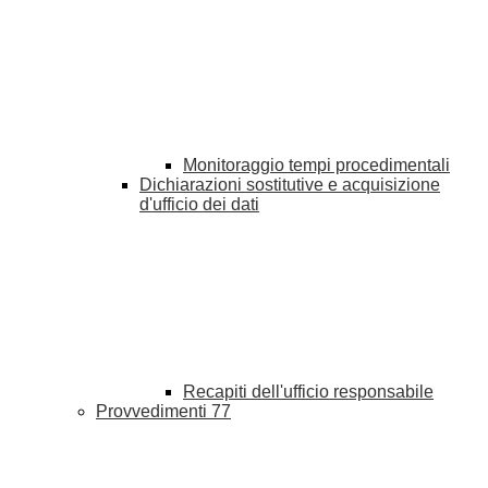
Monitoraggio tempi procedimentali
Dichiarazioni sostitutive e acquisizione
d'ufficio dei dati
Recapiti dell'ufficio responsabile
Provvedimenti
77