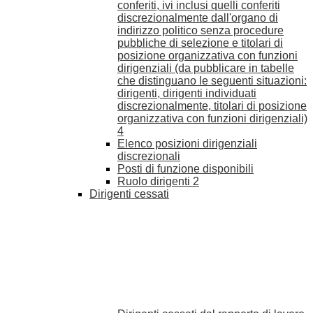
conferiti, ivi inclusi quelli conferiti
discrezionalmente dall'organo di
indirizzo politico senza procedure
pubbliche di selezione e titolari di
posizione organizzativa con funzioni
dirigenziali (da pubblicare in tabelle
che distinguano le seguenti situazioni:
dirigenti, dirigenti individuati
discrezionalmente, titolari di posizione
organizzativa con funzioni dirigenziali)
4
Elenco posizioni dirigenziali
discrezionali
Posti di funzione disponibili
Ruolo dirigenti
2
Dirigenti cessati