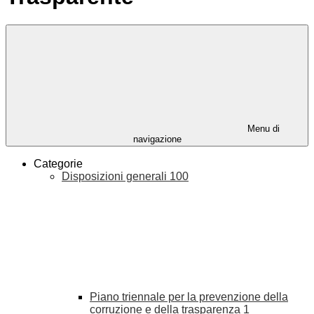
Menu di
navigazione
Categorie
Disposizioni generali
100
Piano triennale per la prevenzione della
corruzione e della trasparenza
1