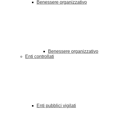
Benessere organizzativo
Benessere organizzativo
Enti controllati
Enti pubblici vigilati