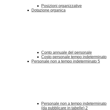
Posizioni organizzative
Dotazione organica
Conto annuale del personale
Costo personale tempo indeterminato
Personale non a tempo indeterminato
5
Personale non a tempo indeterminato
(da pubblicare in tabelle)
2