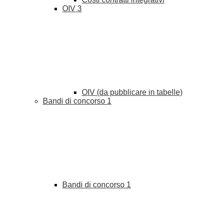
OIV
3
OIV (da pubblicare in tabelle)
Bandi di concorso
1
Bandi di concorso
1