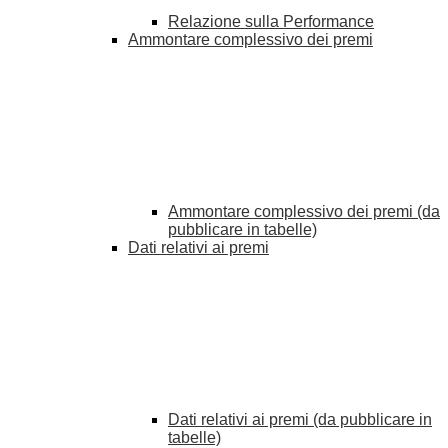
Relazione sulla Performance
Ammontare complessivo dei premi
Ammontare complessivo dei premi (da
pubblicare in tabelle)
Dati relativi ai premi
Dati relativi ai premi (da pubblicare in
tabelle)