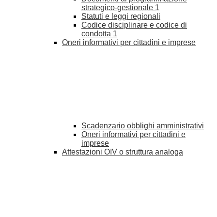
strategico-gestionale
1
Statuti e leggi regionali
Codice disciplinare e codice di
condotta
1
Oneri informativi per cittadini e imprese
Scadenzario obblighi amministrativi
Oneri informativi per cittadini e
imprese
Attestazioni OIV o struttura analoga