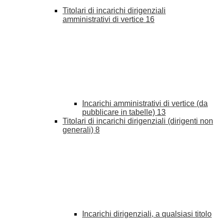
Titolari di incarichi dirigenziali
amministrativi di vertice
16
Incarichi amministrativi di vertice (da
pubblicare in tabelle)
13
Titolari di incarichi dirigenziali (dirigenti non
generali)
8
Incarichi dirigenziali, a qualsiasi titolo