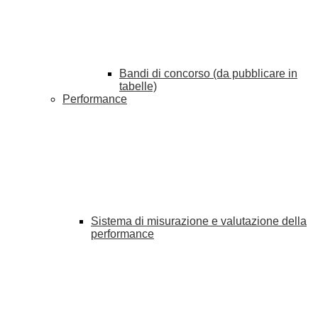
Bandi di concorso (da pubblicare in
tabelle)
Performance
Sistema di misurazione e valutazione della
performance