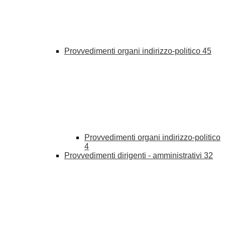
Provvedimenti organi indirizzo-politico
45
Provvedimenti organi indirizzo-politico
4
Provvedimenti dirigenti - amministrativi
32