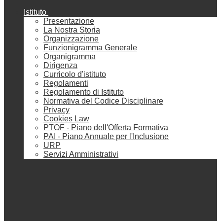
Istituto
Presentazione
La Nostra Storia
Organizzazione
Funzionigramma Generale
Organigramma
Dirigenza
Curricolo d'istituto
Regolamenti
Regolamento di Istituto
Normativa del Codice Disciplinare
Privacy
Cookies Law
PTOF - Piano dell'Offerta Formativa
PAI - Piano Annuale per l'Inclusione
URP
Servizi Amministrativi