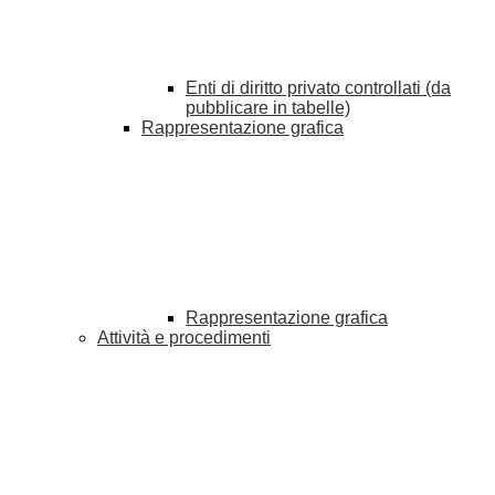
Enti di diritto privato controllati (da
pubblicare in tabelle)
Rappresentazione grafica
Rappresentazione grafica
Attività e procedimenti