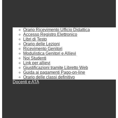
Orario Ricevimento Ufficio Didattica
Accesso Registro Elettronico
Libri di Testo
Orario delle Lezioni
Ricevimento Genitori
Modulistica Genitori e Allievi
Noi Studenti
Link per allievi
Giustificazioni tramite Libretto Web
Guida ai pagamenti Pago-on-line
Orario delle classi definitivo
Docenti e ATA