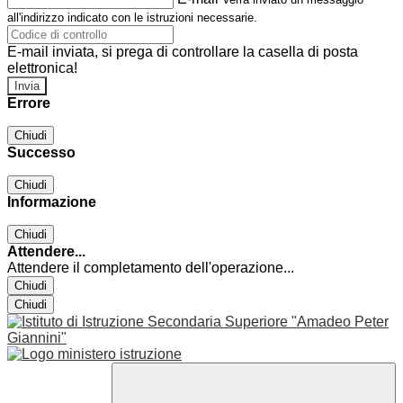
all'indirizzo indicato con le istruzioni necessarie.
E-mail inviata, si prega di controllare la casella di posta
elettronica!
Errore
Chiudi
Successo
Chiudi
Informazione
Chiudi
Attendere...
Attendere il completamento dell'operazione...
Chiudi
Chiudi