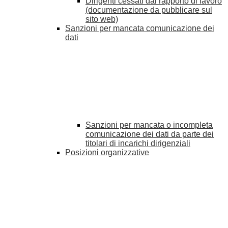
Dirigenti cessati dal rapporto di lavoro
(documentazione da pubblicare sul
sito web)
Sanzioni per mancata comunicazione dei
dati
Sanzioni per mancata o incompleta
comunicazione dei dati da parte dei
titolari di incarichi dirigenziali
Posizioni organizzative