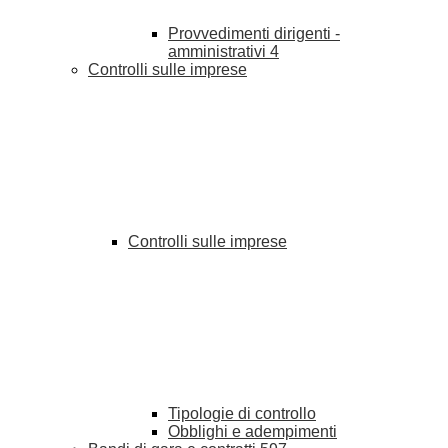
Provvedimenti dirigenti -
amministrativi
4
Controlli sulle imprese
Controlli sulle imprese
Tipologie di controllo
Obblighi e adempimenti