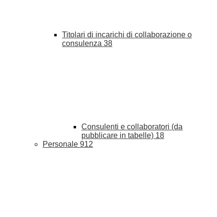
Titolari di incarichi di collaborazione o
consulenza
38
Consulenti e collaboratori (da
pubblicare in tabelle)
18
Personale
912