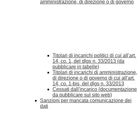
amministrazione, di direzione o di governo
Titolari di incarichi politici di cui all'art.
14, co. 1, del dlgs n. 33/2013 (da
pubblicare in tabelle)
Titolari di incarichi di amministrazione,
di direzione o di governo di cui all'art.
14, co. 1-bis, del dlgs n. 33/2013
Cessati dall'incarico (documentazione
da pubblicare sul sito web)
Sanzioni per mancata comunicazione dei
dati