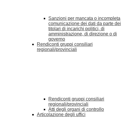
Sanzioni per mancata o incompleta
comunicazione dei dati da parte dei
titolari di incarichi politici, di
amministrazione, di direzione o di
governo
Rendiconti gruppi consiliari
regionali/provinciali
Rendiconti gruppi consiliari
regionali/provinciali
Atti degli organi di controllo
Articolazione degli uffici