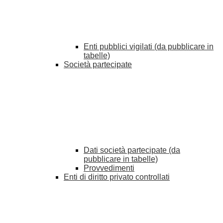
Enti pubblici vigilati (da pubblicare in
tabelle)
Società partecipate
Dati società partecipate (da
pubblicare in tabelle)
Provvedimenti
Enti di diritto privato controllati