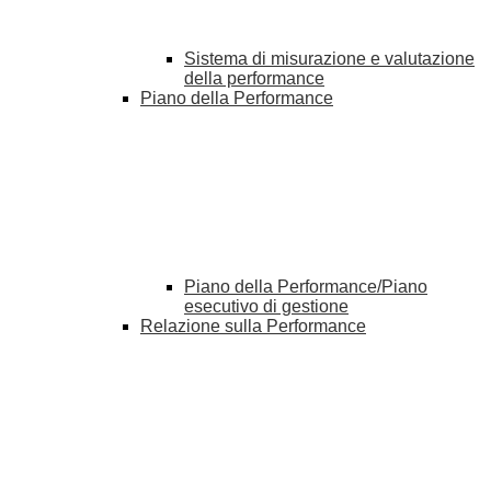
Sistema di misurazione e valutazione
della performance
Piano della Performance
Piano della Performance/Piano
esecutivo di gestione
Relazione sulla Performance