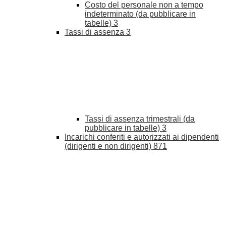
Costo del personale non a tempo
indeterminato (da pubblicare in
tabelle)
3
Tassi di assenza
3
Tassi di assenza trimestrali (da
pubblicare in tabelle)
3
Incarichi conferiti e autorizzati ai dipendenti
(dirigenti e non dirigenti)
871