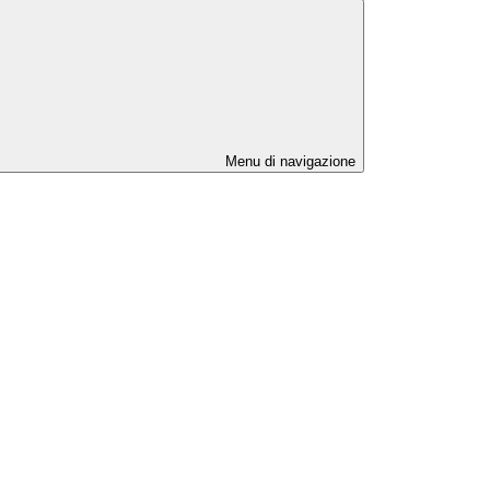
Menu di navigazione