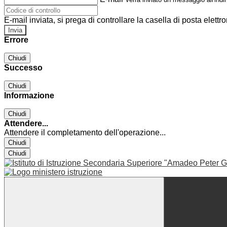
E-mail inviata, si prega di controllare la casella di posta elettro
Errore
Chiudi
Successo
Chiudi
Informazione
Chiudi
Attendere...
Attendere il completamento dell'operazione...
Chiudi
Chiudi