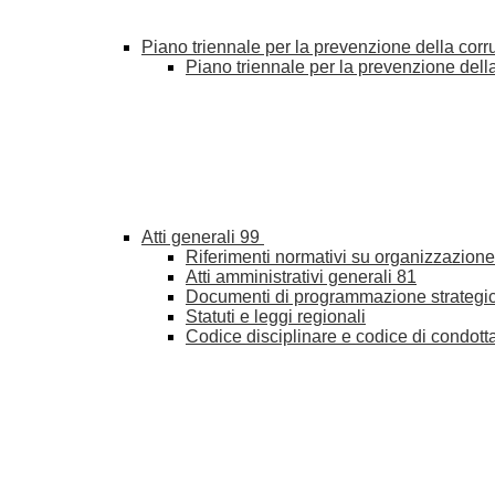
Piano triennale per la prevenzione della cor
Piano triennale per la prevenzione del
Atti generali
99
Riferimenti normativi su organizzazione 
Atti amministrativi generali
81
Documenti di programmazione strategi
Statuti e leggi regionali
Codice disciplinare e codice di condott