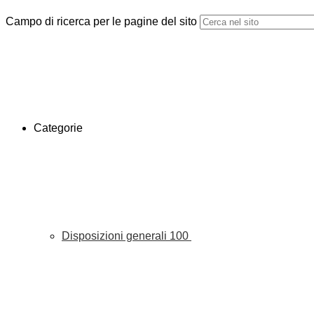
Campo di ricerca per le pagine del sito
Categorie
Disposizioni generali
100