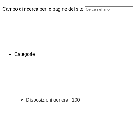
Campo di ricerca per le pagine del sito
Categorie
Disposizioni generali
100