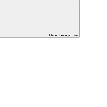
Menu di navigazione