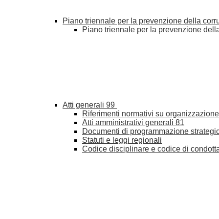
Piano triennale per la prevenzione della cor
Piano triennale per la prevenzione del
Atti generali
99
Riferimenti normativi su organizzazione 
Atti amministrativi generali
81
Documenti di programmazione strategi
Statuti e leggi regionali
Codice disciplinare e codice di condott