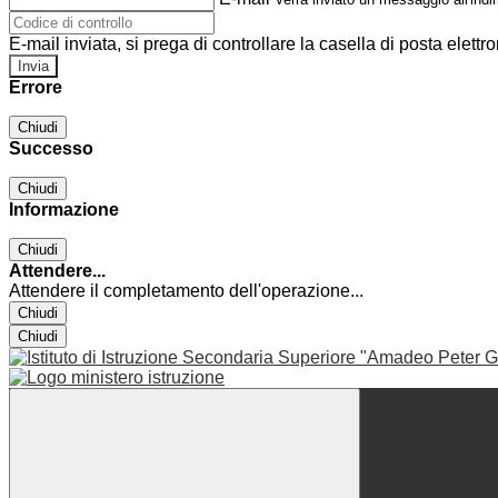
E-mail inviata, si prega di controllare la casella di posta elettro
Errore
Chiudi
Successo
Chiudi
Informazione
Chiudi
Attendere...
Attendere il completamento dell'operazione...
Chiudi
Chiudi