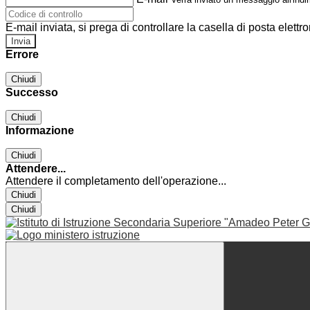
E-mail inviata, si prega di controllare la casella di posta elettro
Errore
Chiudi
Successo
Chiudi
Informazione
Chiudi
Attendere...
Attendere il completamento dell'operazione...
Chiudi
Chiudi