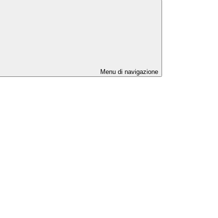
Menu di navigazione