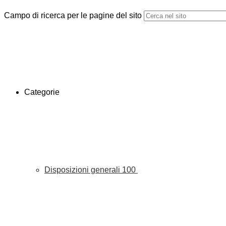
Campo di ricerca per le pagine del sito
Categorie
Disposizioni generali
100