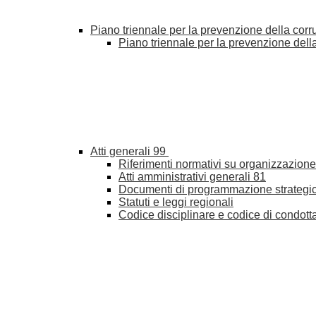
Piano triennale per la prevenzione della cor
Piano triennale per la prevenzione del
Atti generali
99
Riferimenti normativi su organizzazione 
Atti amministrativi generali
81
Documenti di programmazione strategi
Statuti e leggi regionali
Codice disciplinare e codice di condott