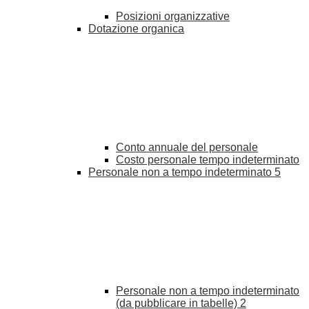
Posizioni organizzative
Dotazione organica
Conto annuale del personale
Costo personale tempo indeterminato
Personale non a tempo indeterminato
5
Personale non a tempo indeterminato
(da pubblicare in tabelle)
2