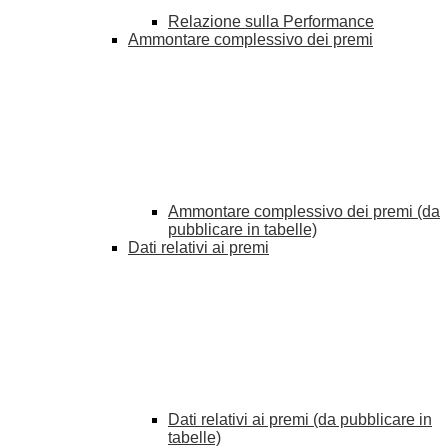
Relazione sulla Performance
Ammontare complessivo dei premi
Ammontare complessivo dei premi (da
pubblicare in tabelle)
Dati relativi ai premi
Dati relativi ai premi (da pubblicare in
tabelle)