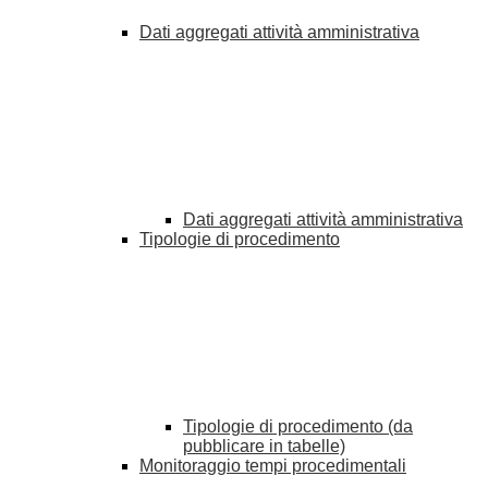
Dati aggregati attività amministrativa
Dati aggregati attività amministrativa
Tipologie di procedimento
Tipologie di procedimento (da
pubblicare in tabelle)
Monitoraggio tempi procedimentali