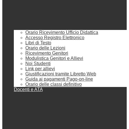
Orario Ricevimento Ufficio Didattica
Accesso Registro Elettronico
Libri di Testo
Orario delle Lezioni
Ricevimento Genitori
Modulistica Genitori e Allievi
Noi Studenti
Link per allievi
Giustificazioni tramite Libretto Web
Guida ai pagamenti Pago-on-line
Orario delle classi definitivo
Docenti e ATA