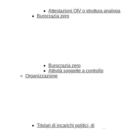
Attestazioni OIV o struttura analoga
Burocrazia zero
Burocrazia zero
Attività soggette a controllo
Organizzazione
Titolari di incarichi politici, di