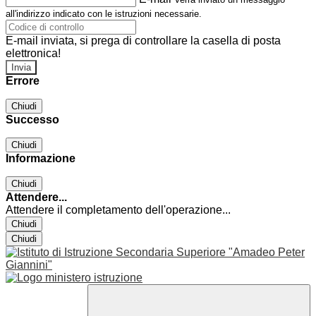
all'indirizzo indicato con le istruzioni necessarie.
E-mail inviata, si prega di controllare la casella di posta
elettronica!
Errore
Chiudi
Successo
Chiudi
Informazione
Chiudi
Attendere...
Attendere il completamento dell'operazione...
Chiudi
Chiudi