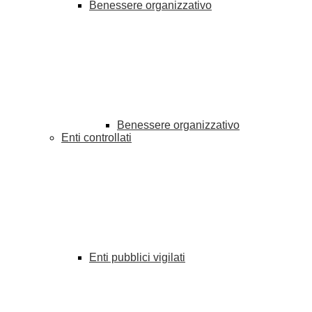
Benessere organizzativo
Benessere organizzativo
Enti controllati
Enti pubblici vigilati