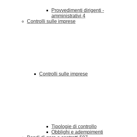
Provvedimenti dirigenti -
amministrativi
4
Controlli sulle imprese
Controlli sulle imprese
Tipologie di controllo
Obblighi e adempimenti