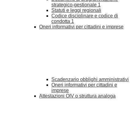
strategico-gestionale
1
Statuti e leggi regionali
Codice disciplinare e codice di
condotta
1
Oneri informativi per cittadini e imprese
Scadenzario obblighi amministrativi
Oneri informativi per cittadini e
imprese
Attestazioni OIV o struttura analoga