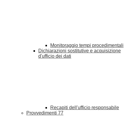
Monitoraggio tempi procedimentali
Dichiarazioni sostitutive e acquisizione
d'ufficio dei dati
Recapiti dell'ufficio responsabile
Provvedimenti
77