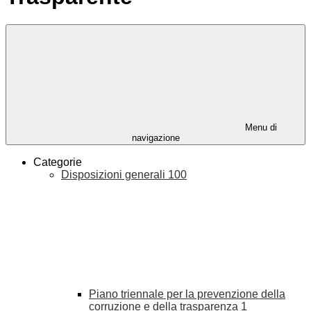
Menu di
navigazione
Categorie
Disposizioni generali
100
Piano triennale per la prevenzione della
corruzione e della trasparenza
1