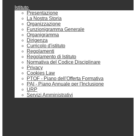
Istituto
Presentazione
La Nostra Storia
Organizzazione
Funzionigramma Generale
Organigramma
Dirigenza
Curricolo d'istituto
Regolamenti
Regolamento di Istituto
Normativa del Codice Disciplinare
Privacy
Cookies Law
PTOF - Piano dell'Offerta Formativa
PAI - Piano Annuale per l'Inclusione
URP
Servizi Amministrativi