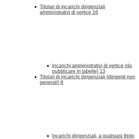
Titolari di incarichi dirigenziali
amministrativi di vertice
16
Incarichi amministrativi di vertice (da
pubblicare in tabelle)
13
Titolari di incarichi dirigenziali (dirigenti non
generali)
8
Incarichi dirigenziali, a qualsiasi titolo