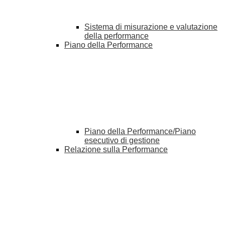
Sistema di misurazione e valutazione
della performance
Piano della Performance
Piano della Performance/Piano
esecutivo di gestione
Relazione sulla Performance