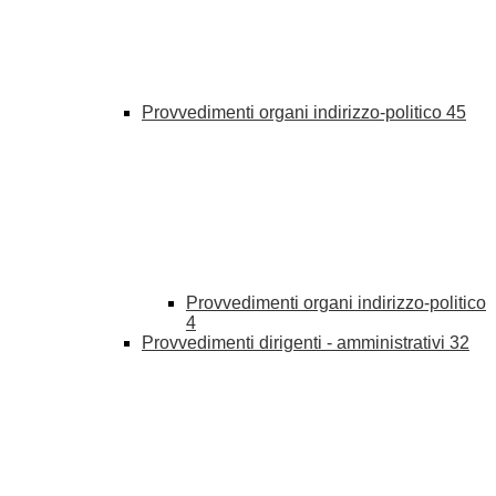
Provvedimenti organi indirizzo-politico
45
Provvedimenti organi indirizzo-politico
4
Provvedimenti dirigenti - amministrativi
32