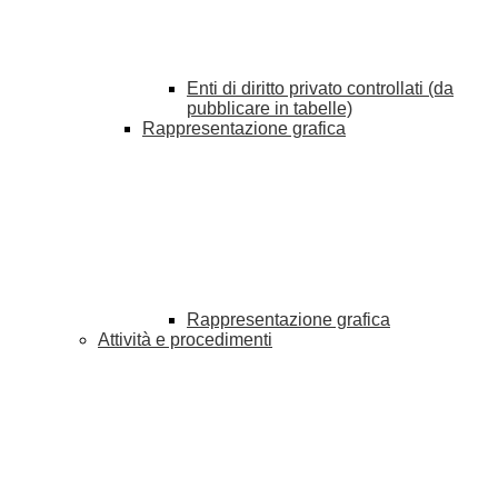
Enti di diritto privato controllati (da
pubblicare in tabelle)
Rappresentazione grafica
Rappresentazione grafica
Attività e procedimenti