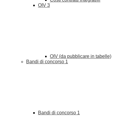
OIV
3
OIV (da pubblicare in tabelle)
Bandi di concorso
1
Bandi di concorso
1