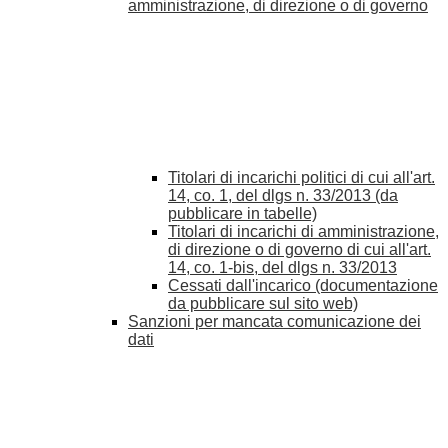
amministrazione, di direzione o di governo
Titolari di incarichi politici di cui all'art.
14, co. 1, del dlgs n. 33/2013 (da
pubblicare in tabelle)
Titolari di incarichi di amministrazione,
di direzione o di governo di cui all'art.
14, co. 1-bis, del dlgs n. 33/2013
Cessati dall'incarico (documentazione
da pubblicare sul sito web)
Sanzioni per mancata comunicazione dei
dati