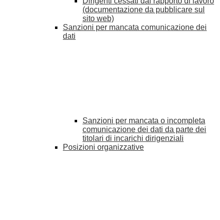
Dirigenti cessati dal rapporto di lavoro
(documentazione da pubblicare sul
sito web)
Sanzioni per mancata comunicazione dei
dati
Sanzioni per mancata o incompleta
comunicazione dei dati da parte dei
titolari di incarichi dirigenziali
Posizioni organizzative