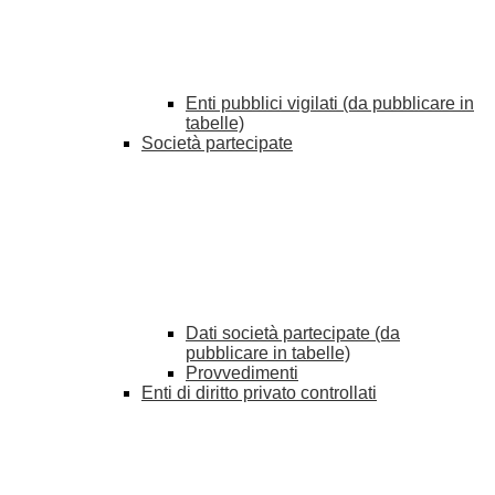
Enti pubblici vigilati (da pubblicare in
tabelle)
Società partecipate
Dati società partecipate (da
pubblicare in tabelle)
Provvedimenti
Enti di diritto privato controllati