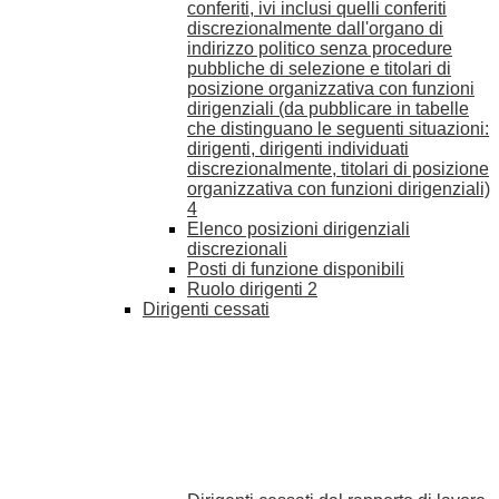
conferiti, ivi inclusi quelli conferiti
discrezionalmente dall'organo di
indirizzo politico senza procedure
pubbliche di selezione e titolari di
posizione organizzativa con funzioni
dirigenziali (da pubblicare in tabelle
che distinguano le seguenti situazioni:
dirigenti, dirigenti individuati
discrezionalmente, titolari di posizione
organizzativa con funzioni dirigenziali)
4
Elenco posizioni dirigenziali
discrezionali
Posti di funzione disponibili
Ruolo dirigenti
2
Dirigenti cessati