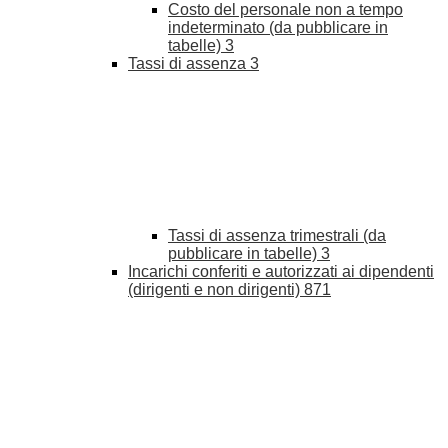
Costo del personale non a tempo
indeterminato (da pubblicare in
tabelle)
3
Tassi di assenza
3
Tassi di assenza trimestrali (da
pubblicare in tabelle)
3
Incarichi conferiti e autorizzati ai dipendenti
(dirigenti e non dirigenti)
871