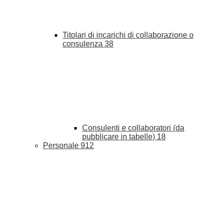
Titolari di incarichi di collaborazione o
consulenza
38
Consulenti e collaboratori (da
pubblicare in tabelle)
18
Personale
912