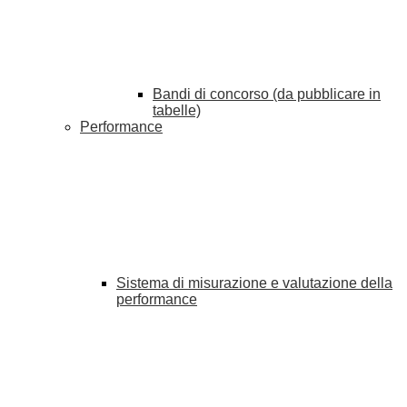
Bandi di concorso (da pubblicare in
tabelle)
Performance
Sistema di misurazione e valutazione della
performance