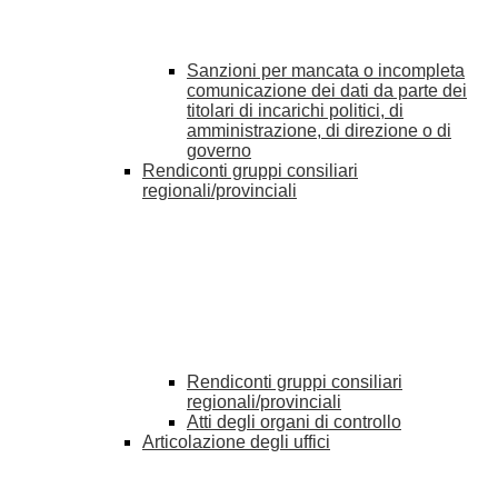
Sanzioni per mancata o incompleta
comunicazione dei dati da parte dei
titolari di incarichi politici, di
amministrazione, di direzione o di
governo
Rendiconti gruppi consiliari
regionali/provinciali
Rendiconti gruppi consiliari
regionali/provinciali
Atti degli organi di controllo
Articolazione degli uffici