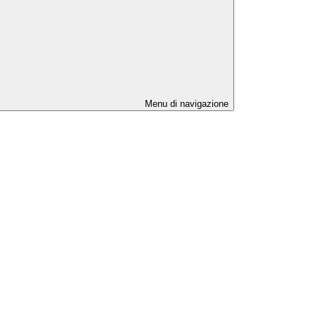
Menu di navigazione