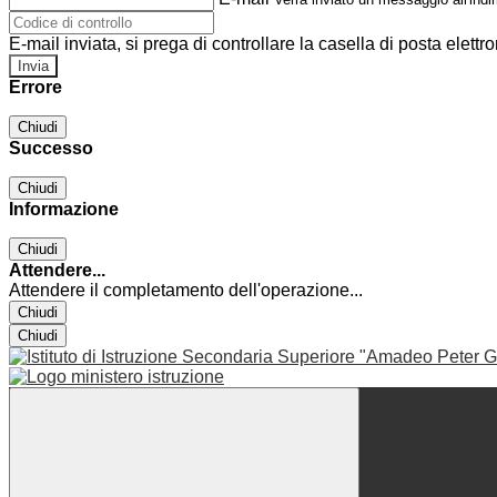
E-mail inviata, si prega di controllare la casella di posta elettro
Errore
Chiudi
Successo
Chiudi
Informazione
Chiudi
Attendere...
Attendere il completamento dell'operazione...
Chiudi
Chiudi