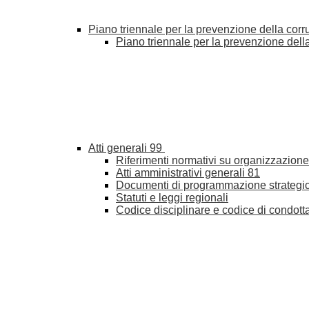
Piano triennale per la prevenzione della cor
Piano triennale per la prevenzione del
Atti generali
99
Riferimenti normativi su organizzazione 
Atti amministrativi generali
81
Documenti di programmazione strategi
Statuti e leggi regionali
Codice disciplinare e codice di condott