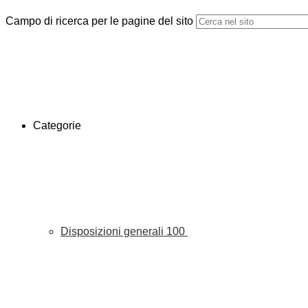
Campo di ricerca per le pagine del sito
Categorie
Disposizioni generali
100