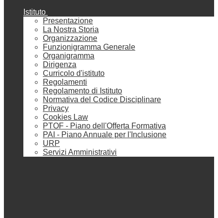
Istituto
Presentazione
La Nostra Storia
Organizzazione
Funzionigramma Generale
Organigramma
Dirigenza
Curricolo d'istituto
Regolamenti
Regolamento di Istituto
Normativa del Codice Disciplinare
Privacy
Cookies Law
PTOF - Piano dell'Offerta Formativa
PAI - Piano Annuale per l'Inclusione
URP
Servizi Amministrativi