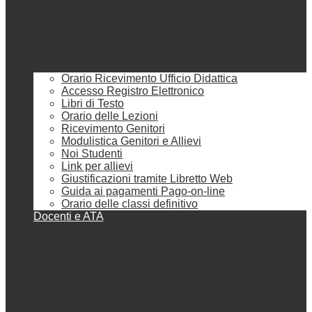
Orario Ricevimento Ufficio Didattica
Accesso Registro Elettronico
Libri di Testo
Orario delle Lezioni
Ricevimento Genitori
Modulistica Genitori e Allievi
Noi Studenti
Link per allievi
Giustificazioni tramite Libretto Web
Guida ai pagamenti Pago-on-line
Orario delle classi definitivo
Docenti e ATA