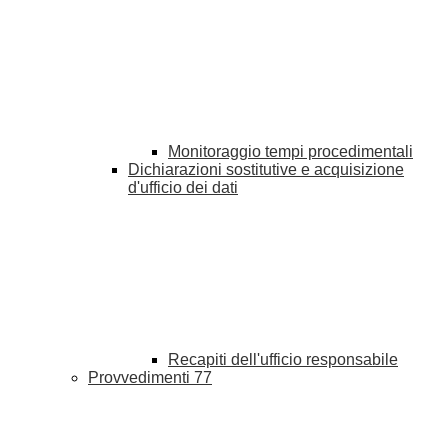
Monitoraggio tempi procedimentali
Dichiarazioni sostitutive e acquisizione
d'ufficio dei dati
Recapiti dell'ufficio responsabile
Provvedimenti
77