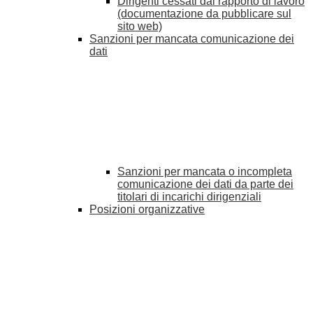
Dirigenti cessati dal rapporto di lavoro
(documentazione da pubblicare sul
sito web)
Sanzioni per mancata comunicazione dei
dati
Sanzioni per mancata o incompleta
comunicazione dei dati da parte dei
titolari di incarichi dirigenziali
Posizioni organizzative