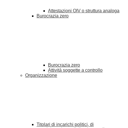
Attestazioni OIV o struttura analoga
Burocrazia zero
Burocrazia zero
Attività soggette a controllo
Organizzazione
Titolari di incarichi politici, di