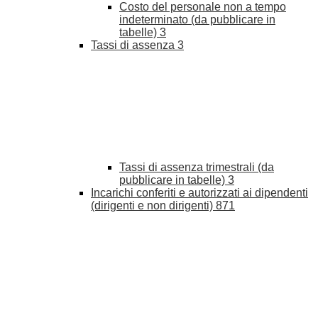
Costo del personale non a tempo
indeterminato (da pubblicare in
tabelle)
3
Tassi di assenza
3
Tassi di assenza trimestrali (da
pubblicare in tabelle)
3
Incarichi conferiti e autorizzati ai dipendenti
(dirigenti e non dirigenti)
871