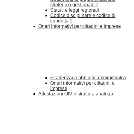
strategico-gestionale
1
Statuti e leggi regionali
Codice disciplinare e codice di
condotta
1
Oneri informativi per cittadini e imprese
Scadenzario obblighi amministrativi
Oneri informativi per cittadini e
imprese
Attestazioni OIV o struttura analoga