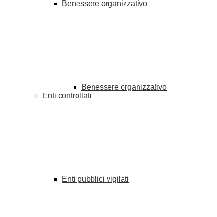
Benessere organizzativo
Benessere organizzativo
Enti controllati
Enti pubblici vigilati