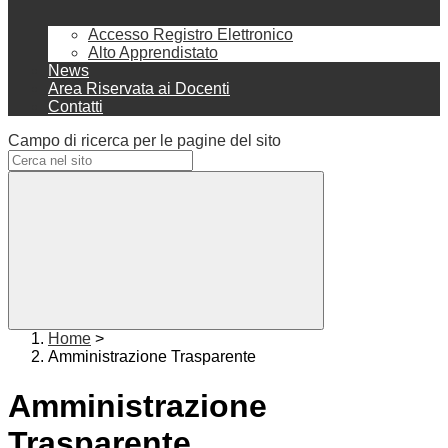
Accesso Registro Elettronico
Alto Apprendistato
News
Area Riservata ai Docenti
Contatti
Campo di ricerca per le pagine del sito
Home
>
Amministrazione Trasparente
Amministrazione
Trasparente