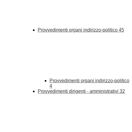
Provvedimenti organi indirizzo-politico
45
Provvedimenti organi indirizzo-politico
4
Provvedimenti dirigenti - amministrativi
32