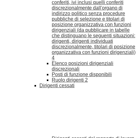
conferiti, ivi inclusi quelli conferiti
discrezionalmente dall'organo di
indirizzo politico senza procedure
pubbliche di selezione e titolari di
posizione organizzativa con funzioni
dirigenziali (da pubblicare in tabelle
che distinguano le seguenti situazioni:
dirigenti, dirigenti individuati
discrezionalmente, titolari di posizione
organizzativa con funzioni dirigenziali)
4
Elenco posizioni dirigenziali
discrezionali
Posti di funzione disponibili
Ruolo dirigenti
2
Dirigenti cessati