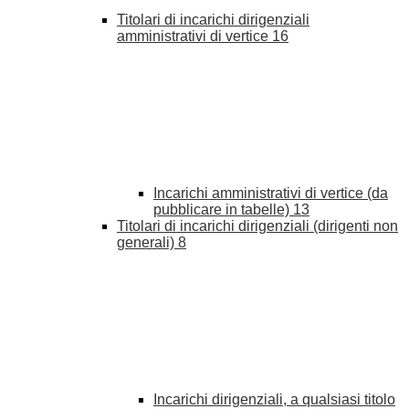
Titolari di incarichi dirigenziali
amministrativi di vertice
16
Incarichi amministrativi di vertice (da
pubblicare in tabelle)
13
Titolari di incarichi dirigenziali (dirigenti non
generali)
8
Incarichi dirigenziali, a qualsiasi titolo