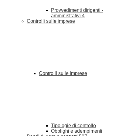
Provvedimenti dirigenti -
amministrativi
4
Controlli sulle imprese
Controlli sulle imprese
Tipologie di controllo
Obblighi e adempimenti