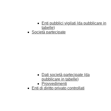
Enti pubblici vigilati (da pubblicare in
tabelle)
Società partecipate
Dati società partecipate (da
pubblicare in tabelle)
Provvedimenti
Enti di diritto privato controllati