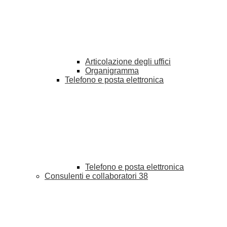
Articolazione degli uffici
Organigramma
Telefono e posta elettronica
Telefono e posta elettronica
Consulenti e collaboratori
38