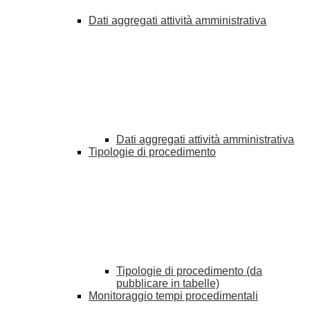
Dati aggregati attività amministrativa
Dati aggregati attività amministrativa
Tipologie di procedimento
Tipologie di procedimento (da
pubblicare in tabelle)
Monitoraggio tempi procedimentali