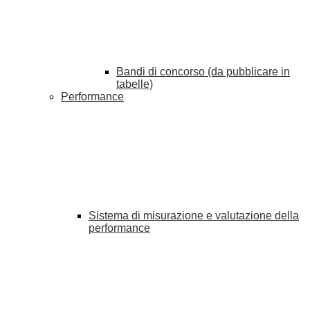
Bandi di concorso (da pubblicare in
tabelle)
Performance
Sistema di misurazione e valutazione della
performance