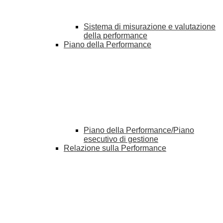
Sistema di misurazione e valutazione
della performance
Piano della Performance
Piano della Performance/Piano
esecutivo di gestione
Relazione sulla Performance