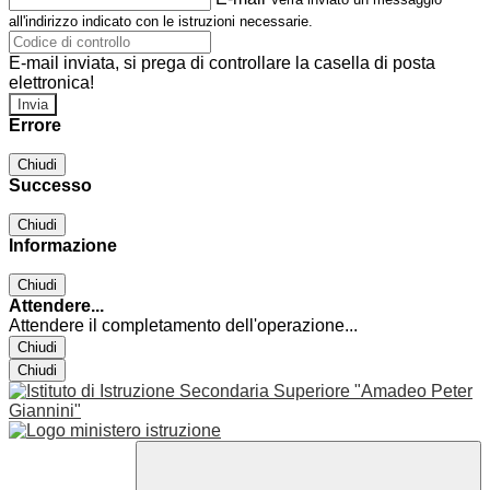
all'indirizzo indicato con le istruzioni necessarie.
E-mail inviata, si prega di controllare la casella di posta
elettronica!
Errore
Chiudi
Successo
Chiudi
Informazione
Chiudi
Attendere...
Attendere il completamento dell'operazione...
Chiudi
Chiudi