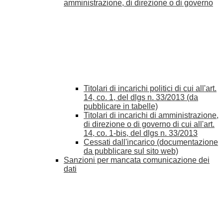
amministrazione, di direzione o di governo
Titolari di incarichi politici di cui all'art.
14, co. 1, del dlgs n. 33/2013 (da
pubblicare in tabelle)
Titolari di incarichi di amministrazione,
di direzione o di governo di cui all'art.
14, co. 1-bis, del dlgs n. 33/2013
Cessati dall'incarico (documentazione
da pubblicare sul sito web)
Sanzioni per mancata comunicazione dei
dati