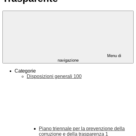
Menu di
navigazione
Categorie
Disposizioni generali
100
Piano triennale per la prevenzione della
corruzione e della trasparenza
1