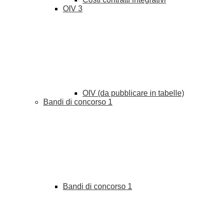
OIV
3
OIV (da pubblicare in tabelle)
Bandi di concorso
1
Bandi di concorso
1