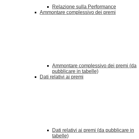
Relazione sulla Performance
Ammontare complessivo dei premi
Ammontare complessivo dei premi (da
pubblicare in tabelle)
Dati relativi ai premi
Dati relativi ai premi (da pubblicare in
tabelle)