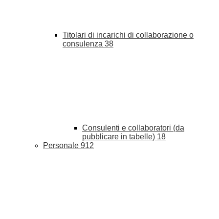
Titolari di incarichi di collaborazione o
consulenza
38
Consulenti e collaboratori (da
pubblicare in tabelle)
18
Personale
912