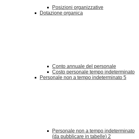
Posizioni organizzative
Dotazione organica
Conto annuale del personale
Costo personale tempo indeterminato
Personale non a tempo indeterminato
5
Personale non a tempo indeterminato
(da pubblicare in tabelle)
2