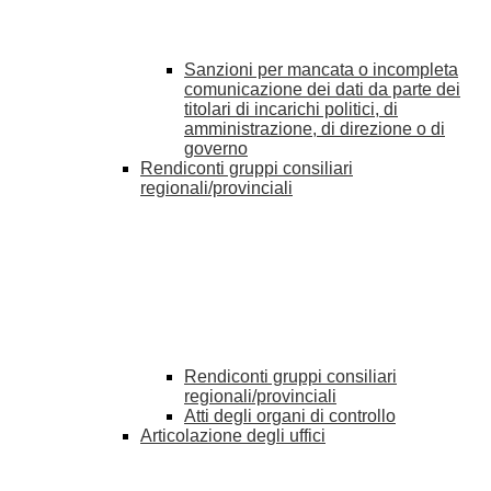
Sanzioni per mancata o incompleta
comunicazione dei dati da parte dei
titolari di incarichi politici, di
amministrazione, di direzione o di
governo
Rendiconti gruppi consiliari
regionali/provinciali
Rendiconti gruppi consiliari
regionali/provinciali
Atti degli organi di controllo
Articolazione degli uffici