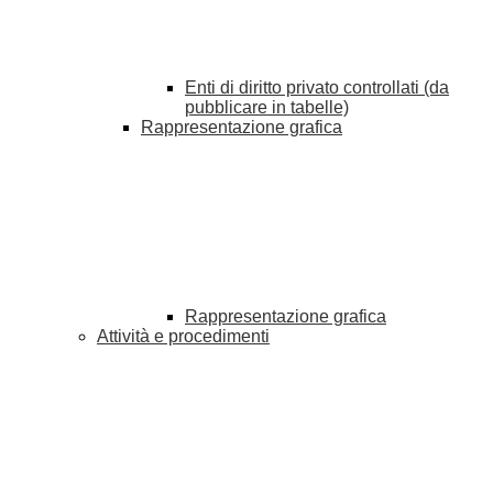
Enti di diritto privato controllati (da
pubblicare in tabelle)
Rappresentazione grafica
Rappresentazione grafica
Attività e procedimenti