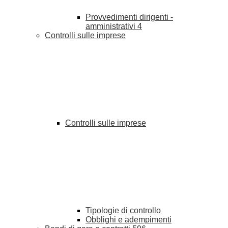
Provvedimenti dirigenti -
amministrativi
4
Controlli sulle imprese
Controlli sulle imprese
Tipologie di controllo
Obblighi e adempimenti