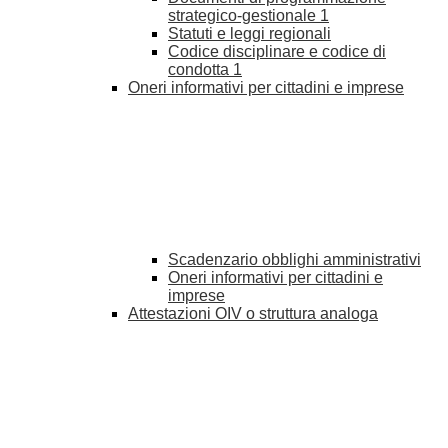
strategico-gestionale
1
Statuti e leggi regionali
Codice disciplinare e codice di
condotta
1
Oneri informativi per cittadini e imprese
Scadenzario obblighi amministrativi
Oneri informativi per cittadini e
imprese
Attestazioni OIV o struttura analoga