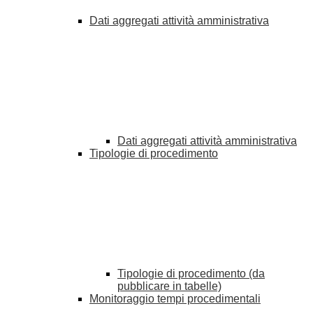
Dati aggregati attività amministrativa
Dati aggregati attività amministrativa
Tipologie di procedimento
Tipologie di procedimento (da
pubblicare in tabelle)
Monitoraggio tempi procedimentali