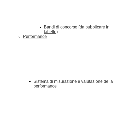
Bandi di concorso (da pubblicare in
tabelle)
Performance
Sistema di misurazione e valutazione della
performance