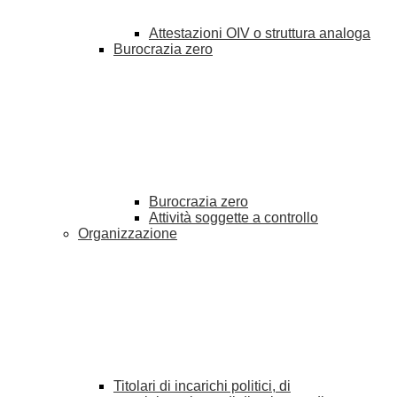
Attestazioni OIV o struttura analoga
Burocrazia zero
Burocrazia zero
Attività soggette a controllo
Organizzazione
Titolari di incarichi politici, di