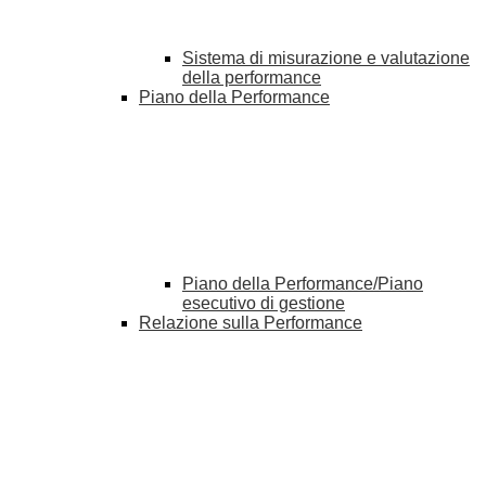
Sistema di misurazione e valutazione
della performance
Piano della Performance
Piano della Performance/Piano
esecutivo di gestione
Relazione sulla Performance