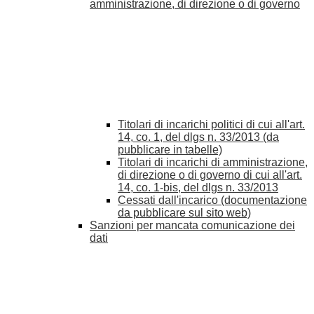
amministrazione, di direzione o di governo
Titolari di incarichi politici di cui all'art.
14, co. 1, del dlgs n. 33/2013 (da
pubblicare in tabelle)
Titolari di incarichi di amministrazione,
di direzione o di governo di cui all'art.
14, co. 1-bis, del dlgs n. 33/2013
Cessati dall'incarico (documentazione
da pubblicare sul sito web)
Sanzioni per mancata comunicazione dei
dati