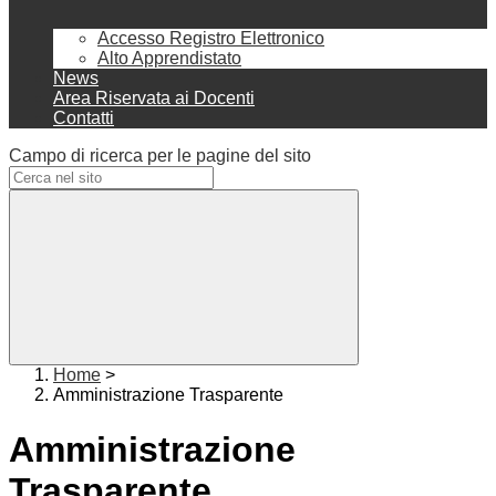
Accesso Registro Elettronico
Alto Apprendistato
News
Area Riservata ai Docenti
Contatti
Campo di ricerca per le pagine del sito
Home
>
Amministrazione Trasparente
Amministrazione
Trasparente