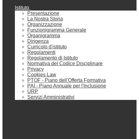
Istituto
Presentazione
La Nostra Storia
Organizzazione
Funzionigramma Generale
Organigramma
Dirigenza
Curricolo d'istituto
Regolamenti
Regolamento di Istituto
Normativa del Codice Disciplinare
Privacy
Cookies Law
PTOF - Piano dell'Offerta Formativa
PAI - Piano Annuale per l'Inclusione
URP
Servizi Amministrativi