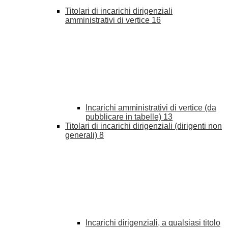
Titolari di incarichi dirigenziali
amministrativi di vertice
16
Incarichi amministrativi di vertice (da
pubblicare in tabelle)
13
Titolari di incarichi dirigenziali (dirigenti non
generali)
8
Incarichi dirigenziali, a qualsiasi titolo