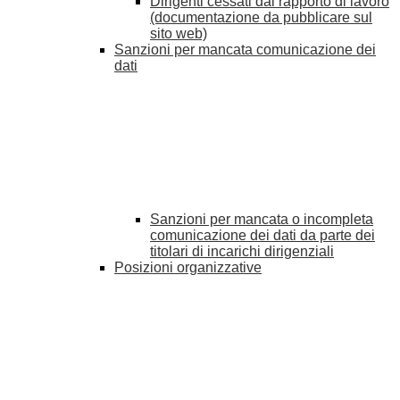
Dirigenti cessati dal rapporto di lavoro
(documentazione da pubblicare sul
sito web)
Sanzioni per mancata comunicazione dei
dati
Sanzioni per mancata o incompleta
comunicazione dei dati da parte dei
titolari di incarichi dirigenziali
Posizioni organizzative