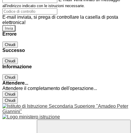
all'indirizzo indicato con le istruzioni necessarie.
E-mail inviata, si prega di controllare la casella di posta
elettronica!
Errore
Chiudi
Successo
Chiudi
Informazione
Chiudi
Attendere...
Attendere il completamento dell'operazione...
Chiudi
Chiudi