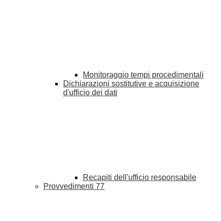
Monitoraggio tempi procedimentali
Dichiarazioni sostitutive e acquisizione
d'ufficio dei dati
Recapiti dell'ufficio responsabile
Provvedimenti
77