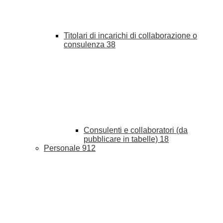
Titolari di incarichi di collaborazione o
consulenza
38
Consulenti e collaboratori (da
pubblicare in tabelle)
18
Personale
912