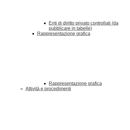
Enti di diritto privato controllati (da
pubblicare in tabelle)
Rappresentazione grafica
Rappresentazione grafica
Attività e procedimenti