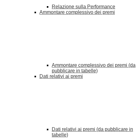
Relazione sulla Performance
Ammontare complessivo dei premi
Ammontare complessivo dei premi (da
pubblicare in tabelle)
Dati relativi ai premi
Dati relativi ai premi (da pubblicare in
tabelle)