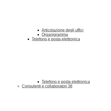
Articolazione degli uffici
Organigramma
Telefono e posta elettronica
Telefono e posta elettronica
Consulenti e collaboratori
38