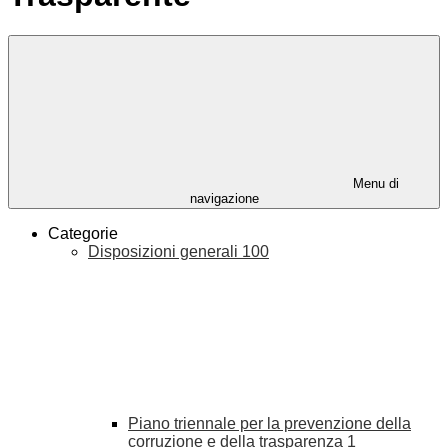
Menu di
navigazione
Categorie
Disposizioni generali
100
Piano triennale per la prevenzione della
corruzione e della trasparenza
1