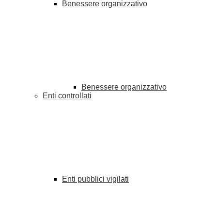
Benessere organizzativo
Benessere organizzativo
Enti controllati
Enti pubblici vigilati