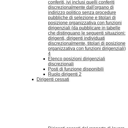
conferiti, ivi inclusi quelli conferiti
discrezionalmente dall'organo di
indirizzo politico senza procedure
pubbliche di selezione e titolari di
posizione organizzativa con funzioni
dirigenziali (da pubblicare in tabelle
che distinguano le seguenti situazioni:
dirigenti, dirigenti individuati
discrezionalmente, titolari di posizione
organizzativa con funzioni dirigenziali)
4
Elenco posizioni dirigenziali
discrezionali
Posti di funzione disponibili
Ruolo dirigenti
2
Dirigenti cessati