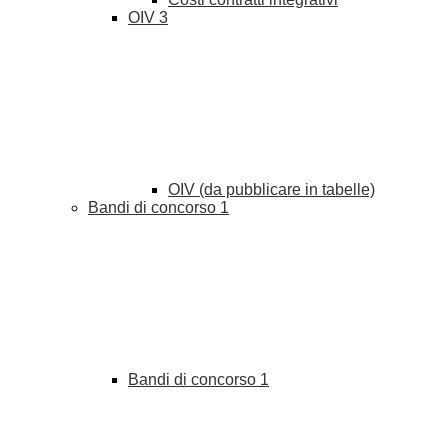
OIV
3
OIV (da pubblicare in tabelle)
Bandi di concorso
1
Bandi di concorso
1