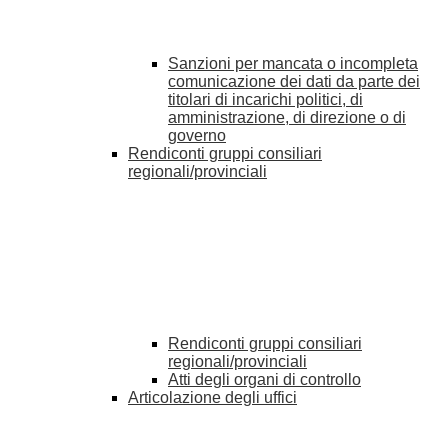
Sanzioni per mancata o incompleta
comunicazione dei dati da parte dei
titolari di incarichi politici, di
amministrazione, di direzione o di
governo
Rendiconti gruppi consiliari
regionali/provinciali
Rendiconti gruppi consiliari
regionali/provinciali
Atti degli organi di controllo
Articolazione degli uffici