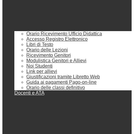
Orario Ricevimento Ufficio Didattica
Accesso Registro Elettronico
Libri di Testo
Orario delle Lezioni
Ricevimento Genitori
Modulistica Genitori e Allievi
Noi Studenti
Link per allievi
Giustificazioni tramite Libretto Web
Guida ai pagamenti Pago-on-line
Orario delle classi definitivo
Docenti e ATA