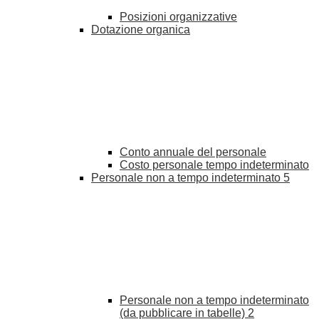
Posizioni organizzative
Dotazione organica
Conto annuale del personale
Costo personale tempo indeterminato
Personale non a tempo indeterminato
5
Personale non a tempo indeterminato
(da pubblicare in tabelle)
2