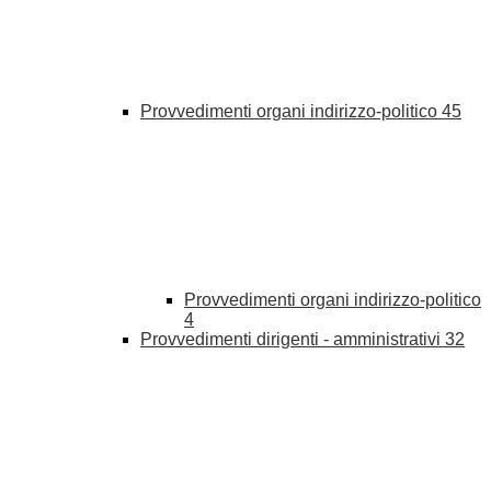
Provvedimenti organi indirizzo-politico
45
Provvedimenti organi indirizzo-politico
4
Provvedimenti dirigenti - amministrativi
32