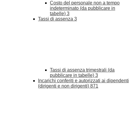
Costo del personale non a tempo
indeterminato (da pubblicare in
tabelle)
3
Tassi di assenza
3
Tassi di assenza trimestrali (da
pubblicare in tabelle)
3
Incarichi conferiti e autorizzati ai dipendenti
(dirigenti e non dirigenti)
871