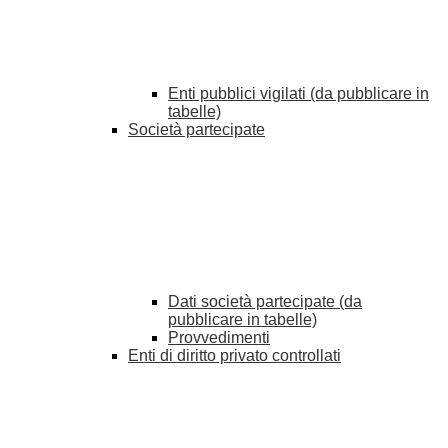
Enti pubblici vigilati (da pubblicare in
tabelle)
Società partecipate
Dati società partecipate (da
pubblicare in tabelle)
Provvedimenti
Enti di diritto privato controllati