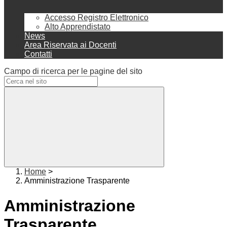
Accesso Registro Elettronico
Alto Apprendistato
News
Area Riservata ai Docenti
Contatti
Campo di ricerca per le pagine del sito
Home
>
Amministrazione Trasparente
Amministrazione
Trasparente