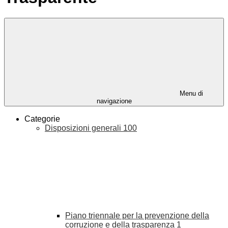
Menu di
navigazione
Categorie
Disposizioni generali
100
Piano triennale per la prevenzione della
corruzione e della trasparenza
1