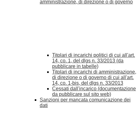
amministrazione, di direzione o di governo
Titolari di incarichi politici di cui all'art.
14, co. 1, del dlgs n. 33/2013 (da
pubblicare in tabelle)
Titolari di incarichi di amministrazione,
di direzione o di governo di cui all'art.
14, co. 1-bis, del dlgs n. 33/2013
Cessati dall'incarico (documentazione
da pubblicare sul sito web)
Sanzioni per mancata comunicazione dei
dati