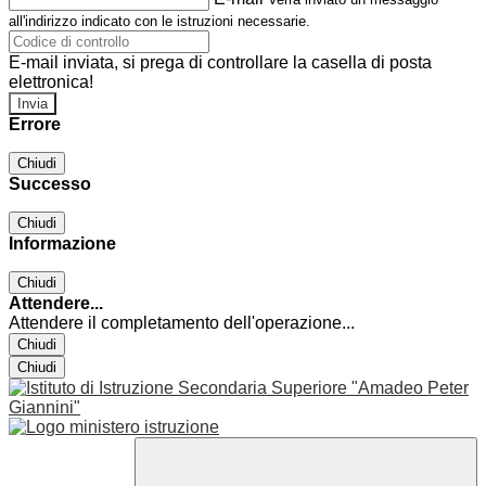
all'indirizzo indicato con le istruzioni necessarie.
E-mail inviata, si prega di controllare la casella di posta
elettronica!
Errore
Chiudi
Successo
Chiudi
Informazione
Chiudi
Attendere...
Attendere il completamento dell'operazione...
Chiudi
Chiudi