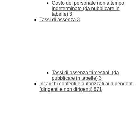
Costo del personale non a tempo
indeterminato (da pubblicare in
tabelle)
3
Tassi di assenza
3
Tassi di assenza trimestrali (da
pubblicare in tabelle)
3
Incarichi conferiti e autorizzati ai dipendenti
(dirigenti e non dirigenti)
871