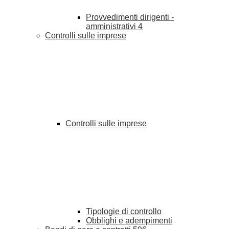
Provvedimenti dirigenti -
amministrativi
4
Controlli sulle imprese
Controlli sulle imprese
Tipologie di controllo
Obblighi e adempimenti