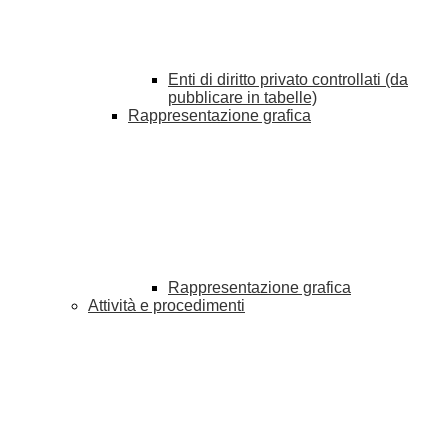
Enti di diritto privato controllati (da
pubblicare in tabelle)
Rappresentazione grafica
Rappresentazione grafica
Attività e procedimenti