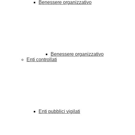
Benessere organizzativo
Benessere organizzativo
Enti controllati
Enti pubblici vigilati