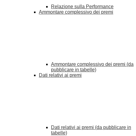
Relazione sulla Performance
Ammontare complessivo dei premi
Ammontare complessivo dei premi (da
pubblicare in tabelle)
Dati relativi ai premi
Dati relativi ai premi (da pubblicare in
tabelle)