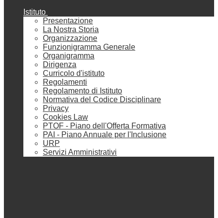
Istituto
Presentazione
La Nostra Storia
Organizzazione
Funzionigramma Generale
Organigramma
Dirigenza
Curricolo d'istituto
Regolamenti
Regolamento di Istituto
Normativa del Codice Disciplinare
Privacy
Cookies Law
PTOF - Piano dell'Offerta Formativa
PAI - Piano Annuale per l'Inclusione
URP
Servizi Amministrativi