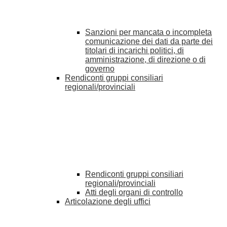
Sanzioni per mancata o incompleta
comunicazione dei dati da parte dei
titolari di incarichi politici, di
amministrazione, di direzione o di
governo
Rendiconti gruppi consiliari
regionali/provinciali
Rendiconti gruppi consiliari
regionali/provinciali
Atti degli organi di controllo
Articolazione degli uffici