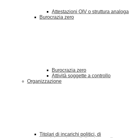
Attestazioni OIV o struttura analoga
Burocrazia zero
Burocrazia zero
Attività soggette a controllo
Organizzazione
Titolari di incarichi politici, di