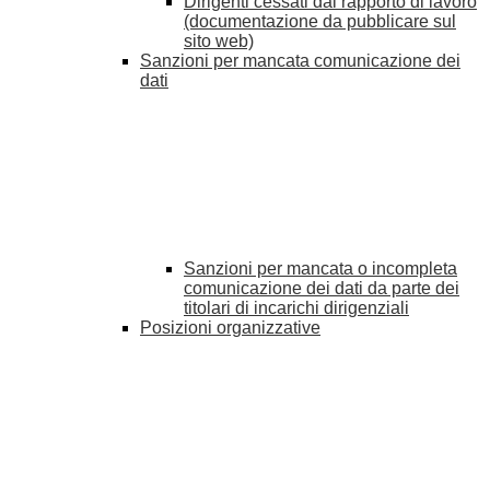
Dirigenti cessati dal rapporto di lavoro
(documentazione da pubblicare sul
sito web)
Sanzioni per mancata comunicazione dei
dati
Sanzioni per mancata o incompleta
comunicazione dei dati da parte dei
titolari di incarichi dirigenziali
Posizioni organizzative