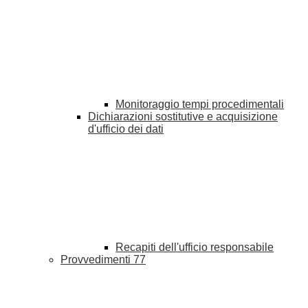
Monitoraggio tempi procedimentali
Dichiarazioni sostitutive e acquisizione
d'ufficio dei dati
Recapiti dell'ufficio responsabile
Provvedimenti
77