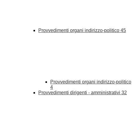
Provvedimenti organi indirizzo-politico
45
Provvedimenti organi indirizzo-politico
4
Provvedimenti dirigenti - amministrativi
32