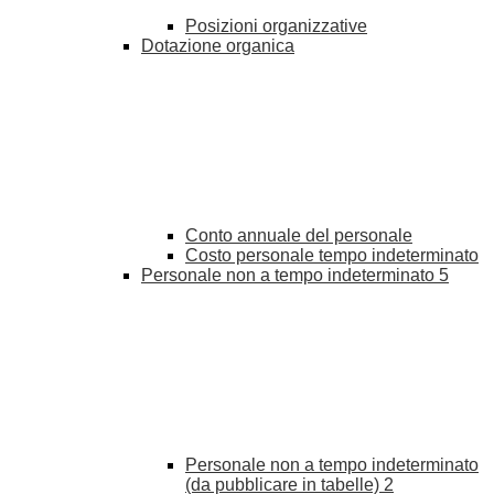
Posizioni organizzative
Dotazione organica
Conto annuale del personale
Costo personale tempo indeterminato
Personale non a tempo indeterminato
5
Personale non a tempo indeterminato
(da pubblicare in tabelle)
2