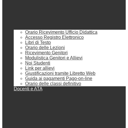
Orario Ricevimento Ufficio Didattica
Accesso Registro Elettronico
Libri di Testo
Orario delle Lezioni
Ricevimento Genitori
Modulistica Genitori e Allievi
Noi Studenti
Link per allievi
Giustificazioni tramite Libretto Web
Guida ai pagamenti Pago-on-line
Orario delle classi definitivo
Docenti e ATA