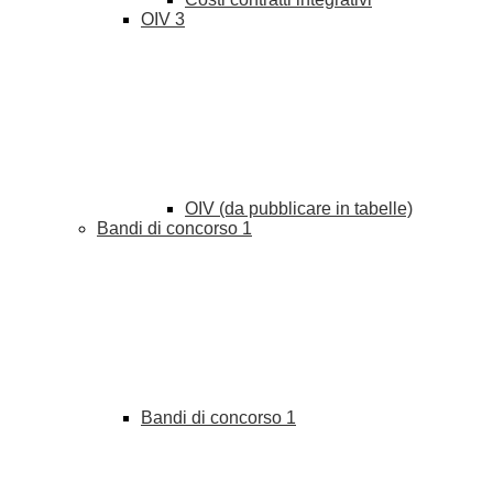
OIV
3
OIV (da pubblicare in tabelle)
Bandi di concorso
1
Bandi di concorso
1