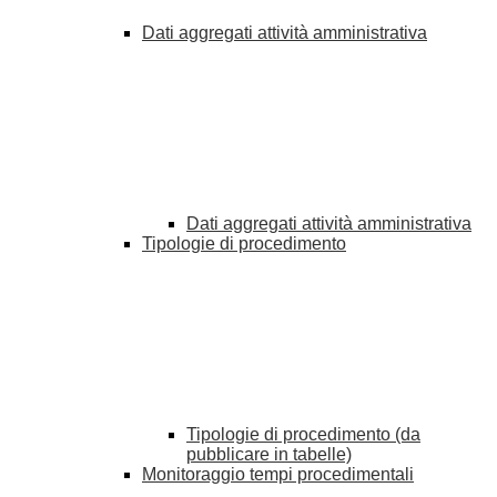
Dati aggregati attività amministrativa
Dati aggregati attività amministrativa
Tipologie di procedimento
Tipologie di procedimento (da
pubblicare in tabelle)
Monitoraggio tempi procedimentali