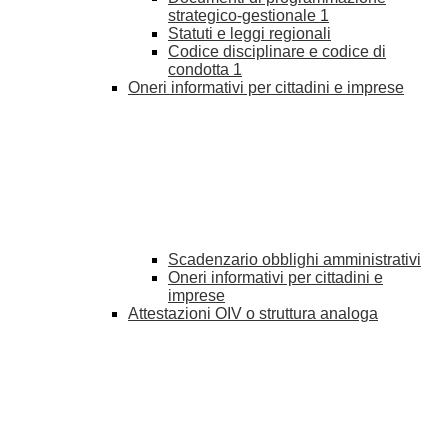
strategico-gestionale
1
Statuti e leggi regionali
Codice disciplinare e codice di
condotta
1
Oneri informativi per cittadini e imprese
Scadenzario obblighi amministrativi
Oneri informativi per cittadini e
imprese
Attestazioni OIV o struttura analoga