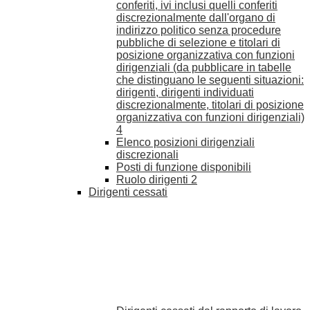
conferiti, ivi inclusi quelli conferiti
discrezionalmente dall'organo di
indirizzo politico senza procedure
pubbliche di selezione e titolari di
posizione organizzativa con funzioni
dirigenziali (da pubblicare in tabelle
che distinguano le seguenti situazioni:
dirigenti, dirigenti individuati
discrezionalmente, titolari di posizione
organizzativa con funzioni dirigenziali)
4
Elenco posizioni dirigenziali
discrezionali
Posti di funzione disponibili
Ruolo dirigenti
2
Dirigenti cessati