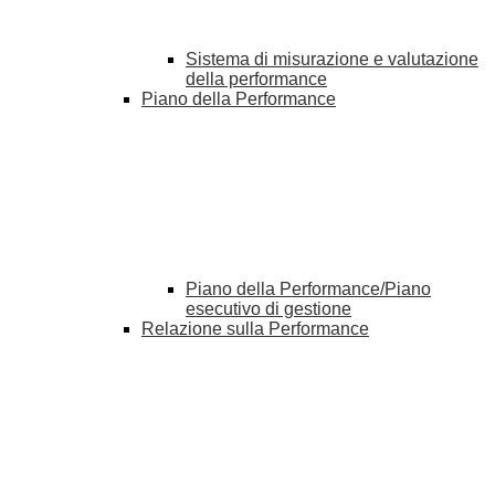
Sistema di misurazione e valutazione
della performance
Piano della Performance
Piano della Performance/Piano
esecutivo di gestione
Relazione sulla Performance