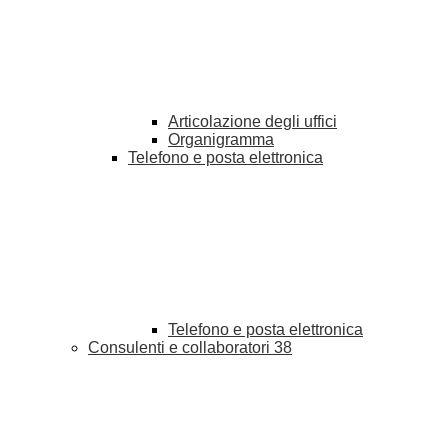
Articolazione degli uffici
Organigramma
Telefono e posta elettronica
Telefono e posta elettronica
Consulenti e collaboratori
38