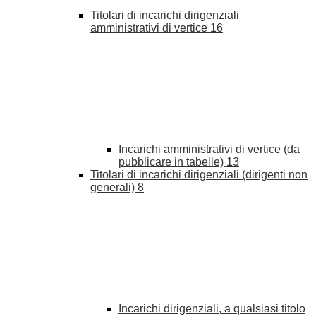
Titolari di incarichi dirigenziali
amministrativi di vertice
16
Incarichi amministrativi di vertice (da
pubblicare in tabelle)
13
Titolari di incarichi dirigenziali (dirigenti non
generali)
8
Incarichi dirigenziali, a qualsiasi titolo