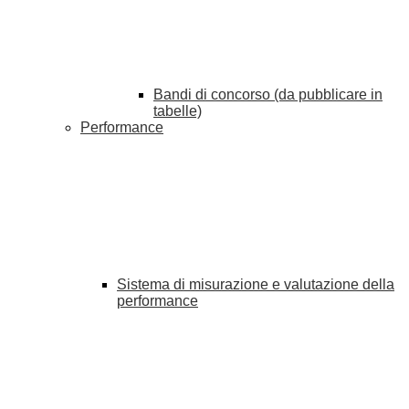
Bandi di concorso (da pubblicare in
tabelle)
Performance
Sistema di misurazione e valutazione della
performance