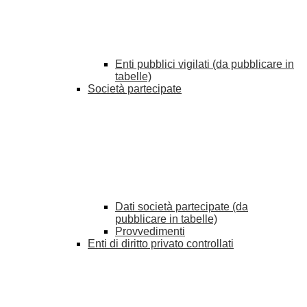
Enti pubblici vigilati (da pubblicare in
tabelle)
Società partecipate
Dati società partecipate (da
pubblicare in tabelle)
Provvedimenti
Enti di diritto privato controllati