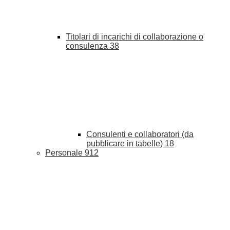
Titolari di incarichi di collaborazione o
consulenza
38
Consulenti e collaboratori (da
pubblicare in tabelle)
18
Personale
912