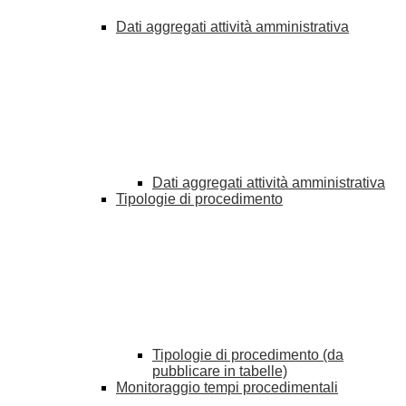
Dati aggregati attività amministrativa
Dati aggregati attività amministrativa
Tipologie di procedimento
Tipologie di procedimento (da
pubblicare in tabelle)
Monitoraggio tempi procedimentali