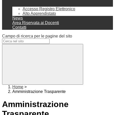
Accesso Registro Elettronico
Alto Apprendistato
News
Area Riservata ai Docenti
Contatti
Campo di ricerca per le pagine del sito
Home
>
Amministrazione Trasparente
Amministrazione
Trasparente