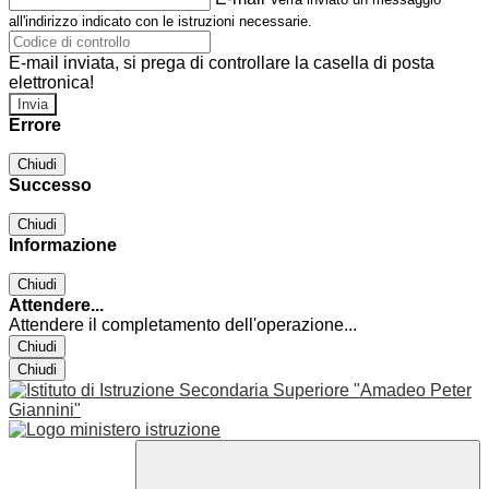
all'indirizzo indicato con le istruzioni necessarie.
E-mail inviata, si prega di controllare la casella di posta
elettronica!
Errore
Chiudi
Successo
Chiudi
Informazione
Chiudi
Attendere...
Attendere il completamento dell'operazione...
Chiudi
Chiudi