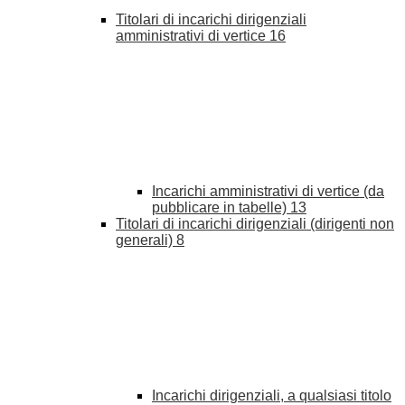
Titolari di incarichi dirigenziali
amministrativi di vertice
16
Incarichi amministrativi di vertice (da
pubblicare in tabelle)
13
Titolari di incarichi dirigenziali (dirigenti non
generali)
8
Incarichi dirigenziali, a qualsiasi titolo