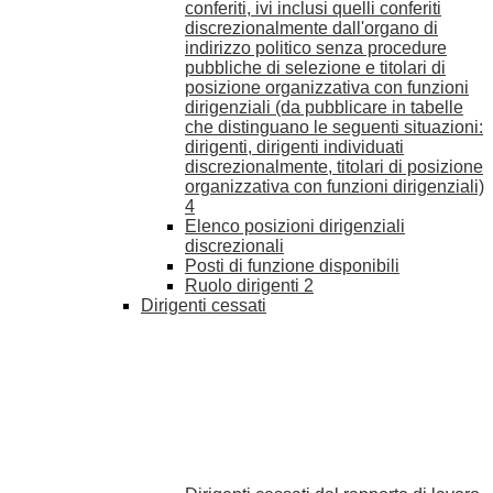
conferiti, ivi inclusi quelli conferiti
discrezionalmente dall'organo di
indirizzo politico senza procedure
pubbliche di selezione e titolari di
posizione organizzativa con funzioni
dirigenziali (da pubblicare in tabelle
che distinguano le seguenti situazioni:
dirigenti, dirigenti individuati
discrezionalmente, titolari di posizione
organizzativa con funzioni dirigenziali)
4
Elenco posizioni dirigenziali
discrezionali
Posti di funzione disponibili
Ruolo dirigenti
2
Dirigenti cessati