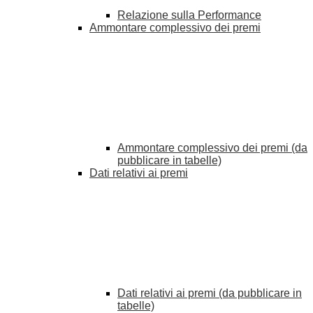
Relazione sulla Performance
Ammontare complessivo dei premi
Ammontare complessivo dei premi (da
pubblicare in tabelle)
Dati relativi ai premi
Dati relativi ai premi (da pubblicare in
tabelle)