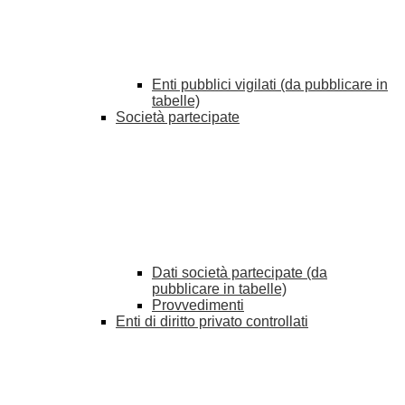
Enti pubblici vigilati (da pubblicare in
tabelle)
Società partecipate
Dati società partecipate (da
pubblicare in tabelle)
Provvedimenti
Enti di diritto privato controllati