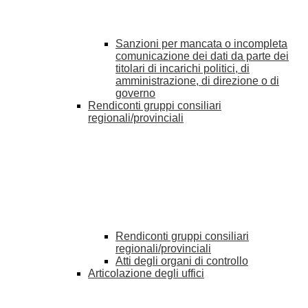
Sanzioni per mancata o incompleta
comunicazione dei dati da parte dei
titolari di incarichi politici, di
amministrazione, di direzione o di
governo
Rendiconti gruppi consiliari
regionali/provinciali
Rendiconti gruppi consiliari
regionali/provinciali
Atti degli organi di controllo
Articolazione degli uffici