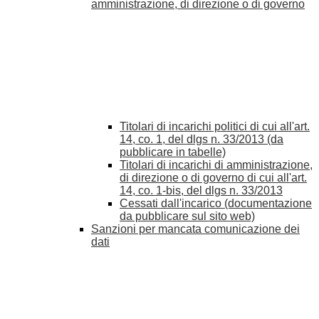
amministrazione, di direzione o di governo
Titolari di incarichi politici di cui all'art.
14, co. 1, del dlgs n. 33/2013 (da
pubblicare in tabelle)
Titolari di incarichi di amministrazione,
di direzione o di governo di cui all'art.
14, co. 1-bis, del dlgs n. 33/2013
Cessati dall'incarico (documentazione
da pubblicare sul sito web)
Sanzioni per mancata comunicazione dei
dati