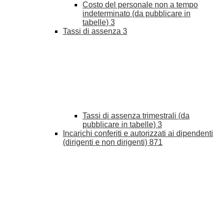
Costo del personale non a tempo
indeterminato (da pubblicare in
tabelle)
3
Tassi di assenza
3
Tassi di assenza trimestrali (da
pubblicare in tabelle)
3
Incarichi conferiti e autorizzati ai dipendenti
(dirigenti e non dirigenti)
871