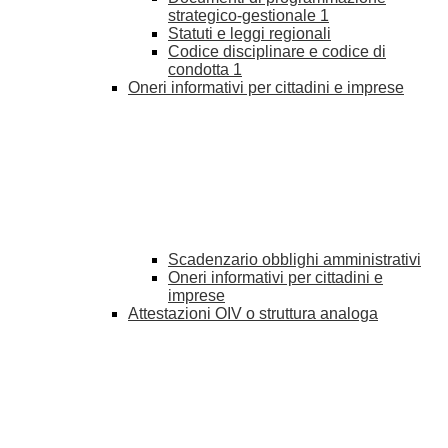
strategico-gestionale
1
Statuti e leggi regionali
Codice disciplinare e codice di
condotta
1
Oneri informativi per cittadini e imprese
Scadenzario obblighi amministrativi
Oneri informativi per cittadini e
imprese
Attestazioni OIV o struttura analoga