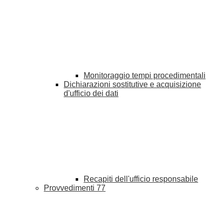
Monitoraggio tempi procedimentali
Dichiarazioni sostitutive e acquisizione
d'ufficio dei dati
Recapiti dell'ufficio responsabile
Provvedimenti
77