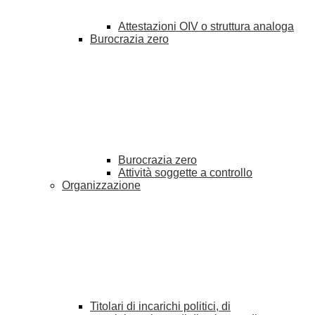
Attestazioni OIV o struttura analoga
Burocrazia zero
Burocrazia zero
Attività soggette a controllo
Organizzazione
Titolari di incarichi politici, di