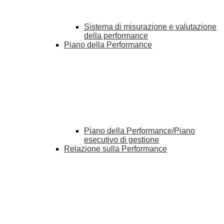
Sistema di misurazione e valutazione
della performance
Piano della Performance
Piano della Performance/Piano
esecutivo di gestione
Relazione sulla Performance