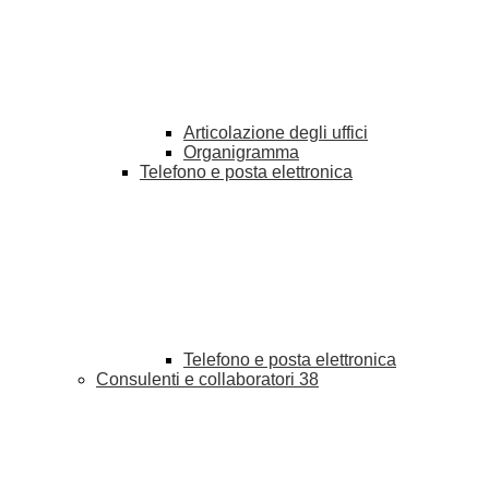
Articolazione degli uffici
Organigramma
Telefono e posta elettronica
Telefono e posta elettronica
Consulenti e collaboratori
38