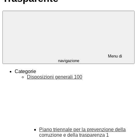
Menu di
navigazione
Categorie
Disposizioni generali
100
Piano triennale per la prevenzione della
corruzione e della trasparenza
1