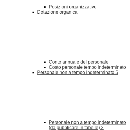
Posizioni organizzative
Dotazione organica
Conto annuale del personale
Costo personale tempo indeterminato
Personale non a tempo indeterminato
5
Personale non a tempo indeterminato
(da pubblicare in tabelle)
2