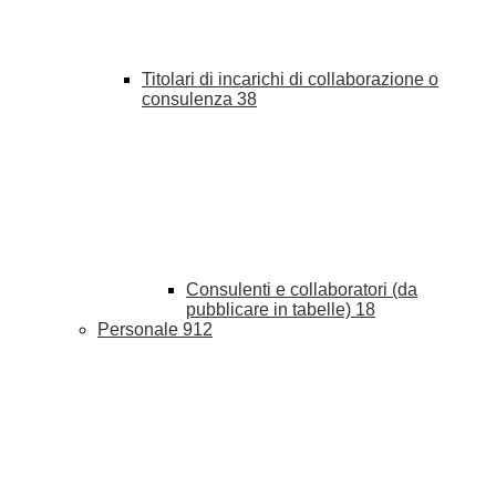
Titolari di incarichi di collaborazione o
consulenza
38
Consulenti e collaboratori (da
pubblicare in tabelle)
18
Personale
912