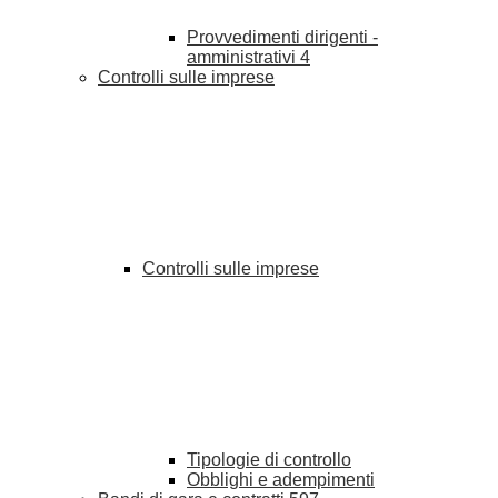
Provvedimenti dirigenti -
amministrativi
4
Controlli sulle imprese
Controlli sulle imprese
Tipologie di controllo
Obblighi e adempimenti