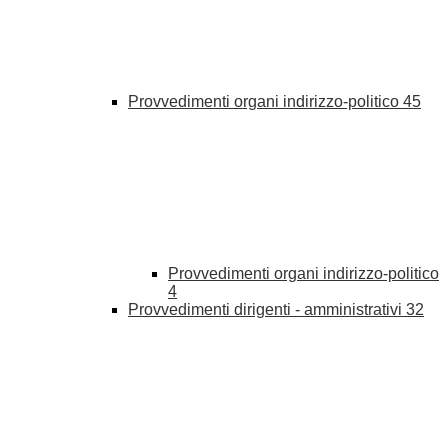
Provvedimenti organi indirizzo-politico
45
Provvedimenti organi indirizzo-politico
4
Provvedimenti dirigenti - amministrativi
32