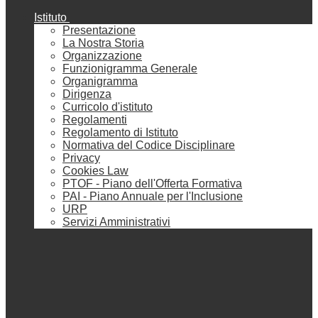
Istituto
Presentazione
La Nostra Storia
Organizzazione
Funzionigramma Generale
Organigramma
Dirigenza
Curricolo d'istituto
Regolamenti
Regolamento di Istituto
Normativa del Codice Disciplinare
Privacy
Cookies Law
PTOF - Piano dell'Offerta Formativa
PAI - Piano Annuale per l'Inclusione
URP
Servizi Amministrativi