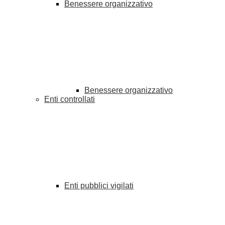
Benessere organizzativo
Benessere organizzativo
Enti controllati
Enti pubblici vigilati