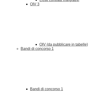
OIV
3
OIV (da pubblicare in tabelle)
Bandi di concorso
1
Bandi di concorso
1