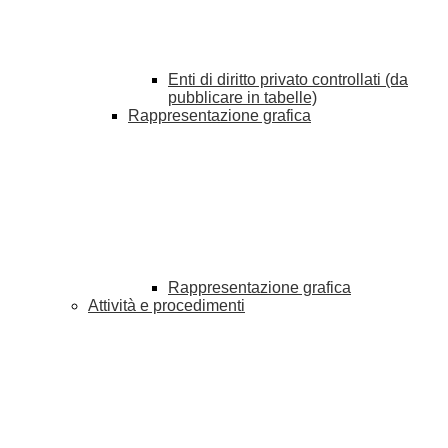
Enti di diritto privato controllati (da
pubblicare in tabelle)
Rappresentazione grafica
Rappresentazione grafica
Attività e procedimenti