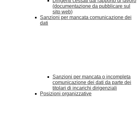
Dirigenti cessati dal rapporto di lavoro
(documentazione da pubblicare sul
sito web)
Sanzioni per mancata comunicazione dei
dati
Sanzioni per mancata o incompleta
comunicazione dei dati da parte dei
titolari di incarichi dirigenziali
Posizioni organizzative