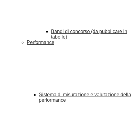
Bandi di concorso (da pubblicare in
tabelle)
Performance
Sistema di misurazione e valutazione della
performance