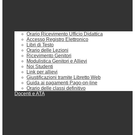
Orario Ricevimento Ufficio Didattica
Accesso Registro Elettronico
Libri di Testo
Orario delle Lezioni
Ricevimento Genitori
Modulistica Genitori e Allievi
Noi Studenti
Link per allievi
Giustificazioni tramite Libretto Web
Guida ai pagamenti Pago-on-line
Orario delle classi definitivo
Docenti e ATA