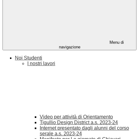
Menu di
navigazione
Noi Studenti
I nostri lavori
Video per attività di Orientamento
Tigullio Design District a.s. 2023-24
Internet presentato dagli alunni del corso
serale a.s. 2023-24