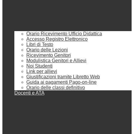
Orario Ricevimento Ufficio Didattica
Accesso Registro Elettronico
Libri di Testo
Orario delle Lezioni
Ricevimento Genitori
Modulistica Genitori e Allievi
Noi Studenti
Link per allievi
Giustificazioni tramite Libretto Web
Guida ai pagamenti Pago-on-line
Orario delle classi definitivo
Docenti e ATA