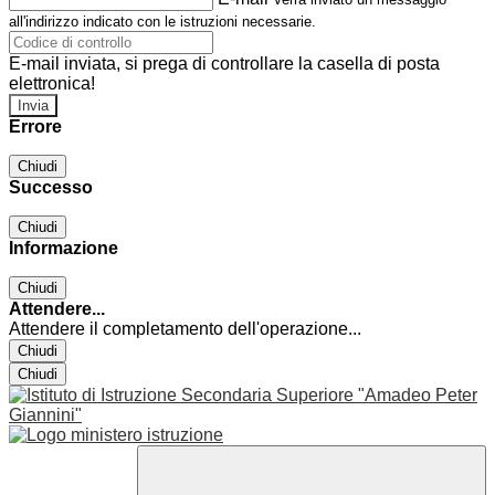
all'indirizzo indicato con le istruzioni necessarie.
E-mail inviata, si prega di controllare la casella di posta
elettronica!
Errore
Chiudi
Successo
Chiudi
Informazione
Chiudi
Attendere...
Attendere il completamento dell'operazione...
Chiudi
Chiudi