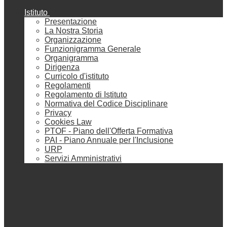
Istituto
Presentazione
La Nostra Storia
Organizzazione
Funzionigramma Generale
Organigramma
Dirigenza
Curricolo d'istituto
Regolamenti
Regolamento di Istituto
Normativa del Codice Disciplinare
Privacy
Cookies Law
PTOF - Piano dell'Offerta Formativa
PAI - Piano Annuale per l'Inclusione
URP
Servizi Amministrativi