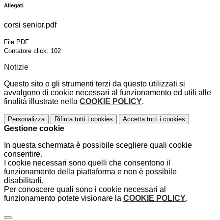
Allegati
corsi senior.pdf
File PDF
Contatore click: 102
Notizie
Questo sito o gli strumenti terzi da questo utilizzati si
avvalgono di cookie necessari al funzionamento ed utili alle
finalità illustrate nella
COOKIE POLICY
.
Personalizza
Rifiuta tutti
i cookies
Accetta tutti
i cookies
Gestione cookie
In questa schermata è possibile scegliere quali cookie
consentire.
I cookie necessari sono quelli che consentono il
funzionamento della piattaforma e non è possibile
disabilitarli.
Per conoscere quali sono i cookie necessari al
funzionamento potete visionare la
COOKIE POLICY
.