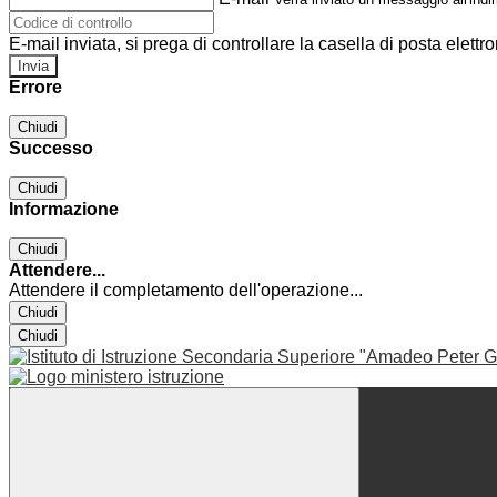
E-mail inviata, si prega di controllare la casella di posta elettro
Errore
Chiudi
Successo
Chiudi
Informazione
Chiudi
Attendere...
Attendere il completamento dell'operazione...
Chiudi
Chiudi