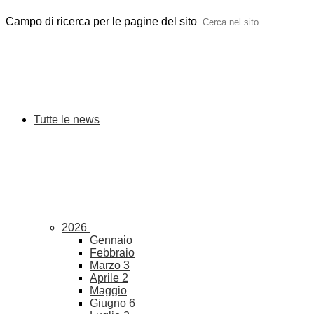
Campo di ricerca per le pagine del sito
Tutte le news
2026
Gennaio
Febbraio
Marzo
3
Aprile
2
Maggio
Giugno
6