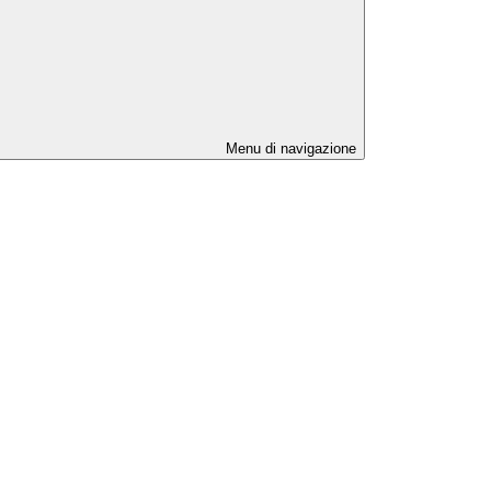
Menu di navigazione