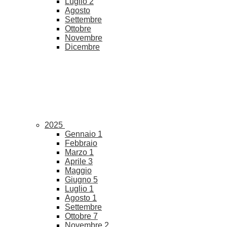
Luglio
2
Agosto
Settembre
Ottobre
Novembre
Dicembre
2025
Gennaio
1
Febbraio
Marzo
1
Aprile
3
Maggio
Giugno
5
Luglio
1
Agosto
1
Settembre
Ottobre
7
Novembre
2