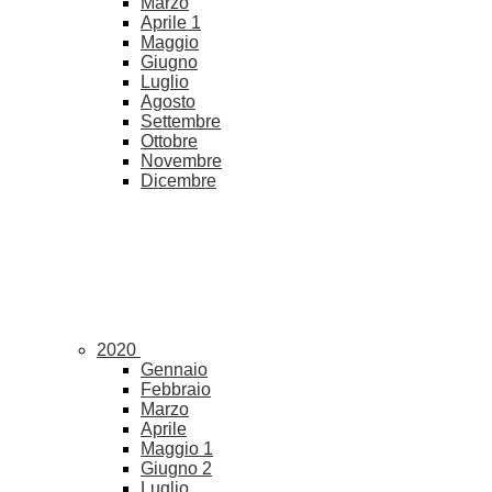
Marzo
Aprile
1
Maggio
Giugno
Luglio
Agosto
Settembre
Ottobre
Novembre
Dicembre
2020
Gennaio
Febbraio
Marzo
Aprile
Maggio
1
Giugno
2
Luglio