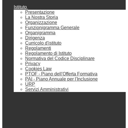
Istituto
Presentazione
La Nostra Storia
Organizzazione
Funzionigramma Generale
Organigramma
Dirigenza
Curricolo d'istituto
Regolamenti
Regolamento di Istituto
Normativa del Codice Disciplinare
Privacy
Cookies Law
PTOF - Piano dell'Offerta Formativa
PAI - Piano Annuale per l'Inclusione
URP
Servizi Amministrativi