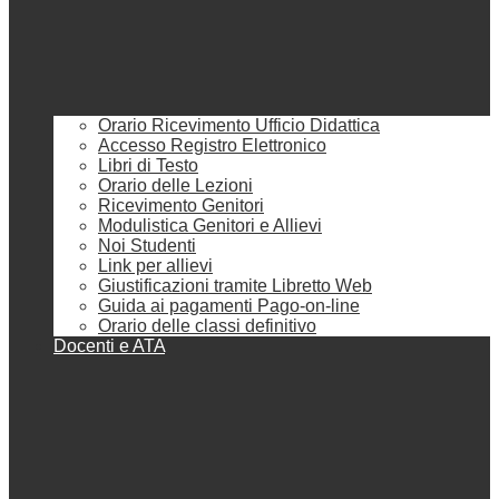
Orario Ricevimento Ufficio Didattica
Accesso Registro Elettronico
Libri di Testo
Orario delle Lezioni
Ricevimento Genitori
Modulistica Genitori e Allievi
Noi Studenti
Link per allievi
Giustificazioni tramite Libretto Web
Guida ai pagamenti Pago-on-line
Orario delle classi definitivo
Docenti e ATA