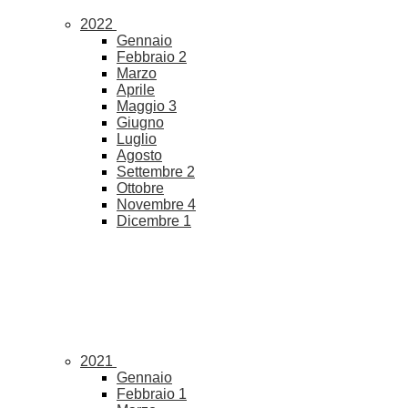
2022
Gennaio
Febbraio
2
Marzo
Aprile
Maggio
3
Giugno
Luglio
Agosto
Settembre
2
Ottobre
Novembre
4
Dicembre
1
2021
Gennaio
Febbraio
1