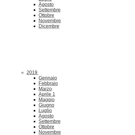
Agosto
Settembre
Ottobre
Novembre
Dicembre
2019
Gennaio
Febbraio
Marzo
Aprile
1
Maggio
Giugno
Luglio
Agosto
Settembre
Ottobre
Novembre