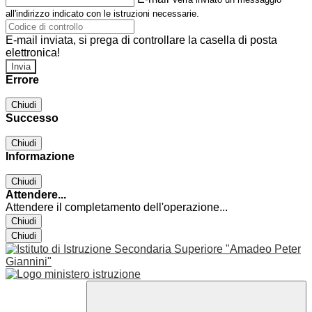
all'indirizzo indicato con le istruzioni necessarie.
E-mail inviata, si prega di controllare la casella di posta
elettronica!
Errore
Chiudi
Successo
Chiudi
Informazione
Chiudi
Attendere...
Attendere il completamento dell'operazione...
Chiudi
Chiudi