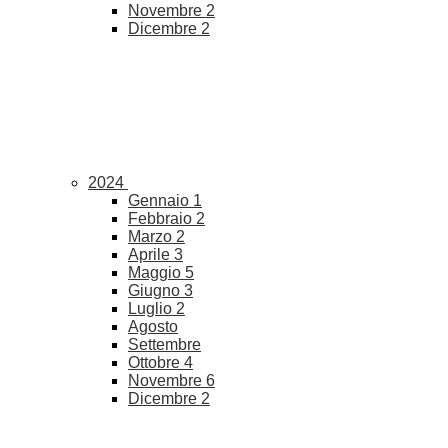
Novembre
2
Dicembre
2
2024
Gennaio
1
Febbraio
2
Marzo
2
Aprile
3
Maggio
5
Giugno
3
Luglio
2
Agosto
Settembre
Ottobre
4
Novembre
6
Dicembre
2