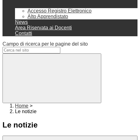
Accesso Registro Elettronico
Alto Apprendistato
News
Area Riservata ai Docenti
Contatti
Campo di ricerca per le pagine del sito
Home
>
Le notizie
Le notizie