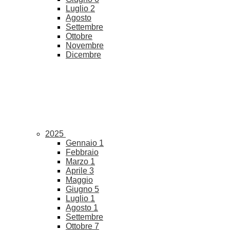
Luglio
2
Agosto
Settembre
Ottobre
Novembre
Dicembre
2025
Gennaio
1
Febbraio
Marzo
1
Aprile
3
Maggio
Giugno
5
Luglio
1
Agosto
1
Settembre
Ottobre
7