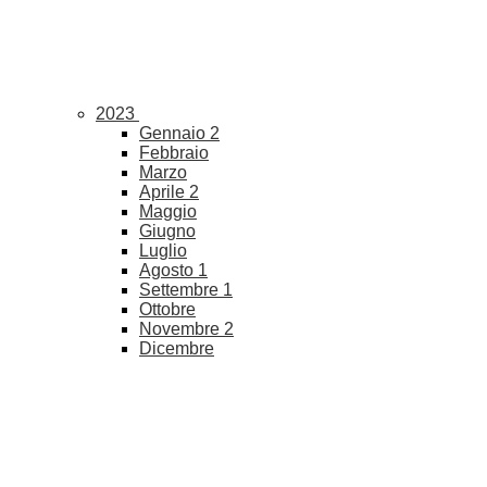
2023
Gennaio
2
Febbraio
Marzo
Aprile
2
Maggio
Giugno
Luglio
Agosto
1
Settembre
1
Ottobre
Novembre
2
Dicembre