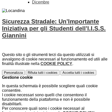
Dicembre
Sicurezza Stradale: Un'Importante
Iniziativa per gli Studenti dell'I.I.S.S.
Giannini
Questo sito o gli strumenti terzi da questo utilizzati si
avvalgono di cookie necessari al funzionamento ed utili alle
finalità illustrate nella
COOKIE POLICY
.
Personalizza
Rifiuta tutti
i cookies
Accetta tutti
i cookies
Gestione cookie
In questa schermata è possibile scegliere quali cookie
consentire.
I cookie necessari sono quelli che consentono il
funzionamento della piattaforma e non è possibile
disabilitarli.
Per conoscere quali sono i cookie necessari al