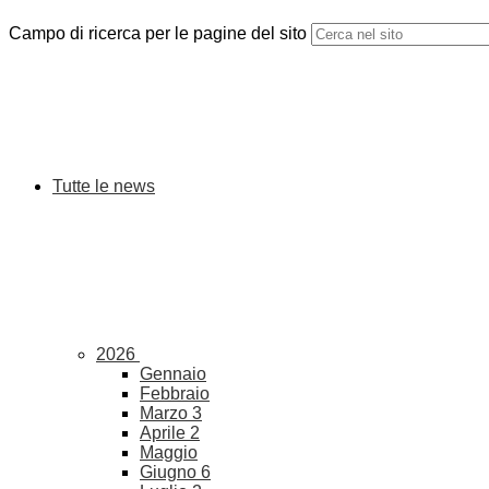
Campo di ricerca per le pagine del sito
Tutte le news
2026
Gennaio
Febbraio
Marzo
3
Aprile
2
Maggio
Giugno
6