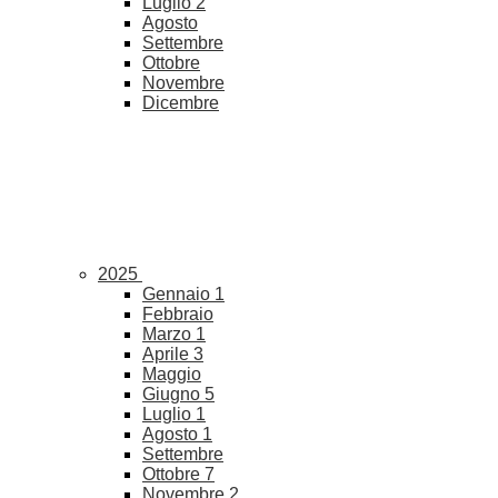
Luglio
2
Agosto
Settembre
Ottobre
Novembre
Dicembre
2025
Gennaio
1
Febbraio
Marzo
1
Aprile
3
Maggio
Giugno
5
Luglio
1
Agosto
1
Settembre
Ottobre
7
Novembre
2