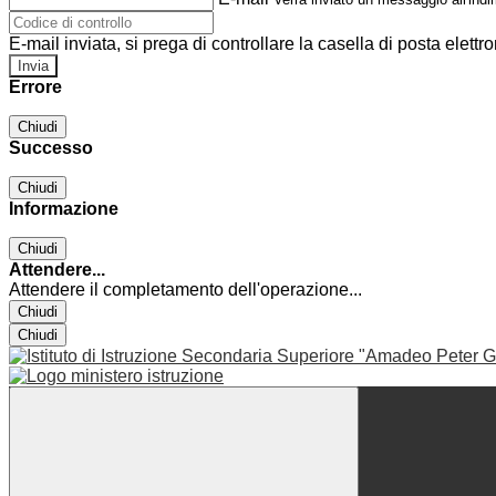
E-mail inviata, si prega di controllare la casella di posta elettro
Errore
Chiudi
Successo
Chiudi
Informazione
Chiudi
Attendere...
Attendere il completamento dell'operazione...
Chiudi
Chiudi