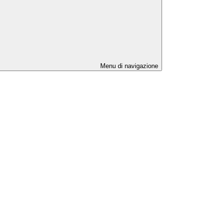
Menu di navigazione