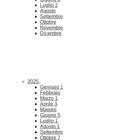
Luglio
2
Agosto
Settembre
Ottobre
Novembre
Dicembre
2025
Gennaio
1
Febbraio
Marzo
1
Aprile
3
Maggio
Giugno
5
Luglio
1
Agosto
1
Settembre
Ottobre
7