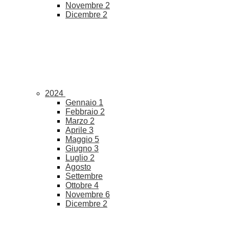
Novembre
2
Dicembre
2
2024
Gennaio
1
Febbraio
2
Marzo
2
Aprile
3
Maggio
5
Giugno
3
Luglio
2
Agosto
Settembre
Ottobre
4
Novembre
6
Dicembre
2