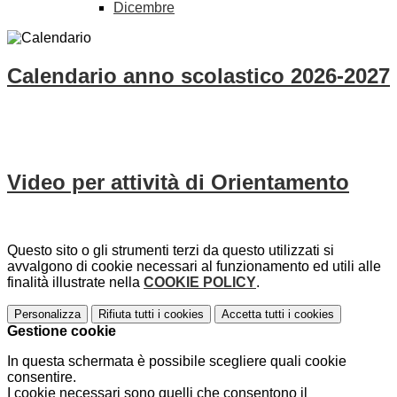
Dicembre
Calendario anno scolastico 2026-2027
Video per attività di Orientamento
Questo sito o gli strumenti terzi da questo utilizzati si
avvalgono di cookie necessari al funzionamento ed utili alle
finalità illustrate nella
COOKIE POLICY
.
Personalizza
Rifiuta tutti
i cookies
Accetta tutti
i cookies
Gestione cookie
In questa schermata è possibile scegliere quali cookie
consentire.
I cookie necessari sono quelli che consentono il