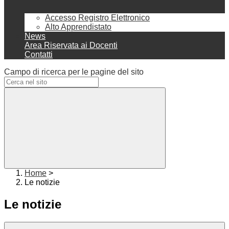
Accesso Registro Elettronico
Alto Apprendistato
News
Area Riservata ai Docenti
Contatti
Campo di ricerca per le pagine del sito
Home
>
Le notizie
Le notizie