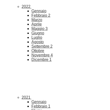
2022
Gennaio
Febbraio
2
Marzo
Aprile
Maggio
3
Giugno
Luglio
Agosto
Settembre
2
Ottobre
Novembre
4
Dicembre
1
2021
Gennaio
Febbraio
1