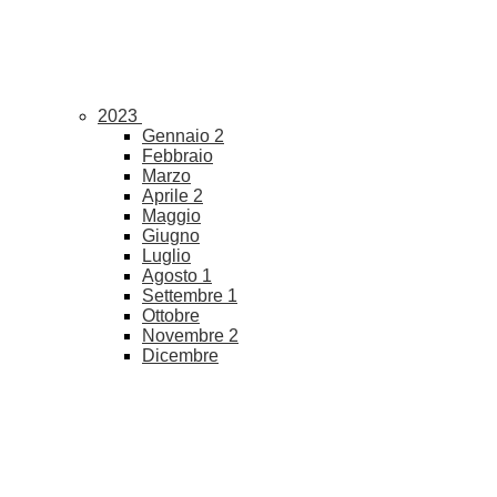
2023
Gennaio
2
Febbraio
Marzo
Aprile
2
Maggio
Giugno
Luglio
Agosto
1
Settembre
1
Ottobre
Novembre
2
Dicembre