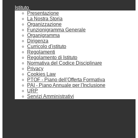
Istituto
Presentazione
La Nostra Storia
Organizzazione
Funzionigramma Generale
Organigramma
Dirigenza
Curricolo d'istituto
Regolamenti
Regolamento di Istituto
Normativa del Codice Disciplinare
Privacy
Cookies Law
PTOF - Piano dell'Offerta Formativa
PAI - Piano Annuale per l'Inclusione
URP
Servizi Amministrativi