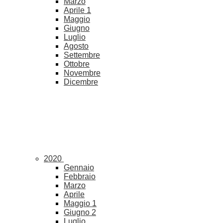
Marzo
Aprile
1
Maggio
Giugno
Luglio
Agosto
Settembre
Ottobre
Novembre
Dicembre
2020
Gennaio
Febbraio
Marzo
Aprile
Maggio
1
Giugno
2
Luglio