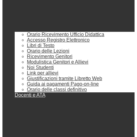
Orario Ricevimento Ufficio Didattica
Accesso Registro Elettronico
Libri di Testo
Orario delle Lezioni
Ricevimento Genitori
Modulistica Genitori e Allievi
Noi Studenti
Link per allievi
Giustificazioni tramite Libretto Web
Guida ai pagamenti Pago-on-line
Orario delle classi definitivo
Docenti e ATA