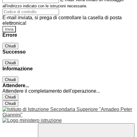
all'indirizzo indicato con le istruzioni necessarie.
E-mail inviata, si prega di controllare la casella di posta
elettronica!
Errore
Chiudi
Successo
Chiudi
Informazione
Chiudi
Attendere...
Attendere il completamento dell'operazione...
Chiudi
Chiudi