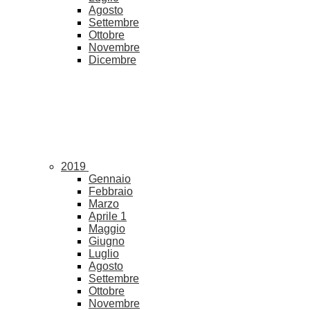
Agosto
Settembre
Ottobre
Novembre
Dicembre
2019
Gennaio
Febbraio
Marzo
Aprile
1
Maggio
Giugno
Luglio
Agosto
Settembre
Ottobre
Novembre