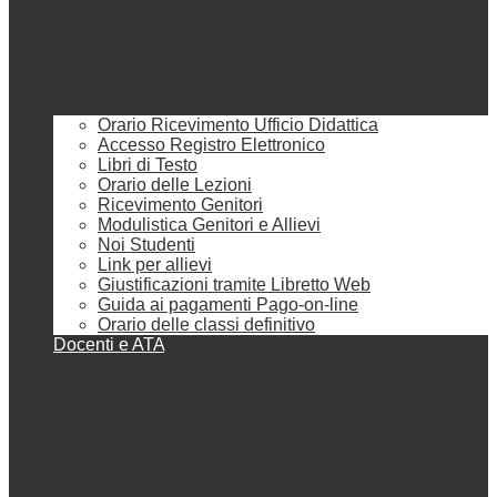
Orario Ricevimento Ufficio Didattica
Accesso Registro Elettronico
Libri di Testo
Orario delle Lezioni
Ricevimento Genitori
Modulistica Genitori e Allievi
Noi Studenti
Link per allievi
Giustificazioni tramite Libretto Web
Guida ai pagamenti Pago-on-line
Orario delle classi definitivo
Docenti e ATA