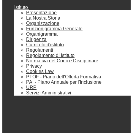
Istituto
Presentazione
La Nostra Storia
Organizzazione
Funzionigramma Generale
Organigramma
Dirigenza
Curricolo d'istituto
Regolamenti
Regolamento di Istituto
Normativa del Codice Disciplinare
Privacy
Cookies Law
PTOF - Piano dell'Offerta Formativa
PAI - Piano Annuale per l'Inclusione
URP
Servizi Amministrativi