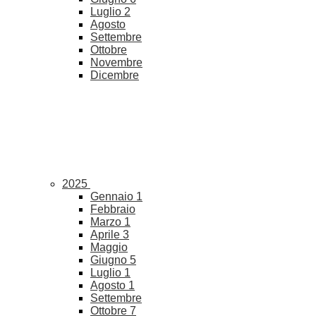
Luglio
2
Agosto
Settembre
Ottobre
Novembre
Dicembre
2025
Gennaio
1
Febbraio
Marzo
1
Aprile
3
Maggio
Giugno
5
Luglio
1
Agosto
1
Settembre
Ottobre
7