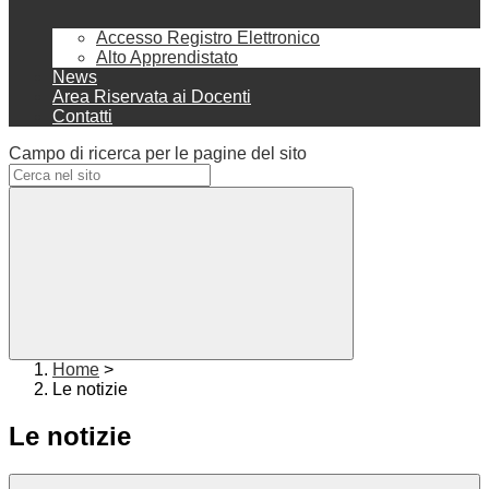
Accesso Registro Elettronico
Alto Apprendistato
News
Area Riservata ai Docenti
Contatti
Campo di ricerca per le pagine del sito
Home
>
Le notizie
Le notizie