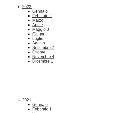
2022
Gennaio
Febbraio
2
Marzo
Aprile
Maggio
3
Giugno
Luglio
Agosto
Settembre
2
Ottobre
Novembre
4
Dicembre
1
2021
Gennaio
Febbraio
1