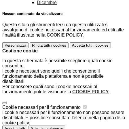
Dicembre
Nessun contenuto da visualizzare
Questo sito o gli strumenti terzi da questo utilizzati si
avvalgono di cookie necessari al funzionamento ed utili alle
finalità illustrate nella
COOKIE POLICY
.
Personalizza
Rifiuta tutti
i cookies
Accetta tutti
i cookies
Gestione cookie
In questa schermata è possibile scegliere quali cookie
consentire.
I cookie necessari sono quelli che consentono il
funzionamento della piattaforma e non è possibile
disabilitarli.
Per conoscere quali sono i cookie necessari al
funzionamento potete visionare la
COOKIE POLICY
.
Cookie necessari per il funzionamento
I cookie necessari per il funzionamento non possono essere
disabilitati. È possibile consultare l'elenco nella pagina della
cookie policy.
Accetta tutti
Salva le preferenze