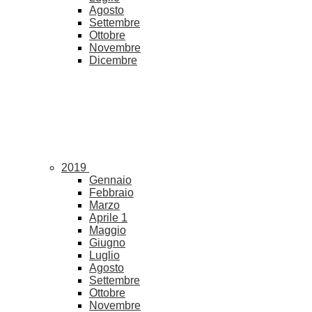
Agosto
Settembre
Ottobre
Novembre
Dicembre
2019
Gennaio
Febbraio
Marzo
Aprile
1
Maggio
Giugno
Luglio
Agosto
Settembre
Ottobre
Novembre