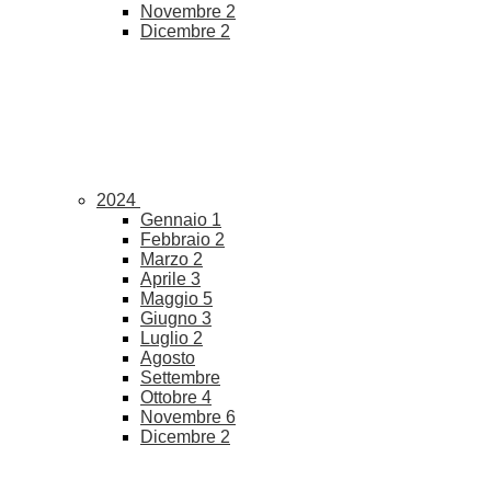
Novembre
2
Dicembre
2
2024
Gennaio
1
Febbraio
2
Marzo
2
Aprile
3
Maggio
5
Giugno
3
Luglio
2
Agosto
Settembre
Ottobre
4
Novembre
6
Dicembre
2