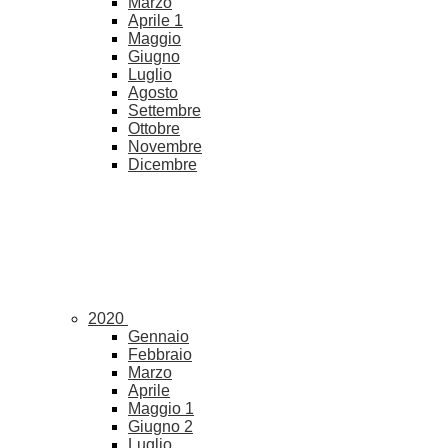
Marzo
Aprile
1
Maggio
Giugno
Luglio
Agosto
Settembre
Ottobre
Novembre
Dicembre
2020
Gennaio
Febbraio
Marzo
Aprile
Maggio
1
Giugno
2
Luglio