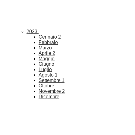
2023
Gennaio
2
Febbraio
Marzo
Aprile
2
Maggio
Giugno
Luglio
Agosto
1
Settembre
1
Ottobre
Novembre
2
Dicembre