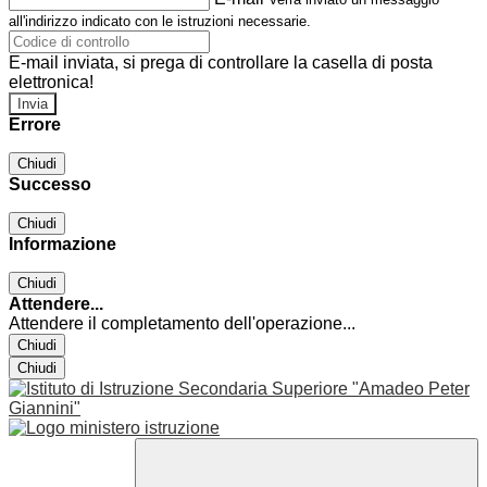
all'indirizzo indicato con le istruzioni necessarie.
E-mail inviata, si prega di controllare la casella di posta
elettronica!
Errore
Chiudi
Successo
Chiudi
Informazione
Chiudi
Attendere...
Attendere il completamento dell'operazione...
Chiudi
Chiudi