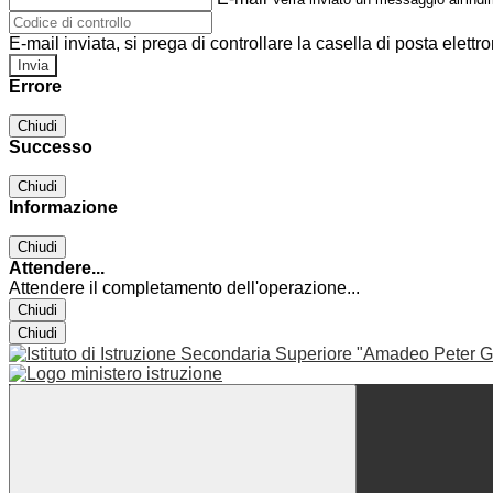
E-mail inviata, si prega di controllare la casella di posta elettro
Errore
Chiudi
Successo
Chiudi
Informazione
Chiudi
Attendere...
Attendere il completamento dell'operazione...
Chiudi
Chiudi