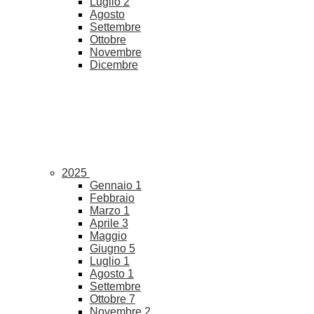
Luglio
2
Agosto
Settembre
Ottobre
Novembre
Dicembre
2025
Gennaio
1
Febbraio
Marzo
1
Aprile
3
Maggio
Giugno
5
Luglio
1
Agosto
1
Settembre
Ottobre
7
Novembre
2