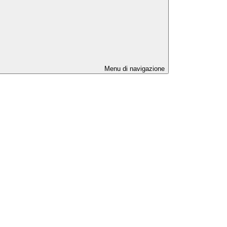
Menu di navigazione