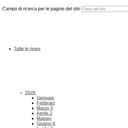
Campo di ricerca per le pagine del sito
Tutte le news
2026
Gennaio
Febbraio
Marzo
3
Aprile
2
Maggio
Giugno
6