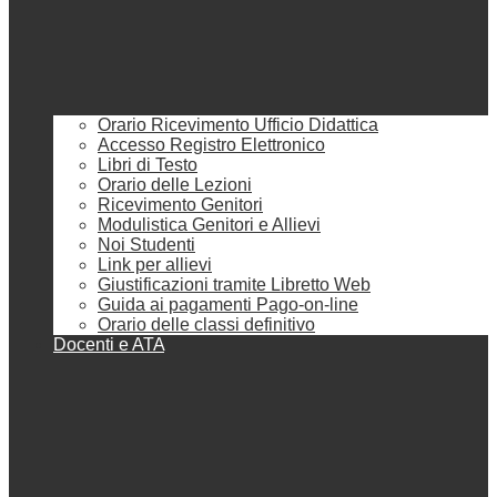
Orario Ricevimento Ufficio Didattica
Accesso Registro Elettronico
Libri di Testo
Orario delle Lezioni
Ricevimento Genitori
Modulistica Genitori e Allievi
Noi Studenti
Link per allievi
Giustificazioni tramite Libretto Web
Guida ai pagamenti Pago-on-line
Orario delle classi definitivo
Docenti e ATA