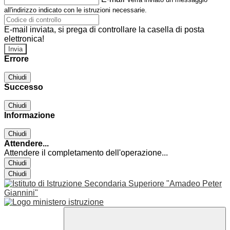
all'indirizzo indicato con le istruzioni necessarie.
E-mail inviata, si prega di controllare la casella di posta
elettronica!
Errore
Chiudi
Successo
Chiudi
Informazione
Chiudi
Attendere...
Attendere il completamento dell'operazione...
Chiudi
Chiudi