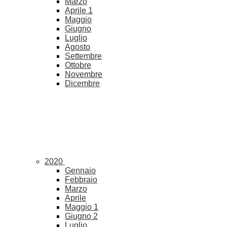
Marzo
Aprile
1
Maggio
Giugno
Luglio
Agosto
Settembre
Ottobre
Novembre
Dicembre
2020
Gennaio
Febbraio
Marzo
Aprile
Maggio
1
Giugno
2
Luglio