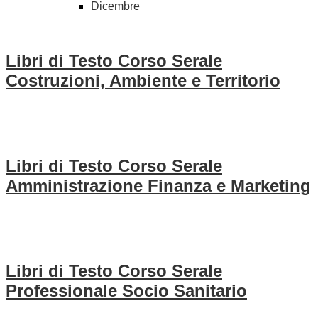
Dicembre
Libri di Testo Corso Serale
Costruzioni, Ambiente e Territorio
Libri di Testo Corso Serale
Amministrazione Finanza e Marketing
Libri di Testo Corso Serale
Professionale Socio Sanitario