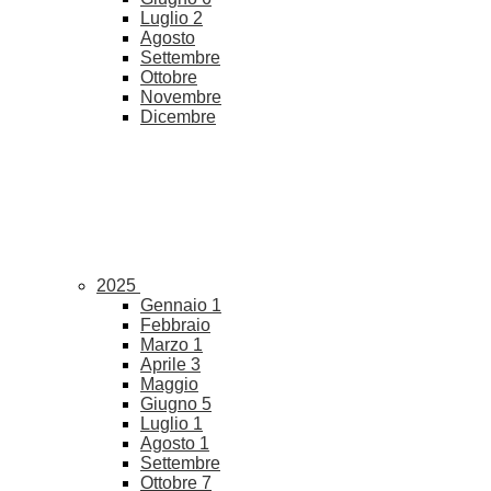
Luglio
2
Agosto
Settembre
Ottobre
Novembre
Dicembre
2025
Gennaio
1
Febbraio
Marzo
1
Aprile
3
Maggio
Giugno
5
Luglio
1
Agosto
1
Settembre
Ottobre
7