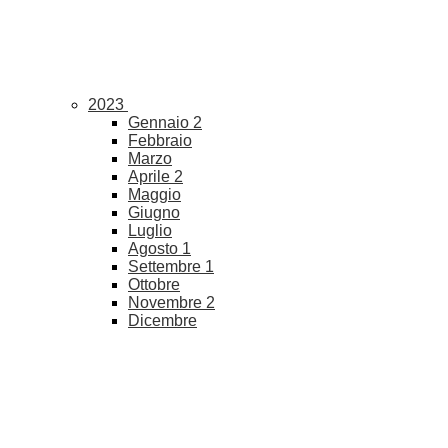
2023
Gennaio
2
Febbraio
Marzo
Aprile
2
Maggio
Giugno
Luglio
Agosto
1
Settembre
1
Ottobre
Novembre
2
Dicembre