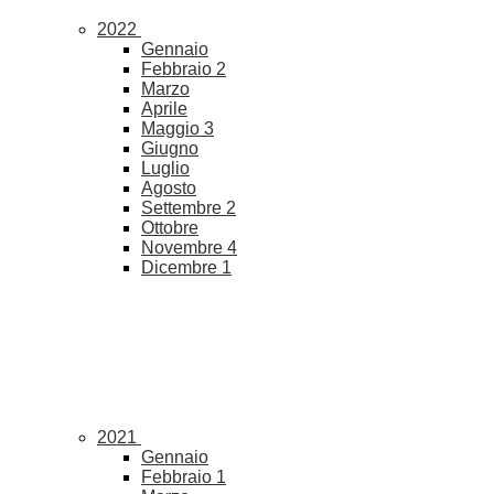
2022
Gennaio
Febbraio
2
Marzo
Aprile
Maggio
3
Giugno
Luglio
Agosto
Settembre
2
Ottobre
Novembre
4
Dicembre
1
2021
Gennaio
Febbraio
1