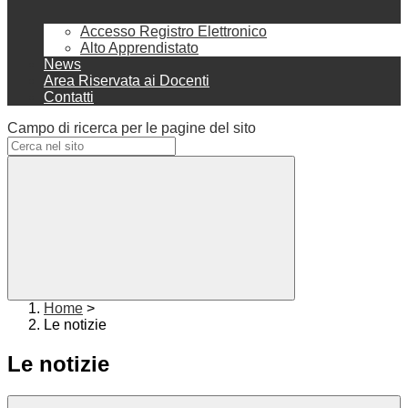
Accesso Registro Elettronico
Alto Apprendistato
News
Area Riservata ai Docenti
Contatti
Campo di ricerca per le pagine del sito
Home
>
Le notizie
Le notizie