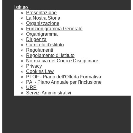
Istituto
Presentazione
La Nostra Storia
Organizzazione
Funzionigramma Generale
Organigramma
Dirigenza
Curricolo d'istituto
Regolamenti
Regolamento di Istituto
Normativa del Codice Disciplinare
Privacy
Cookies Law
PTOF - Piano dell'Offerta Formativa
PAI - Piano Annuale per l'Inclusione
URP
Servizi Amministrativi