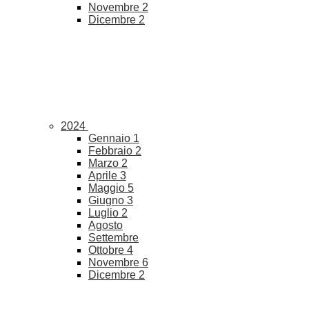
Novembre
2
Dicembre
2
2024
Gennaio
1
Febbraio
2
Marzo
2
Aprile
3
Maggio
5
Giugno
3
Luglio
2
Agosto
Settembre
Ottobre
4
Novembre
6
Dicembre
2