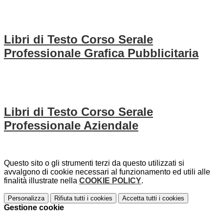
Libri di Testo Corso Serale
Professionale Grafica Pubblicitaria
Libri di Testo Corso Serale
Professionale Aziendale
Questo sito o gli strumenti terzi da questo utilizzati si
avvalgono di cookie necessari al funzionamento ed utili alle
finalità illustrate nella
COOKIE POLICY
.
Personalizza
Rifiuta tutti
i cookies
Accetta tutti
i cookies
Gestione cookie