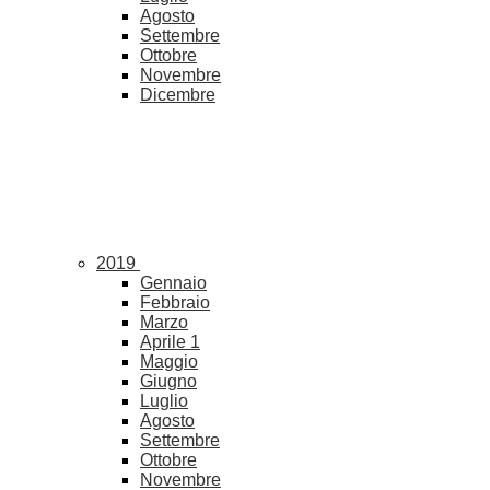
Agosto
Settembre
Ottobre
Novembre
Dicembre
2019
Gennaio
Febbraio
Marzo
Aprile
1
Maggio
Giugno
Luglio
Agosto
Settembre
Ottobre
Novembre