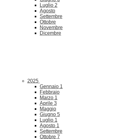
Luglio
2
Agosto
Settembre
Ottobre
Novembre
Dicembre
2025
Gennaio
1
Febbraio
Marzo
1
Aprile
3
Maggio
Giugno
5
Luglio
1
Agosto
1
Settembre
Ottobre
7