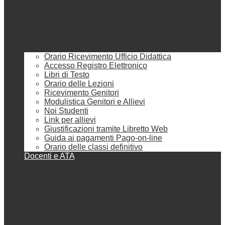
Orario Ricevimento Ufficio Didattica
Accesso Registro Elettronico
Libri di Testo
Orario delle Lezioni
Ricevimento Genitori
Modulistica Genitori e Allievi
Noi Studenti
Link per allievi
Giustificazioni tramite Libretto Web
Guida ai pagamenti Pago-on-line
Orario delle classi definitivo
Docenti e ATA