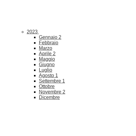
2023
Gennaio
2
Febbraio
Marzo
Aprile
2
Maggio
Giugno
Luglio
Agosto
1
Settembre
1
Ottobre
Novembre
2
Dicembre