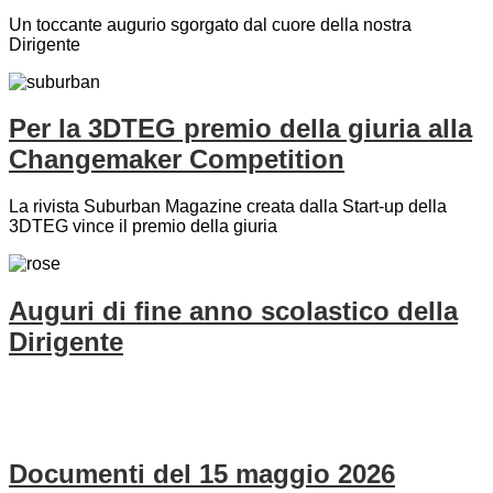
Un toccante augurio sgorgato dal cuore della nostra
Dirigente
Per la 3DTEG premio della giuria alla
Changemaker Competition
La rivista Suburban Magazine creata dalla Start-up della
3DTEG vince il premio della giuria
Auguri di fine anno scolastico della
Dirigente
Documenti del 15 maggio 2026