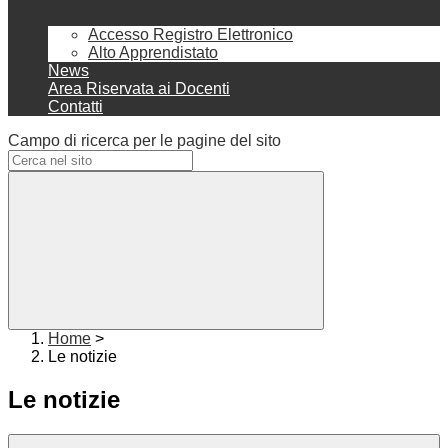
Accesso Registro Elettronico
Alto Apprendistato
News
Area Riservata ai Docenti
Contatti
Campo di ricerca per le pagine del sito
Home
>
Le notizie
Le notizie