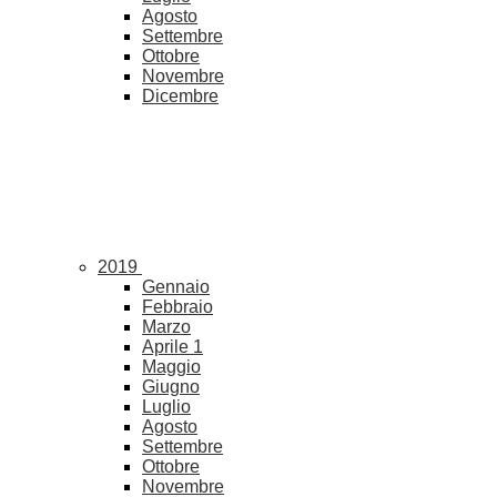
Agosto
Settembre
Ottobre
Novembre
Dicembre
2019
Gennaio
Febbraio
Marzo
Aprile
1
Maggio
Giugno
Luglio
Agosto
Settembre
Ottobre
Novembre