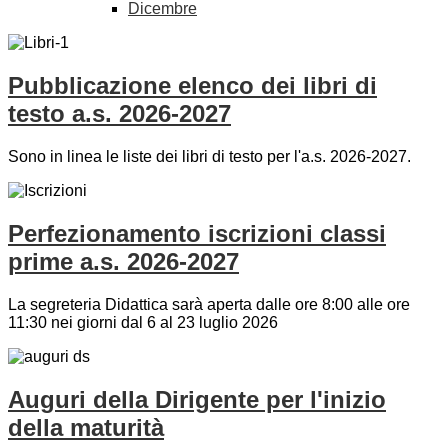
Dicembre
Pubblicazione elenco dei libri di
testo a.s. 2026-2027
Sono in linea le liste dei libri di testo per l'a.s. 2026-2027.
Perfezionamento iscrizioni classi
prime a.s. 2026-2027
La segreteria Didattica sarà aperta dalle ore 8:00 alle ore
11:30 nei giorni dal 6 al 23 luglio 2026
Auguri della Dirigente per l'inizio
della maturità