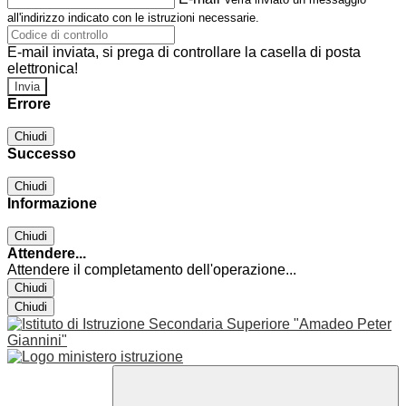
all'indirizzo indicato con le istruzioni necessarie.
E-mail inviata, si prega di controllare la casella di posta
elettronica!
Errore
Chiudi
Successo
Chiudi
Informazione
Chiudi
Attendere...
Attendere il completamento dell'operazione...
Chiudi
Chiudi