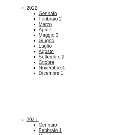
2022
Gennaio
Febbraio
2
Marzo
Aprile
Maggio
3
Giugno
Luglio
Agosto
Settembre
2
Ottobre
Novembre
4
Dicembre
1
2021
Gennaio
Febbraio
1