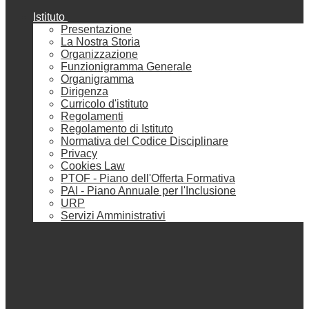
Istituto
Presentazione
La Nostra Storia
Organizzazione
Funzionigramma Generale
Organigramma
Dirigenza
Curricolo d'istituto
Regolamenti
Regolamento di Istituto
Normativa del Codice Disciplinare
Privacy
Cookies Law
PTOF - Piano dell'Offerta Formativa
PAI - Piano Annuale per l'Inclusione
URP
Servizi Amministrativi