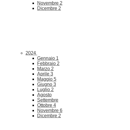
Novembre
2
Dicembre
2
2024
Gennaio
1
Febbraio
2
Marzo
2
Aprile
3
Maggio
5
Giugno
3
Luglio
2
Agosto
Settembre
Ottobre
4
Novembre
6
Dicembre
2