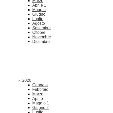
Marzo
Aprile
1
Maggio
Giugno
Luglio
Agosto
Settembre
Ottobre
Novembre
Dicembre
2020
Gennaio
Febbraio
Marzo
Aprile
Maggio
1
Giugno
2
Luglio