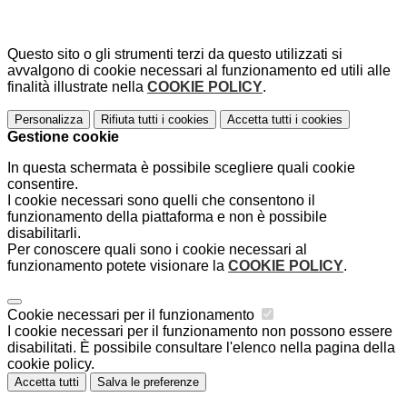
Questo sito o gli strumenti terzi da questo utilizzati si
avvalgono di cookie necessari al funzionamento ed utili alle
finalità illustrate nella
COOKIE POLICY
.
Personalizza
Rifiuta tutti
i cookies
Accetta tutti
i cookies
Gestione cookie
In questa schermata è possibile scegliere quali cookie
consentire.
I cookie necessari sono quelli che consentono il
funzionamento della piattaforma e non è possibile
disabilitarli.
Per conoscere quali sono i cookie necessari al
funzionamento potete visionare la
COOKIE POLICY
.
Cookie necessari per il funzionamento
I cookie necessari per il funzionamento non possono essere
disabilitati. È possibile consultare l'elenco nella pagina della
cookie policy.
Accetta tutti
Salva le preferenze