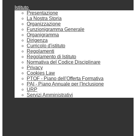
Istituto
Presentazione
La Nostra Storia
Organizzazione
Funzionigramma Generale
Organigramma
Dirigenza
Curricolo d'istituto
Regolamenti
Regolamento di Istituto
Normativa del Codice Disciplinare
Privacy
Cookies Law
PTOF - Piano dell'Offerta Formativa
PAI - Piano Annuale per l'Inclusione
URP
Servizi Amministrativi