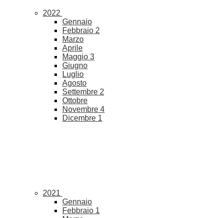
2022
Gennaio
Febbraio
2
Marzo
Aprile
Maggio
3
Giugno
Luglio
Agosto
Settembre
2
Ottobre
Novembre
4
Dicembre
1
2021
Gennaio
Febbraio
1