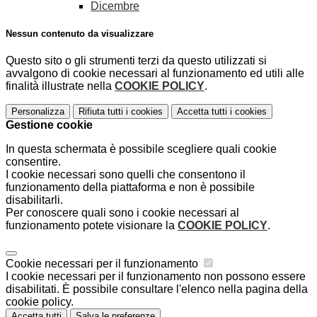
Dicembre
Nessun contenuto da visualizzare
Questo sito o gli strumenti terzi da questo utilizzati si
avvalgono di cookie necessari al funzionamento ed utili alle
finalità illustrate nella
COOKIE POLICY
.
Personalizza
Rifiuta tutti
i cookies
Accetta tutti
i cookies
Gestione cookie
In questa schermata è possibile scegliere quali cookie
consentire.
I cookie necessari sono quelli che consentono il
funzionamento della piattaforma e non è possibile
disabilitarli.
Per conoscere quali sono i cookie necessari al
funzionamento potete visionare la
COOKIE POLICY
.
Cookie necessari per il funzionamento
I cookie necessari per il funzionamento non possono essere
disabilitati. È possibile consultare l'elenco nella pagina della
cookie policy.
Accetta tutti
Salva le preferenze