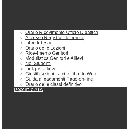
Orario Ricevimento Ufficio Didattica
Accesso Registro Elettronico
Libri di Testo
Orario delle Lezioni
Ricevimento Genitori
Modulistica Genitori e Allievi
Noi Studenti
Link per allievi
Giustificazioni tramite Libretto Web
Guida ai pagamenti Pago-on-line
Orario delle classi definitivo
Docenti e ATA