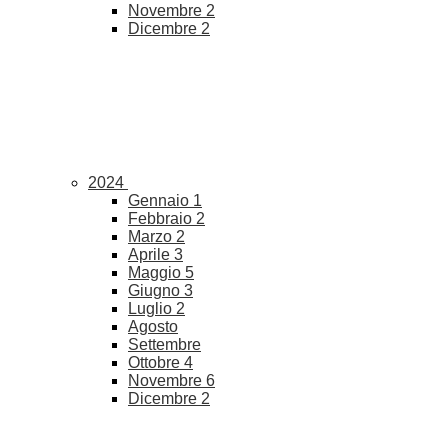
Novembre
2
Dicembre
2
2024
Gennaio
1
Febbraio
2
Marzo
2
Aprile
3
Maggio
5
Giugno
3
Luglio
2
Agosto
Settembre
Ottobre
4
Novembre
6
Dicembre
2