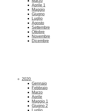
Marzo
Aprile
1
Maggio
Giugno
Luglio
Agosto
Settembre
Ottobre
Novembre
Dicembre
2020
Gennaio
Febbraio
Marzo
Aprile
Maggio
1
Giugno
2
Luglio