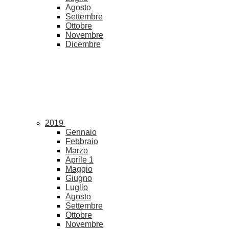
Agosto
Settembre
Ottobre
Novembre
Dicembre
2019
Gennaio
Febbraio
Marzo
Aprile
1
Maggio
Giugno
Luglio
Agosto
Settembre
Ottobre
Novembre