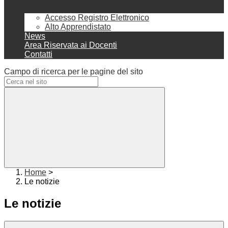
Accesso Registro Elettronico
Alto Apprendistato
News
Area Riservata ai Docenti
Contatti
Campo di ricerca per le pagine del sito
Home
>
Le notizie
Le notizie