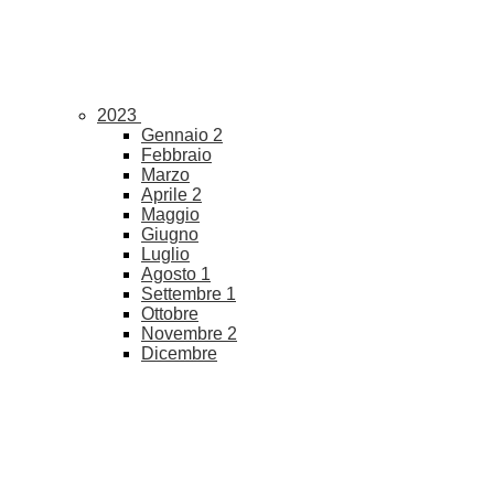
2023
Gennaio
2
Febbraio
Marzo
Aprile
2
Maggio
Giugno
Luglio
Agosto
1
Settembre
1
Ottobre
Novembre
2
Dicembre