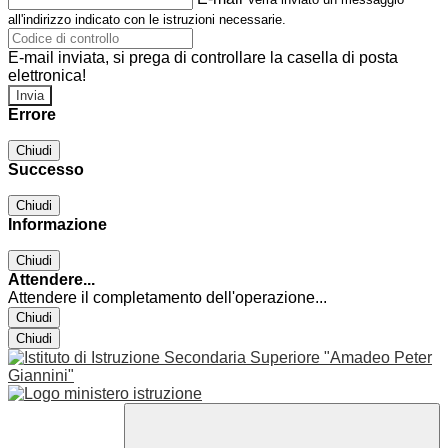
all'indirizzo indicato con le istruzioni necessarie.
E-mail inviata, si prega di controllare la casella di posta
elettronica!
Errore
Chiudi
Successo
Chiudi
Informazione
Chiudi
Attendere...
Attendere il completamento dell'operazione...
Chiudi
Chiudi