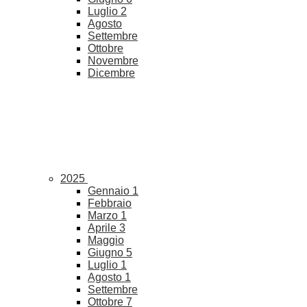
Luglio
2
Agosto
Settembre
Ottobre
Novembre
Dicembre
2025
Gennaio
1
Febbraio
Marzo
1
Aprile
3
Maggio
Giugno
5
Luglio
1
Agosto
1
Settembre
Ottobre
7