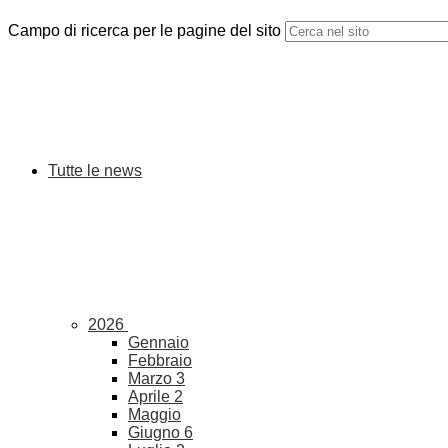
Campo di ricerca per le pagine del sito
Tutte le news
2026
Gennaio
Febbraio
Marzo
3
Aprile
2
Maggio
Giugno
6