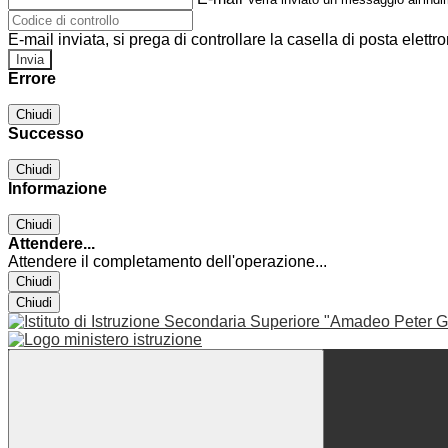
E-mail inviata, si prega di controllare la casella di posta elettro
Errore
Chiudi
Successo
Chiudi
Informazione
Chiudi
Attendere...
Attendere il completamento dell'operazione...
Chiudi
Chiudi