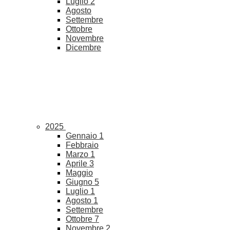
Luglio
2
Agosto
Settembre
Ottobre
Novembre
Dicembre
2025
Gennaio
1
Febbraio
Marzo
1
Aprile
3
Maggio
Giugno
5
Luglio
1
Agosto
1
Settembre
Ottobre
7
Novembre
2