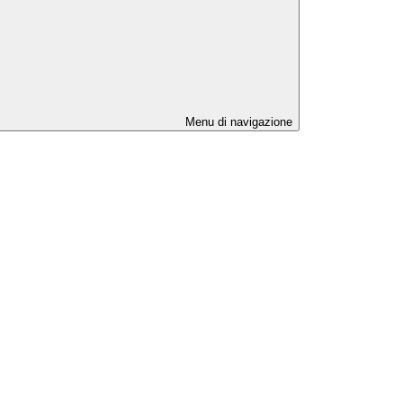
Menu di navigazione