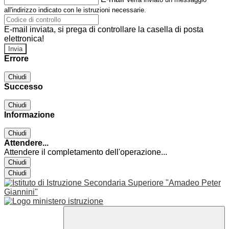
all'indirizzo indicato con le istruzioni necessarie.
E-mail inviata, si prega di controllare la casella di posta
elettronica!
Errore
Chiudi
Successo
Chiudi
Informazione
Chiudi
Attendere...
Attendere il completamento dell'operazione...
Chiudi
Chiudi