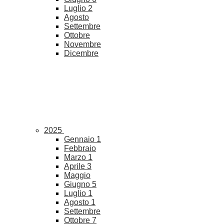
Luglio
2
Agosto
Settembre
Ottobre
Novembre
Dicembre
2025
Gennaio
1
Febbraio
Marzo
1
Aprile
3
Maggio
Giugno
5
Luglio
1
Agosto
1
Settembre
Ottobre
7