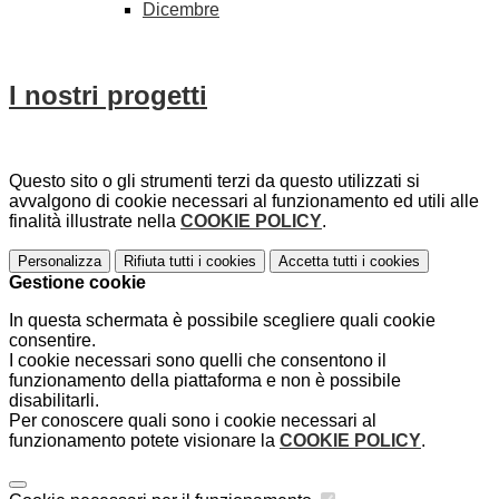
Dicembre
I nostri progetti
Questo sito o gli strumenti terzi da questo utilizzati si
avvalgono di cookie necessari al funzionamento ed utili alle
finalità illustrate nella
COOKIE POLICY
.
Personalizza
Rifiuta tutti
i cookies
Accetta tutti
i cookies
Gestione cookie
In questa schermata è possibile scegliere quali cookie
consentire.
I cookie necessari sono quelli che consentono il
funzionamento della piattaforma e non è possibile
disabilitarli.
Per conoscere quali sono i cookie necessari al
funzionamento potete visionare la
COOKIE POLICY
.