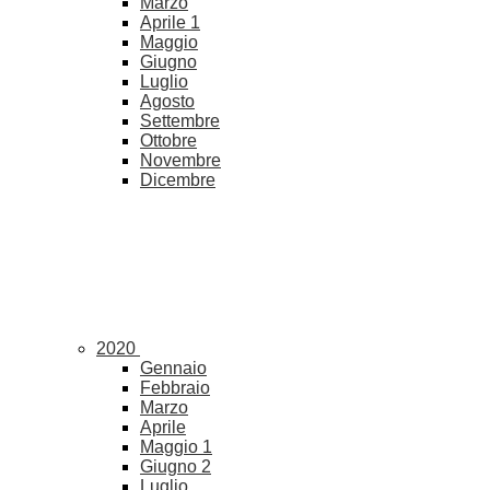
Marzo
Aprile
1
Maggio
Giugno
Luglio
Agosto
Settembre
Ottobre
Novembre
Dicembre
2020
Gennaio
Febbraio
Marzo
Aprile
Maggio
1
Giugno
2
Luglio