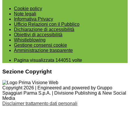
Cookie policy
Note legali
Informativa Privacy
Ufficio Relazioni con il Pubblico
Dichiarazione di accessibilità
Obiettivi di accessibilità
Whistleblowing
Gestione consensi cookie
Amministrazione trasparente
Pagina visualizzata
144051
volte
Sezione Copyright
Copyright 2026 | Engineered and powered by Gruppo
Spaggiari Parma S.p.A. | Divisione Publishing & New Social
Media
Disclaimer trattamento dati personali