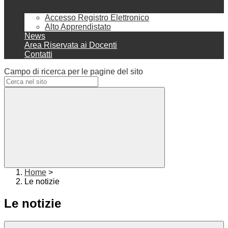
Accesso Registro Elettronico
Alto Apprendistato
News
Area Riservata ai Docenti
Contatti
Campo di ricerca per le pagine del sito
Home
>
Le notizie
Le notizie