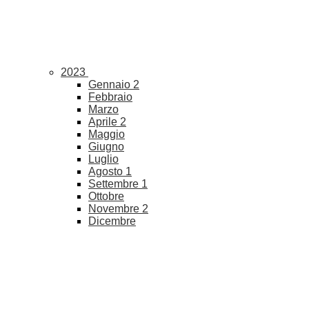
2023
Gennaio
2
Febbraio
Marzo
Aprile
2
Maggio
Giugno
Luglio
Agosto
1
Settembre
1
Ottobre
Novembre
2
Dicembre