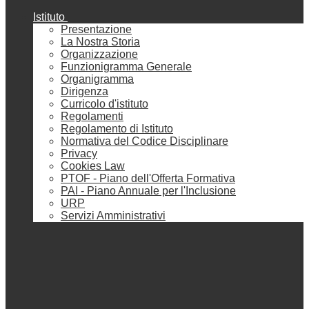
Istituto
Presentazione
La Nostra Storia
Organizzazione
Funzionigramma Generale
Organigramma
Dirigenza
Curricolo d'istituto
Regolamenti
Regolamento di Istituto
Normativa del Codice Disciplinare
Privacy
Cookies Law
PTOF - Piano dell'Offerta Formativa
PAI - Piano Annuale per l'Inclusione
URP
Servizi Amministrativi