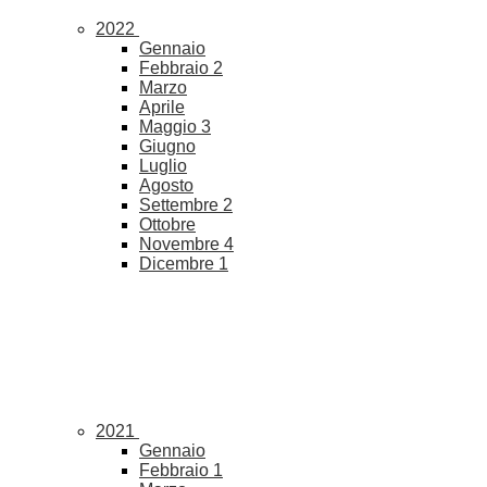
2022
Gennaio
Febbraio
2
Marzo
Aprile
Maggio
3
Giugno
Luglio
Agosto
Settembre
2
Ottobre
Novembre
4
Dicembre
1
2021
Gennaio
Febbraio
1