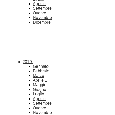
Agosto
Settembre
Ottobre
Novembre
Dicembre
2019
Gennaio
Febbraio
Marzo
Aprile
1
Maggio
Giugno
Luglio
Agosto
Settembre
Ottobre
Novembre