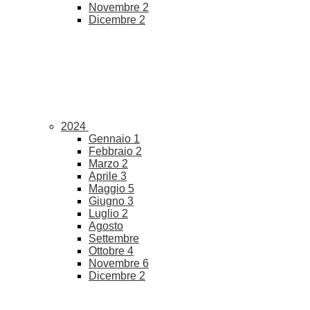
Novembre
2
Dicembre
2
2024
Gennaio
1
Febbraio
2
Marzo
2
Aprile
3
Maggio
5
Giugno
3
Luglio
2
Agosto
Settembre
Ottobre
4
Novembre
6
Dicembre
2