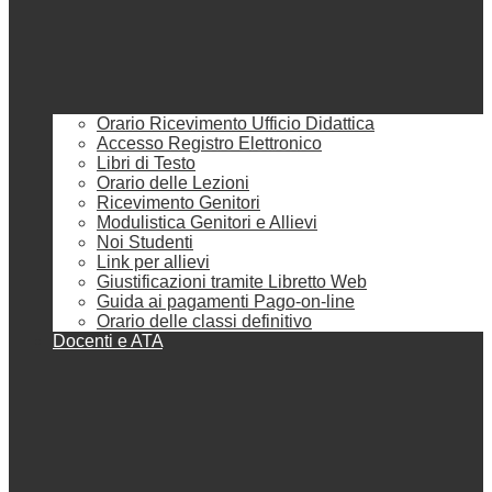
Orario Ricevimento Ufficio Didattica
Accesso Registro Elettronico
Libri di Testo
Orario delle Lezioni
Ricevimento Genitori
Modulistica Genitori e Allievi
Noi Studenti
Link per allievi
Giustificazioni tramite Libretto Web
Guida ai pagamenti Pago-on-line
Orario delle classi definitivo
Docenti e ATA