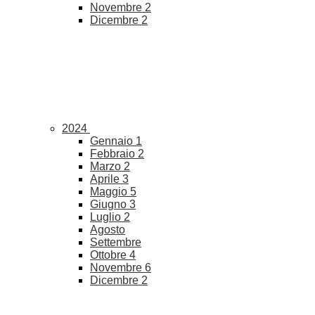
Novembre
2
Dicembre
2
2024
Gennaio
1
Febbraio
2
Marzo
2
Aprile
3
Maggio
5
Giugno
3
Luglio
2
Agosto
Settembre
Ottobre
4
Novembre
6
Dicembre
2