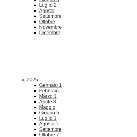
Luglio
2
Agosto
Settembre
Ottobre
Novembre
Dicembre
2025
Gennaio
1
Febbraio
Marzo
1
Aprile
3
Maggio
Giugno
5
Luglio
1
Agosto
1
Settembre
Ottobre
7