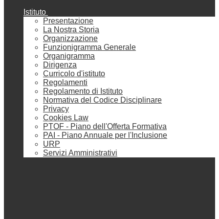
Istituto
Presentazione
La Nostra Storia
Organizzazione
Funzionigramma Generale
Organigramma
Dirigenza
Curricolo d'istituto
Regolamenti
Regolamento di Istituto
Normativa del Codice Disciplinare
Privacy
Cookies Law
PTOF - Piano dell'Offerta Formativa
PAI - Piano Annuale per l'Inclusione
URP
Servizi Amministrativi