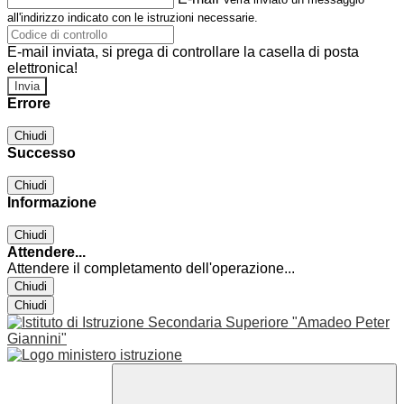
all'indirizzo indicato con le istruzioni necessarie.
E-mail inviata, si prega di controllare la casella di posta
elettronica!
Errore
Chiudi
Successo
Chiudi
Informazione
Chiudi
Attendere...
Attendere il completamento dell'operazione...
Chiudi
Chiudi