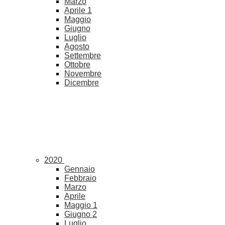
Marzo
Aprile
1
Maggio
Giugno
Luglio
Agosto
Settembre
Ottobre
Novembre
Dicembre
2020
Gennaio
Febbraio
Marzo
Aprile
Maggio
1
Giugno
2
Luglio