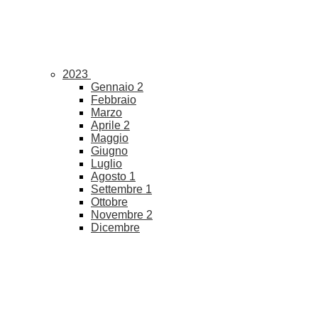
2023
Gennaio
2
Febbraio
Marzo
Aprile
2
Maggio
Giugno
Luglio
Agosto
1
Settembre
1
Ottobre
Novembre
2
Dicembre