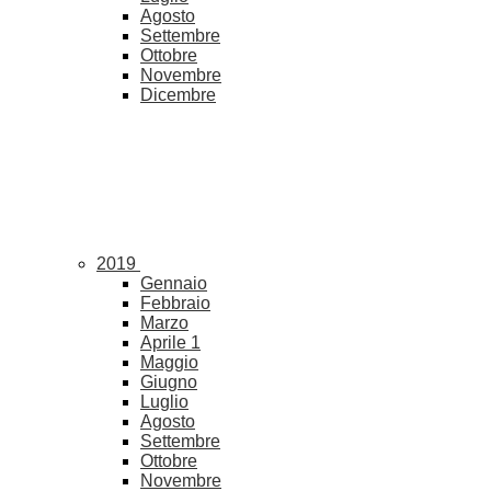
Agosto
Settembre
Ottobre
Novembre
Dicembre
2019
Gennaio
Febbraio
Marzo
Aprile
1
Maggio
Giugno
Luglio
Agosto
Settembre
Ottobre
Novembre