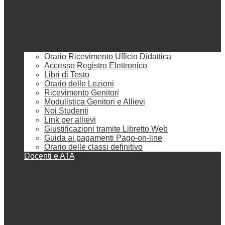
Orario Ricevimento Ufficio Didattica
Accesso Registro Elettronico
Libri di Testo
Orario delle Lezioni
Ricevimento Genitori
Modulistica Genitori e Allievi
Noi Studenti
Link per allievi
Giustificazioni tramite Libretto Web
Guida ai pagamenti Pago-on-line
Orario delle classi definitivo
Docenti e ATA