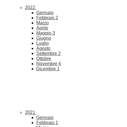
2022
Gennaio
Febbraio
2
Marzo
Aprile
Maggio
3
Giugno
Luglio
Agosto
Settembre
2
Ottobre
Novembre
4
Dicembre
1
2021
Gennaio
Febbraio
1