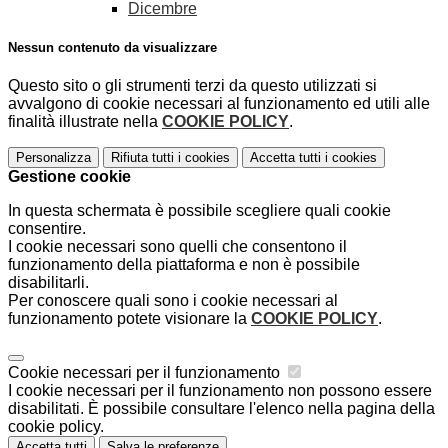
Dicembre
Nessun contenuto da visualizzare
Questo sito o gli strumenti terzi da questo utilizzati si
avvalgono di cookie necessari al funzionamento ed utili alle
finalità illustrate nella
COOKIE POLICY
.
Personalizza
Rifiuta tutti
i cookies
Accetta tutti
i cookies
Gestione cookie
In questa schermata è possibile scegliere quali cookie
consentire.
I cookie necessari sono quelli che consentono il
funzionamento della piattaforma e non è possibile
disabilitarli.
Per conoscere quali sono i cookie necessari al
funzionamento potete visionare la
COOKIE POLICY
.
Cookie necessari per il funzionamento
I cookie necessari per il funzionamento non possono essere
disabilitati. È possibile consultare l'elenco nella pagina della
cookie policy.
Accetta tutti
Salva le preferenze