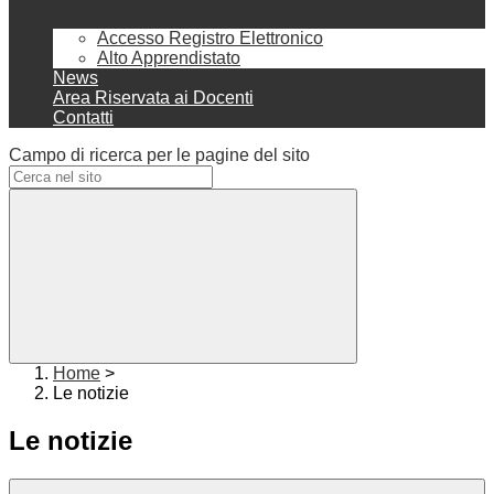
Accesso Registro Elettronico
Alto Apprendistato
News
Area Riservata ai Docenti
Contatti
Campo di ricerca per le pagine del sito
Home
>
Le notizie
Le notizie