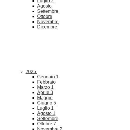
Luglio
2
Agosto
Settembre
Ottobre
Novembre
Dicembre
2025
Gennaio
1
Febbraio
Marzo
1
Aprile
3
Maggio
Giugno
5
Luglio
1
Agosto
1
Settembre
Ottobre
7
Novembre
2