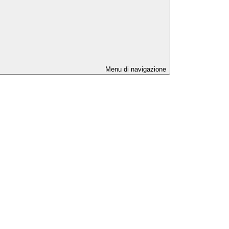
Menu di navigazione