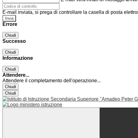
E-mail inviata, si prega di controllare la casella di posta elettro
Errore
Chiudi
Successo
Chiudi
Informazione
Chiudi
Attendere...
Attendere il completamento dell'operazione...
Chiudi
Chiudi