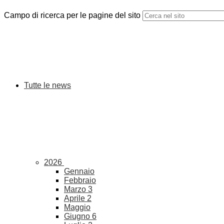
Campo di ricerca per le pagine del sito
Tutte le news
2026
Gennaio
Febbraio
Marzo
3
Aprile
2
Maggio
Giugno
6