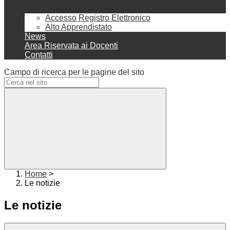
Accesso Registro Elettronico
Alto Apprendistato
News
Area Riservata ai Docenti
Contatti
Campo di ricerca per le pagine del sito
Home
>
Le notizie
Le notizie