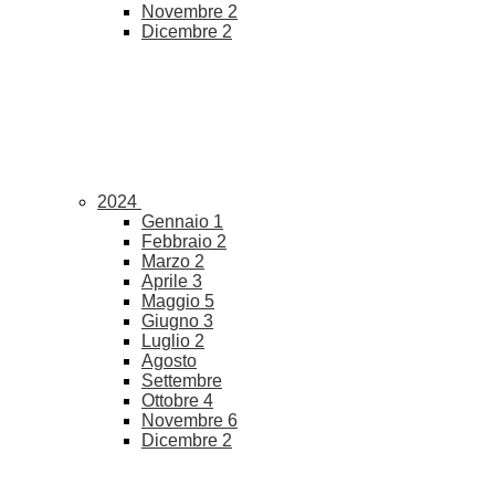
Novembre
2
Dicembre
2
2024
Gennaio
1
Febbraio
2
Marzo
2
Aprile
3
Maggio
5
Giugno
3
Luglio
2
Agosto
Settembre
Ottobre
4
Novembre
6
Dicembre
2