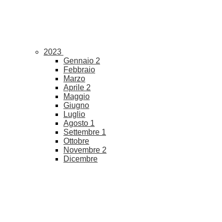
2023
Gennaio
2
Febbraio
Marzo
Aprile
2
Maggio
Giugno
Luglio
Agosto
1
Settembre
1
Ottobre
Novembre
2
Dicembre