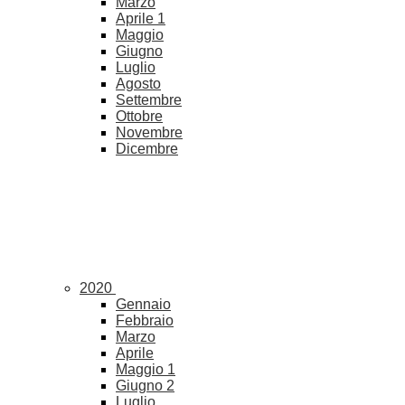
Marzo
Aprile
1
Maggio
Giugno
Luglio
Agosto
Settembre
Ottobre
Novembre
Dicembre
2020
Gennaio
Febbraio
Marzo
Aprile
Maggio
1
Giugno
2
Luglio