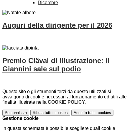
Dicembre
Auguri della dirigente per il 2026
Premio Ciävai di illustrazione: il
Giannini sale sul podio
Questo sito o gli strumenti terzi da questo utilizzati si
avvalgono di cookie necessari al funzionamento ed utili alle
finalità illustrate nella
COOKIE POLICY
.
Personalizza
Rifiuta tutti
i cookies
Accetta tutti
i cookies
Gestione cookie
In questa schermata è possibile scegliere quali cookie