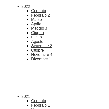
2022
Gennaio
Febbraio
2
Marzo
Aprile
Maggio
3
Giugno
Luglio
Agosto
Settembre
2
Ottobre
Novembre
4
Dicembre
1
2021
Gennaio
Febbraio
1