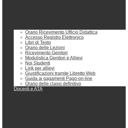
Orario Ricevimento Ufficio Didattica
Accesso Registro Elettronico
Libri di Testo
Orario delle Lezioni
Ricevimento Genitori
Modulistica Genitori e Allievi
Noi Studenti
Link per allievi
Giustificazioni tramite Libretto Web
Guida ai pagamenti Pago-on-line
Orario delle classi definitivo
Docenti e ATA