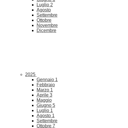
Luglio
2
Agosto
Settembre
Ottobre
Novembre
Dicembre
2025
Gennaio
1
Febbraio
Marzo
1
Aprile
3
Maggio
Giugno
5
Luglio
1
Agosto
1
Settembre
Ottobre
7