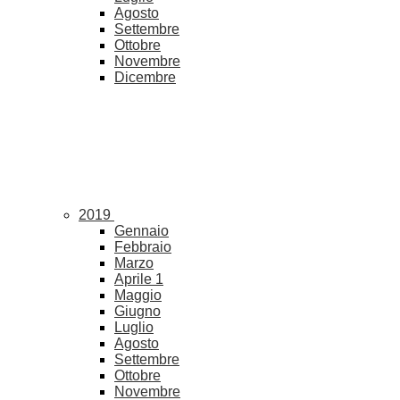
Agosto
Settembre
Ottobre
Novembre
Dicembre
2019
Gennaio
Febbraio
Marzo
Aprile
1
Maggio
Giugno
Luglio
Agosto
Settembre
Ottobre
Novembre