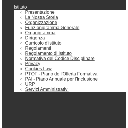
Istituto
Presentazione
La Nostra Storia
Organizzazione
Funzionigramma Generale
Organigramma
Dirigenza
Curricolo d'istituto
Regolamenti
Regolamento di Istituto
Normativa del Codice Disciplinare
Privacy
Cookies Law
PTOF - Piano dell'Offerta Formativa
PAI - Piano Annuale per l'Inclusione
URP
Servizi Amministrativi