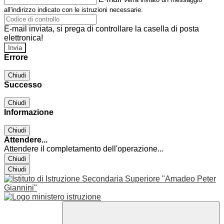
all'indirizzo indicato con le istruzioni necessarie.
E-mail inviata, si prega di controllare la casella di posta
elettronica!
Errore
Chiudi
Successo
Chiudi
Informazione
Chiudi
Attendere...
Attendere il completamento dell'operazione...
Chiudi
Chiudi